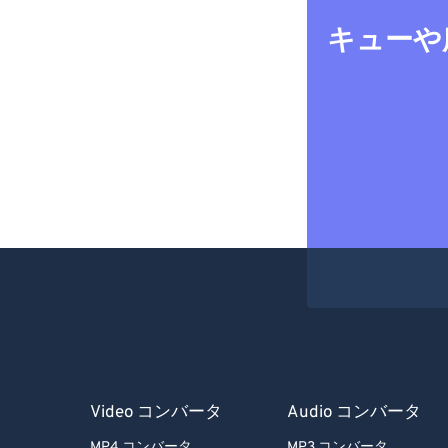
キューや
Video コンバータ
Audio コンバータ
MP4 コンバータ
MP3 コンバータ