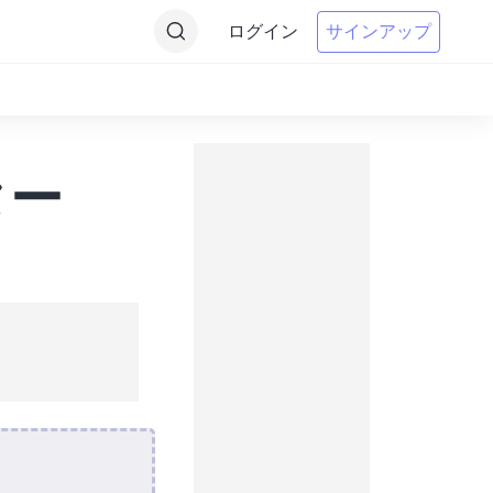
ログイン
サインアップ
ター