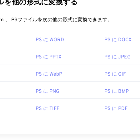
イルを他の形式に変換する
FreeConvert.com 、 PSファイルを次の他の形式に変換できます。
PS に WORD
PS に DOCX
PS に PPTX
PS に JPEG
PS に WebP
PS に GIF
PS に PNG
PS に BMP
PS に TIFF
PS に PDF