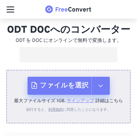
ODT DOCへのコンバーター
ODT を DOC にオンラインで無料で変換します。
ファイルを選択
最大ファイルサイズ 1GB.
サインアップ
詳細はこちら
デバイスから
続行すると、
利用規約
に同意したことになります。
Dropboxから