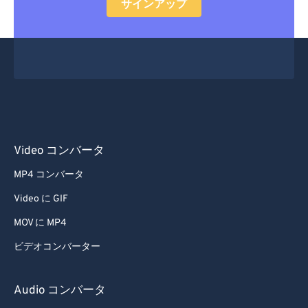
サインアップ
Video コンバータ
MP4 コンバータ
Video に GIF
MOV に MP4
ビデオコンバーター
Audio コンバータ