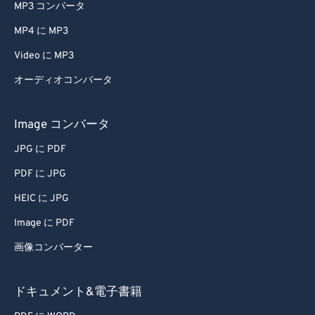
MP3 コンバータ
MP4 に MP3
Video に MP3
オーディオコンバータ
Image コンバータ
JPG に PDF
PDF に JPG
HEIC に JPG
Image に PDF
画像コンバーター
ドキュメント&電子書籍