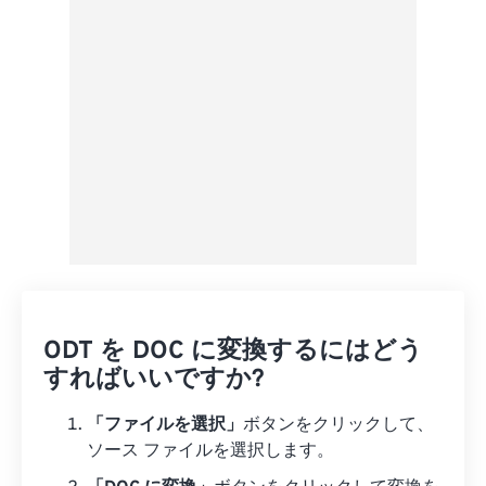
プリセットとして保存
ODT を DOC に変換するにはどう
すればいいですか?
「ファイルを選択」
ボタンをクリックして、
ソース ファイルを選択します。