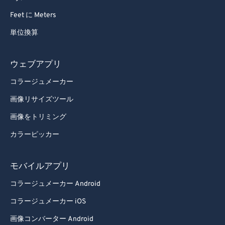
Feet に Meters
単位換算
ウェブアプリ
コラージュメーカー
画像リサイズツール
画像をトリミング
カラーピッカー
モバイルアプリ
コラージュメーカー Android
コラージュメーカー iOS
画像コンバーター Android