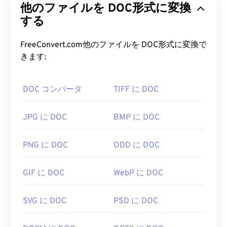
他のファイルを DOC形式に変換
する
FreeConvert.com他のファイルを DOC形式に変換で
きます:
DOC コンバータ
TIFF に DOC
JPG に DOC
BMP に DOC
PNG に DOC
ODD に DOC
GIF に DOC
WebP に DOC
SVG に DOC
PSD に DOC