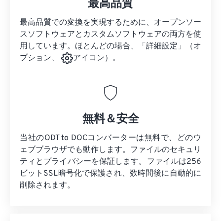
最高品質
最高品質での変換を実現するために、オープンソー
スソフトウェアとカスタムソフトウェアの両方を使
用しています。ほとんどの場合、「詳細設定」（オ
プション、
アイコン）。
無料＆安全
当社のODT to DOCコンバーターは無料で、どのウ
ェブブラウザでも動作します。ファイルのセキュリ
ティとプライバシーを保証します。ファイルは256
ビットSSL暗号化で保護され、数時間後に自動的に
削除されます。