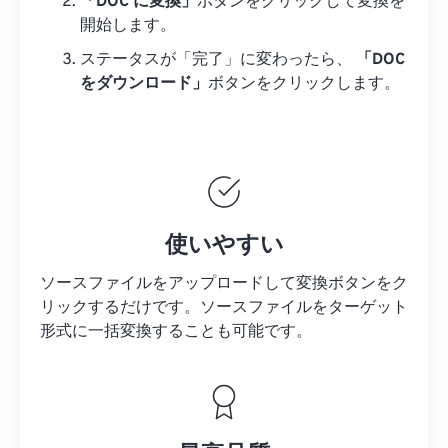
「DOC に変換」
ボタンをクリックして変換を
開始します。
ステータスが「完了」に変わったら、
「DOC
をダウンロード」
ボタンをクリックします。
使いやすい
ソースファイルをアップロードして変換ボタンをク
リックするだけです。
ソースファイルを
ターゲット
形式に一括変換することも可能です。