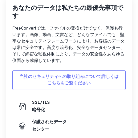
あなたのデータは私たちの最優先事項で
す
FreeConvertでは、ファイルの変換だけでなく、保護も行
います。画像、動画、文書など、どんなファイルでも、堅
牢なセキュリティフレームワークにより、お客様のデータ
は常に安全です。高度な暗号化、安全なデータセンター、
そして綿密な監視体制により、データの安全性をあらゆる
側面から確保しています。
当社のセキュリティへの取り組みについて詳しくは
こちらをご覧ください
SSL/TLS
暗号化
保護されたデータ
センター