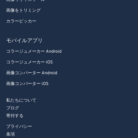
画像をトリミング
カラーピッカー
モバイルアプリ
コラージュメーカー Android
コラージュメーカー iOS
画像コンバーター Android
画像コンバーター iOS
私たちについて
ブログ
寄付する
プライバシー
条項