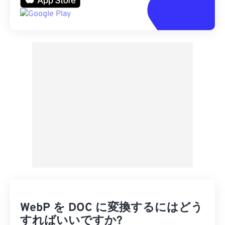
WebP を DOC に変換するにはどう
すればいいですか?