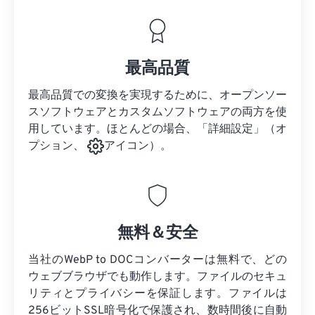
最高品質
最高品質での変換を実現するために、オープンソー
スソフトウェアとカスタムソフトウェアの両方を使
用しています。ほとんどの場合、「詳細設定」（オ
プション、
アイコン）。
無料＆安全
当社のWebP to DOCコンバーターは無料で、どの
ウェブブラウザでも動作します。ファイルのセキュ
リティとプライバシーを保証します。ファイルは
256ビットSSL暗号化で保護され、数時間後に自動