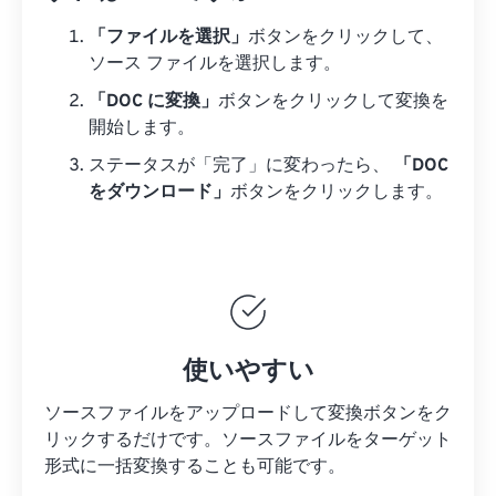
「ファイルを選択」
ボタンをクリックして、
ソース ファイルを選択します。
「DOC に変換」
ボタンをクリックして変換を
開始します。
ステータスが「完了」に変わったら、
「DOC
をダウンロード」
ボタンをクリックします。
使いやすい
ソースファイルをアップロードして変換ボタンをク
リックするだけです。
ソースファイルを
ターゲット
形式に一括変換することも可能です。