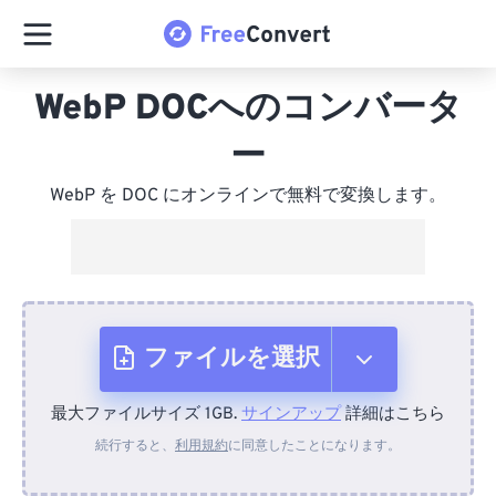
WebP DOCへのコンバータ
ー
WebP を DOC にオンラインで無料で変換します。
ファイルを選択
最大ファイルサイズ 1GB.
サインアップ
詳細はこちら
デバイスから
続行すると、
利用規約
に同意したことになります。