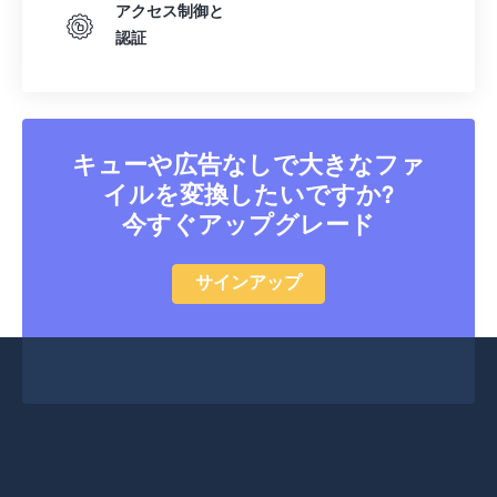
アクセス制御と
認証
キューや広告なしで大きなファ
イルを変換したいですか?
今すぐアップグレード
サインアップ