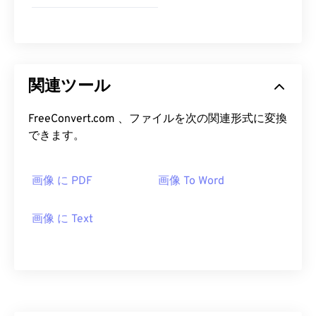
関連ツール
FreeConvert.com 、ファイルを次の関連形式に変換
できます。
画像 に PDF
画像 To Word
画像 に Text