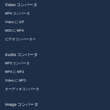
Video コンバータ
MP4 コンバータ
Video に GIF
MOV に MP4
ビデオコンバーター
Audio コンバータ
MP3 コンバータ
MP4 に MP3
Video に MP3
オーディオコンバータ
Image コンバータ