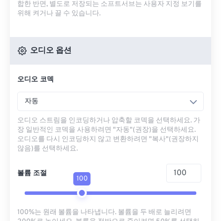
합한 반면, 별도로 저장되는 소프트서브는 사용자 지정 보기를
위해 켜거나 끌 수 있습니다.
오디오 옵션
오디오 코덱
자동
오디오 스트림을 인코딩하거나 압축할 코덱을 선택하세요. 가
장 일반적인 코덱을 사용하려면 "자동"(권장)을 선택하세요.
오디오를 다시 인코딩하지 않고 변환하려면 "복사"(권장하지
않음)를 선택하세요.
볼륨 조절
100
100%는 원래 볼륨을 나타냅니다. 볼륨을 두 배로 늘리려면