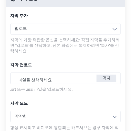
자막 추가
업로드
자막에 가장 적합한 옵션을 선택하세요: 직접 자막을 추가하려
면 '업로드'를 선택하고, 원본 파일에서 복제하려면 '복사'를 선
택하세요.
자막 업로드
먹다
파일을 선택하세요
.srt 또는 .ass 파일을 업로드하세요.
자막 모드
딱딱한
항상 표시되고 비디오에 통합되는 하드서브는 영구 자막에 적