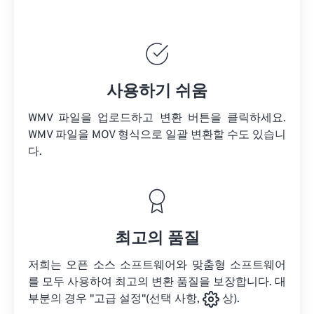
사용하기 쉬움
WMV 파일을 업로드하고 변환 버튼을 클릭하세요.
WMV 파일을
MOV 형식으로 일괄 변환할 수도 있습니
다.
최고의 품질
저희는 오픈 소스 소프트웨어와 맞춤형 소프트웨어
를 모두 사용하여 최고의 변환 품질을 보장합니다. 대
부분의 경우 "고급 설정"(선택 사항,
상).