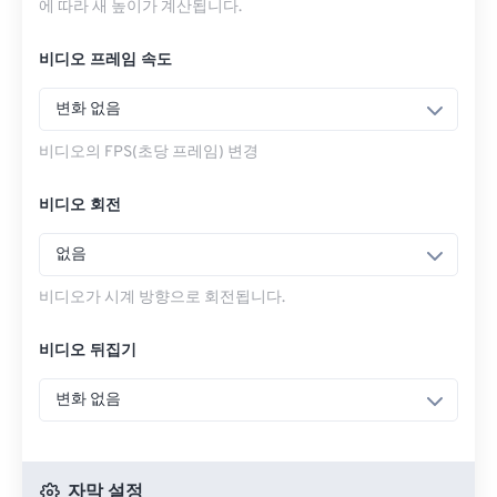
에 따라 새 높이가 계산됩니다.
비디오 프레임 속도
변화 없음
비디오의 FPS(초당 프레임) 변경
비디오 회전
없음
비디오가 시계 방향으로 회전됩니다.
비디오 뒤집기
변화 없음
자막 설정