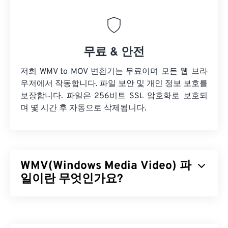
무료 & 안전
저희 WMV to MOV 변환기는 무료이며 모든 웹 브라
우저에서 작동합니다. 파일 보안 및 개인 정보 보호를
보장합니다. 파일은 256비트 SSL 암호화로 보호되
며 몇 시간 후 자동으로 삭제됩니다.
WMV(Windows Media Video) 파
일이란 무엇인가요?
Windows Media Video(WMV)는 널리 지원되는 일반
비디오 형식입니다.
코덱을
사용하여 파일 크기를 압
축하여 비디오 화질을 유지하면서 관리하기 쉬운 파