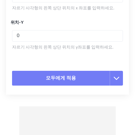
자르기 사각형의 왼쪽 상단 위치의 x 좌표를 입력하세요.
위치-Y
자르기 사각형의 왼쪽 상단 위치의 y좌표를 입력하세요.
모두에게 적용
모든 옵션 재설정
사전 설정에서 적용
사전 설정으로 저장