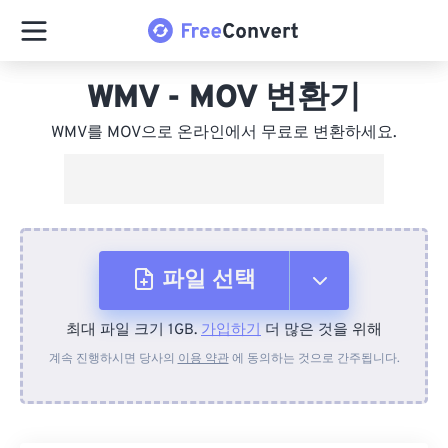
WMV - MOV 변환기
WMV를 MOV으로 온라인에서 무료로 변환하세요.
파일 선택
최대 파일 크기 1GB.
가입하기
더 많은 것을 위해
장치에서
계속 진행하시면 당사의
이용 약관
에 동의하는 것으로 간주됩니다.
Dropbox에서