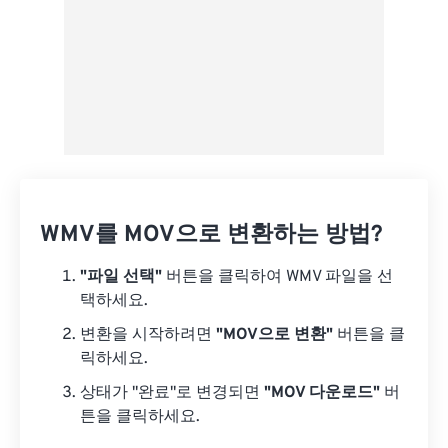
WMV를 MOV으로 변환하는 방법?
"파일 선택"
버튼을 클릭하여 WMV 파일을 선
택하세요.
변환을 시작하려면
"MOV으로 변환"
버튼을 클
릭하세요.
상태가 "완료"로 변경되면
"MOV 다운로드"
버
튼을 클릭하세요.