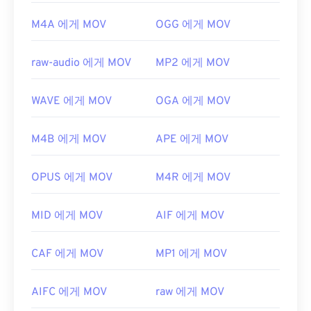
M4A 에게 MOV
OGG 에게 MOV
raw-audio 에게 MOV
MP2 에게 MOV
WAVE 에게 MOV
OGA 에게 MOV
M4B 에게 MOV
APE 에게 MOV
OPUS 에게 MOV
M4R 에게 MOV
MID 에게 MOV
AIF 에게 MOV
CAF 에게 MOV
MP1 에게 MOV
AIFC 에게 MOV
raw 에게 MOV