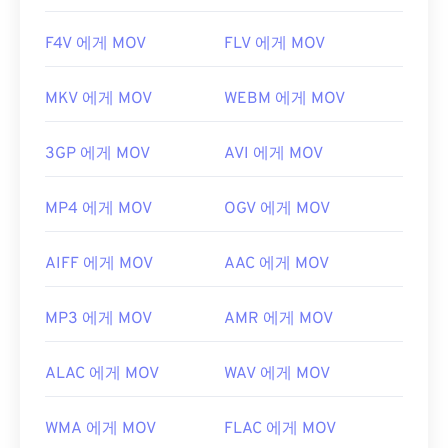
F4V 에게 MOV
FLV 에게 MOV
MKV 에게 MOV
WEBM 에게 MOV
3GP 에게 MOV
AVI 에게 MOV
MP4 에게 MOV
OGV 에게 MOV
AIFF 에게 MOV
AAC 에게 MOV
MP3 에게 MOV
AMR 에게 MOV
ALAC 에게 MOV
WAV 에게 MOV
WMA 에게 MOV
FLAC 에게 MOV