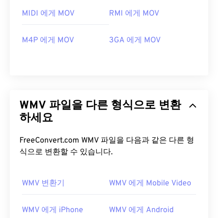
MIDI 에게 MOV
RMI 에게 MOV
M4P 에게 MOV
3GA 에게 MOV
WMV 파일을 다른 형식으로 변환
하세요
FreeConvert.com WMV 파일을 다음과 같은 다른 형
식으로 변환할 수 있습니다.
WMV 변환기
WMV 에게 Mobile Video
00
00
00
00
00
00
00
00
WMV 에게 iPhone
WMV 에게 Android