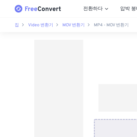
전환하다
압박 붕
집
Video 변환기
MOV 변환기
MP4 - MOV 변환기