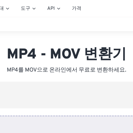
대
도구
API
가격
MP4 - MOV 변환기
MP4를 MOV으로 온라인에서 무료로 변환하세요.