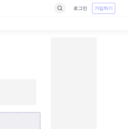
로그인
가입하기