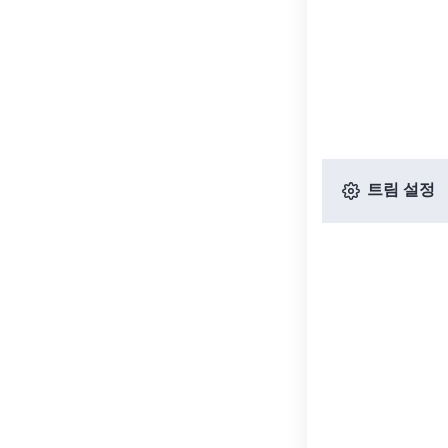
트림 설정