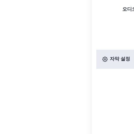
오디
자막 설정