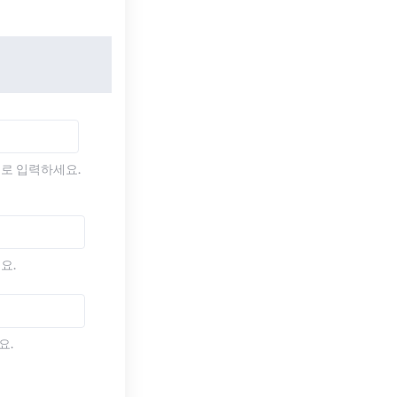
)로 입력하세요.
요.
요.