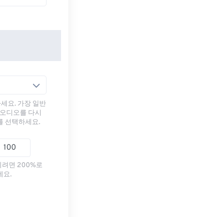
세요. 가장 일반
 오디오를 다시
를 선택하세요.
리려면 200%로
세요.