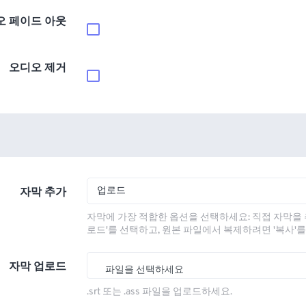
오 페이드 아웃
오디오 제거
업로드
자막 추가
자막에 가장 적합한 옵션을 선택하세요: 직접 자막을 
로드'를 선택하고, 원본 파일에서 복제하려면 '복사'
자막 업로드
파일을 선택하세요
.srt 또는 .ass 파일을 업로드하세요.