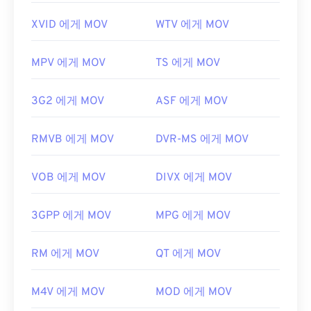
XVID 에게 MOV
WTV 에게 MOV
MPV 에게 MOV
TS 에게 MOV
3G2 에게 MOV
ASF 에게 MOV
RMVB 에게 MOV
DVR-MS 에게 MOV
VOB 에게 MOV
DIVX 에게 MOV
3GPP 에게 MOV
MPG 에게 MOV
RM 에게 MOV
QT 에게 MOV
M4V 에게 MOV
MOD 에게 MOV