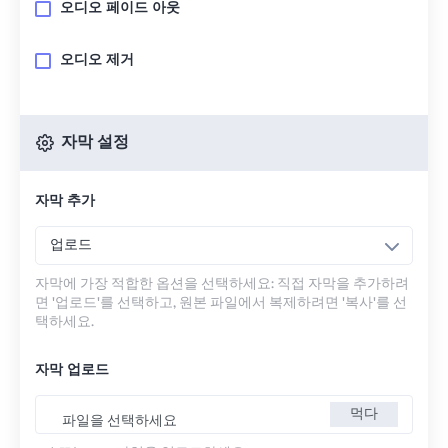
오디오 페이드 아웃
오디오 제거
자막 설정
자막 추가
업로드
자막에 가장 적합한 옵션을 선택하세요: 직접 자막을 추가하려
면 '업로드'를 선택하고, 원본 파일에서 복제하려면 '복사'를 선
택하세요.
자막 업로드
먹다
파일을 선택하세요