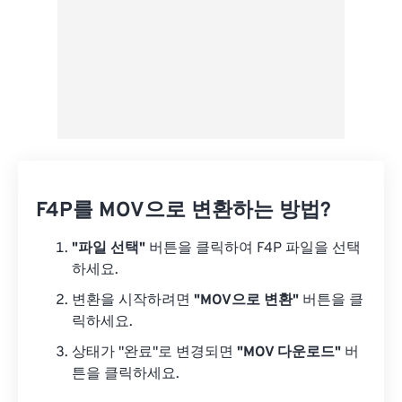
F4P를 MOV으로 변환하는 방법?
"파일 선택"
버튼을 클릭하여 F4P 파일을 선택
하세요.
변환을 시작하려면
"MOV으로 변환"
버튼을 클
릭하세요.
상태가 "완료"로 변경되면
"MOV 다운로드"
버
튼을 클릭하세요.