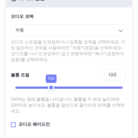
오디오 코덱
자동
오디오 스트림을 인코딩하거나 압축할 코덱을 선택하세요. 가
장 일반적인 코덱을 사용하려면 "자동"(권장)을 선택하세요.
오디오를 다시 인코딩하지 않고 변환하려면 "복사"(권장하지
않음)를 선택하세요.
볼륨 조절
100
100%는 원래 볼륨을 나타냅니다. 볼륨을 두 배로 늘리려면
200%로 높이세요. 볼륨을 절반으로 줄이려면 50%를 선택하
세요.
오디오 페이드인