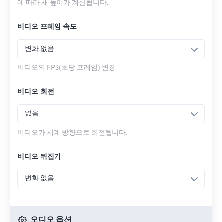
에 따라 새 높이가 계산됩니다.
비디오 프레임 속도
변화 없음
비디오의 FPS(초당 프레임) 변경
비디오 회전
없음
비디오가 시계 방향으로 회전됩니다.
비디오 뒤집기
변화 없음
오디오 옵션