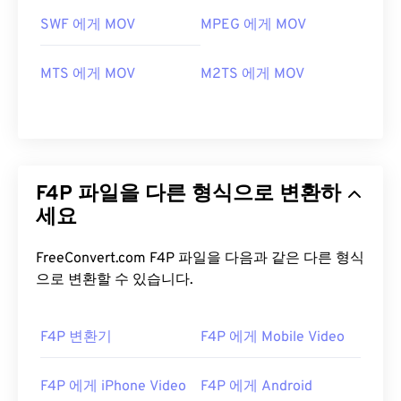
SWF 에게 MOV
MPEG 에게 MOV
MTS 에게 MOV
M2TS 에게 MOV
F4P 파일을 다른 형식으로 변환하
세요
FreeConvert.com F4P 파일을 다음과 같은 다른 형식
으로 변환할 수 있습니다.
F4P 변환기
F4P 에게 Mobile Video
00
00
00
00
00
00
00
00
F4P 에게 iPhone Video
F4P 에게 Android