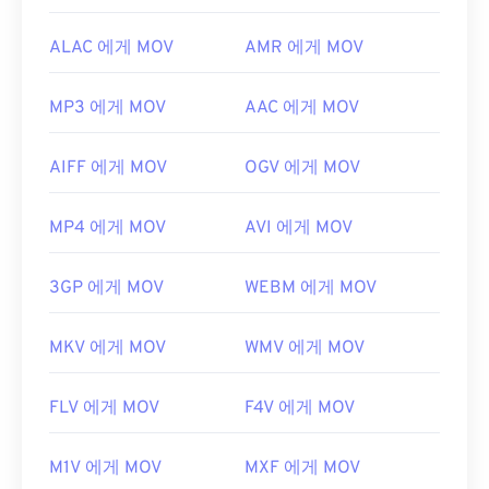
ALAC 에게 MOV
AMR 에게 MOV
MP3 에게 MOV
AAC 에게 MOV
AIFF 에게 MOV
OGV 에게 MOV
MP4 에게 MOV
AVI 에게 MOV
3GP 에게 MOV
WEBM 에게 MOV
MKV 에게 MOV
WMV 에게 MOV
FLV 에게 MOV
F4V 에게 MOV
M1V 에게 MOV
MXF 에게 MOV