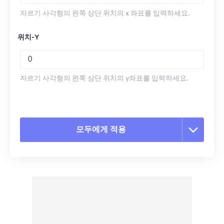
자르기 사각형의 왼쪽 상단 위치의 x 좌표를 입력하세요.
위치-Y
자르기 사각형의 왼쪽 상단 위치의 y좌표를 입력하세요.
모두에게 적용
모든 옵션 재설정
사전 설정에서 적용
사전 설정으로 저장