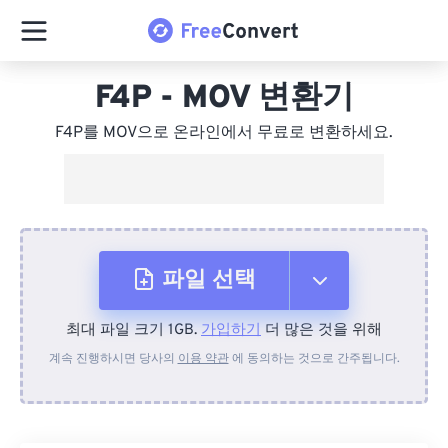
F4P - MOV 변환기
F4P를 MOV으로 온라인에서 무료로 변환하세요.
파일 선택
최대 파일 크기 1GB.
가입하기
더 많은 것을 위해
장치에서
계속 진행하시면 당사의
이용 약관
에 동의하는 것으로 간주됩니다.
Dropbox에서