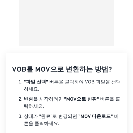
VOB를 MOV으로 변환하는 방법?
"파일 선택"
버튼을 클릭하여 VOB 파일을 선택
하세요.
변환을 시작하려면
"MOV으로 변환"
버튼을 클
릭하세요.
상태가 "완료"로 변경되면
"MOV 다운로드"
버
튼을 클릭하세요.