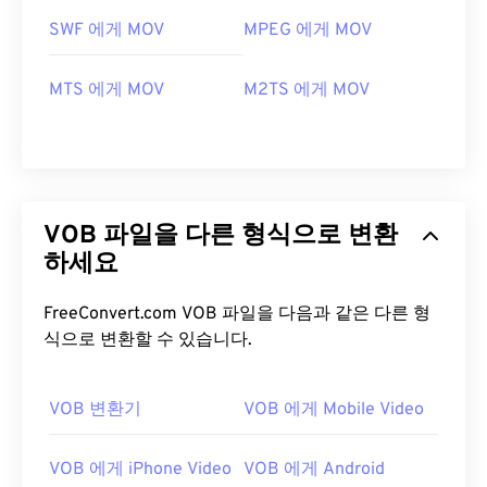
SWF 에게 MOV
MPEG 에게 MOV
MTS 에게 MOV
M2TS 에게 MOV
VOB 파일을 다른 형식으로 변환
하세요
FreeConvert.com VOB 파일을 다음과 같은 다른 형
식으로 변환할 수 있습니다.
VOB 변환기
VOB 에게 Mobile Video
00
00
00
00
00
00
00
00
VOB 에게 iPhone Video
VOB 에게 Android