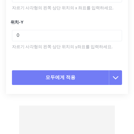
자르기 사각형의 왼쪽 상단 위치의 x 좌표를 입력하세요.
위치-Y
자르기 사각형의 왼쪽 상단 위치의 y좌표를 입력하세요.
모두에게 적용
모든 옵션 재설정
사전 설정에서 적용
사전 설정으로 저장