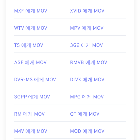
MXF 에게 MOV
XVID 에게 MOV
WTV 에게 MOV
MPV 에게 MOV
TS 에게 MOV
3G2 에게 MOV
ASF 에게 MOV
RMVB 에게 MOV
DVR-MS 에게 MOV
DIVX 에게 MOV
3GPP 에게 MOV
MPG 에게 MOV
RM 에게 MOV
QT 에게 MOV
M4V 에게 MOV
MOD 에게 MOV