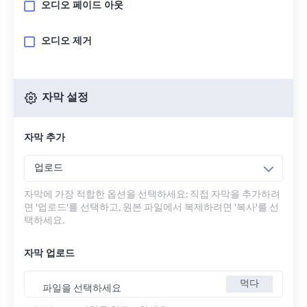
오디오 페이드 아웃
오디오 제거
자막 설정
자막 추가
업로드
자막에 가장 적합한 옵션을 선택하세요: 직접 자막을 추가하려
면 '업로드'를 선택하고, 원본 파일에서 복제하려면 '복사'를 선
택하세요.
자막 업로드
먹다
파일을 선택하세요