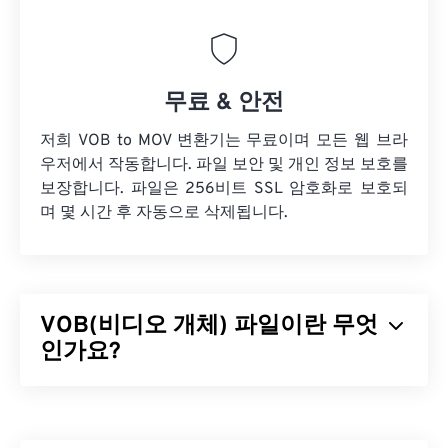
무료 & 안전
저희 VOB to MOV 변환기는 무료이며 모든 웹 브라
우저에서 작동합니다. 파일 보안 및 개인 정보 보호를
보장합니다. 파일은 256비트 SSL 암호화로 보호되
며 몇 시간 후 자동으로 삭제됩니다.
VOB(비디오 개체) 파일이란 무엇
인가요?
비디오 객체(VOB)는
DVD
영화 파일의 컨테이너 파
일 형식입니다. 저작권이 있는 콘텐츠가 포함된 상업
용 DVD 파일은 거의 항상
DVD 복사 통제 협회(DVD