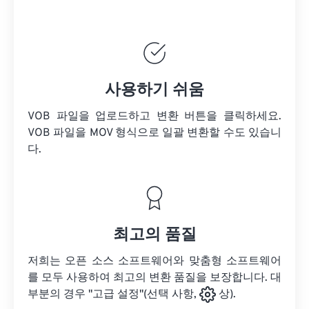
사용하기 쉬움
VOB 파일을 업로드하고 변환 버튼을 클릭하세요.
VOB 파일을
MOV 형식으로 일괄 변환할 수도 있습니
다.
최고의 품질
저희는 오픈 소스 소프트웨어와 맞춤형 소프트웨어
를 모두 사용하여 최고의 변환 품질을 보장합니다. 대
부분의 경우 "고급 설정"(선택 사항,
상).