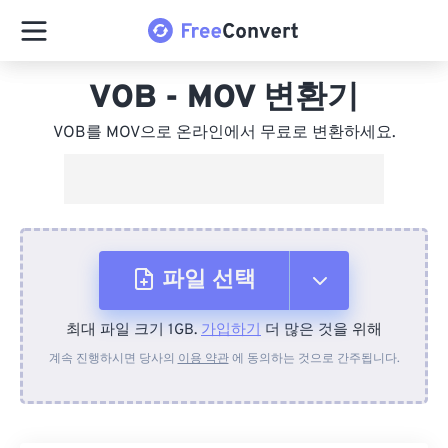
VOB - MOV 변환기
VOB를 MOV으로 온라인에서 무료로 변환하세요.
파일 선택
최대 파일 크기 1GB.
가입하기
더 많은 것을 위해
장치에서
계속 진행하시면 당사의
이용 약관
에 동의하는 것으로 간주됩니다.
Dropbox에서