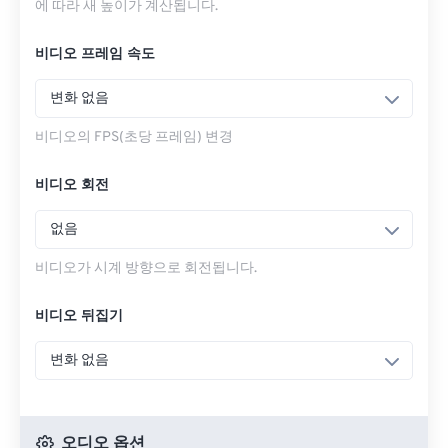
에 따라 새 높이가 계산됩니다.
비디오 프레임 속도
변화 없음
비디오의 FPS(초당 프레임) 변경
비디오 회전
없음
비디오가 시계 방향으로 회전됩니다.
비디오 뒤집기
변화 없음
오디오 옵션