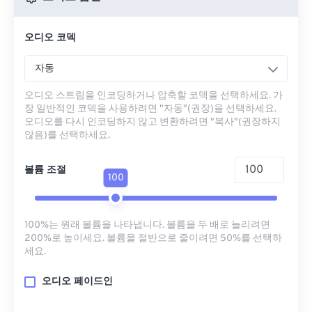
오디오 코덱
자동
오디오 스트림을 인코딩하거나 압축할 코덱을 선택하세요. 가
장 일반적인 코덱을 사용하려면 "자동"(권장)을 선택하세요.
오디오를 다시 인코딩하지 않고 변환하려면 "복사"(권장하지
않음)를 선택하세요.
볼륨 조절
100
100%는 원래 볼륨을 나타냅니다. 볼륨을 두 배로 늘리려면
200%로 높이세요. 볼륨을 절반으로 줄이려면 50%를 선택하
세요.
오디오 페이드인