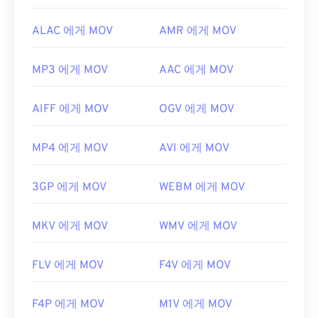
ALAC 에게 MOV
AMR 에게 MOV
MP3 에게 MOV
AAC 에게 MOV
AIFF 에게 MOV
OGV 에게 MOV
MP4 에게 MOV
AVI 에게 MOV
3GP 에게 MOV
WEBM 에게 MOV
MKV 에게 MOV
WMV 에게 MOV
FLV 에게 MOV
F4V 에게 MOV
F4P 에게 MOV
M1V 에게 MOV