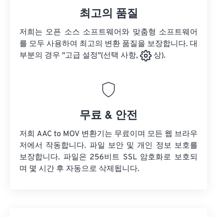
최고의 품질
저희는 오픈 소스 소프트웨어와 맞춤형 소프트웨어
를 모두 사용하여 최고의 변환 품질을 보장합니다. 대
부분의 경우 "고급 설정"(선택 사항,
상).
무료 & 안전
저희 AAC to MOV 변환기는 무료이며 모든 웹 브라우
저에서 작동합니다. 파일 보안 및 개인 정보 보호를
보장합니다. 파일은 256비트 SSL 암호화로 보호되
며 몇 시간 후 자동으로 삭제됩니다.