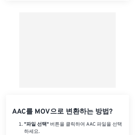
사전 설정에서 적용
사전 설정으로 저장
AAC를 MOV으로 변환하는 방법?
"파일 선택"
버튼을 클릭하여 AAC 파일을 선택
하세요.