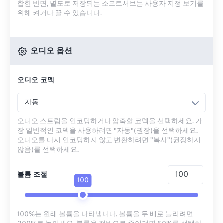
합한 반면, 별도로 저장되는 소프트서브는 사용자 지정 보기를
위해 켜거나 끌 수 있습니다.
오디오 옵션
오디오 코덱
자동
오디오 스트림을 인코딩하거나 압축할 코덱을 선택하세요. 가
장 일반적인 코덱을 사용하려면 "자동"(권장)을 선택하세요.
오디오를 다시 인코딩하지 않고 변환하려면 "복사"(권장하지
않음)를 선택하세요.
볼륨 조절
100
100%는 원래 볼륨을 나타냅니다. 볼륨을 두 배로 늘리려면