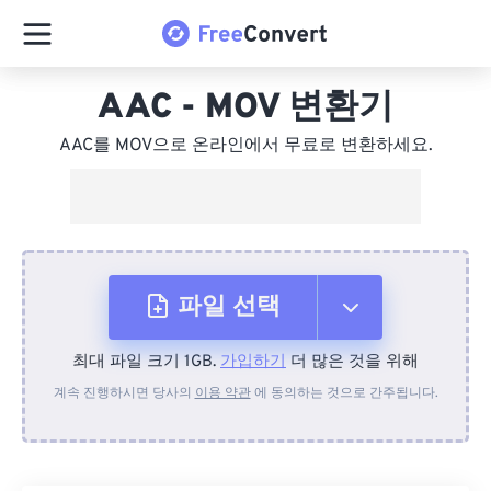
AAC - MOV 변환기
AAC를 MOV으로 온라인에서 무료로 변환하세요.
파일 선택
최대 파일 크기 1GB.
가입하기
더 많은 것을 위해
장치에서
계속 진행하시면 당사의
이용 약관
에 동의하는 것으로 간주됩니다.
Dropbox에서