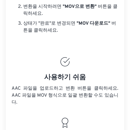
변환을 시작하려면
"MOV으로 변환"
버튼을 클
릭하세요.
상태가 "완료"로 변경되면
"MOV 다운로드"
버
튼을 클릭하세요.
사용하기 쉬움
AAC 파일을 업로드하고 변환 버튼을 클릭하세요.
AAC 파일을
MOV 형식으로 일괄 변환할 수도 있습니
다.