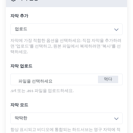
자막 추가
업로드
자막에 가장 적합한 옵션을 선택하세요: 직접 자막을 추가하려
면 '업로드'를 선택하고, 원본 파일에서 복제하려면 '복사'를 선
택하세요.
자막 업로드
먹다
파일을 선택하세요
.srt 또는 .ass 파일을 업로드하세요.
자막 모드
딱딱한
항상 표시되고 비디오에 통합되는 하드서브는 영구 자막에 적