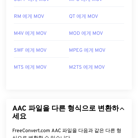
RM 에게 MOV
QT 에게 MOV
M4V 에게 MOV
MOD 에게 MOV
SWF 에게 MOV
MPEG 에게 MOV
MTS 에게 MOV
M2TS 에게 MOV
AAC 파일을 다른 형식으로 변환하
세요
FreeConvert.com AAC 파일을 다음과 같은 다른 형