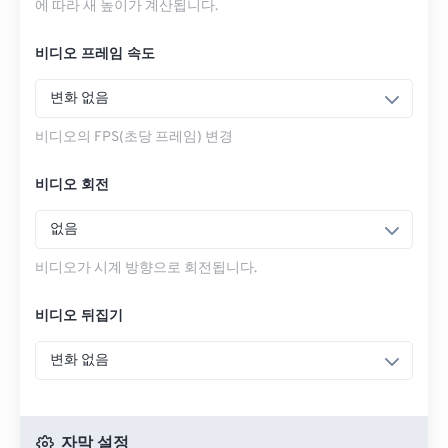
에 따라 새 높이가 계산됩니다.
비디오 프레임 속도
변화 없음
비디오의 FPS(초당 프레임) 변경
비디오 회전
없음
비디오가 시계 방향으로 회전됩니다.
비디오 뒤집기
변화 없음
자막 설정