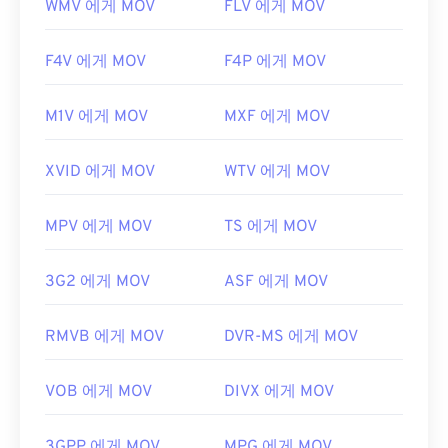
WMV 에게 MOV
FLV 에게 MOV
F4V 에게 MOV
F4P 에게 MOV
M1V 에게 MOV
MXF 에게 MOV
XVID 에게 MOV
WTV 에게 MOV
MPV 에게 MOV
TS 에게 MOV
3G2 에게 MOV
ASF 에게 MOV
RMVB 에게 MOV
DVR-MS 에게 MOV
VOB 에게 MOV
DIVX 에게 MOV
3GPP 에게 MOV
MPG 에게 MOV