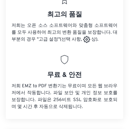
최고의 품질
저희는 오픈 소스 소프트웨어와 맞춤형 소프트웨어
를 모두 사용하여 최고의 변환 품질을 보장합니다. 대
부분의 경우 "고급 설정"(선택 사항,
상).
무료 & 안전
저희 EMZ to PDF 변환기는 무료이며 모든 웹 브라우
저에서 작동합니다. 파일 보안 및 개인 정보 보호를
보장합니다. 파일은 256비트 SSL 암호화로 보호되
며 몇 시간 후 자동으로 삭제됩니다.