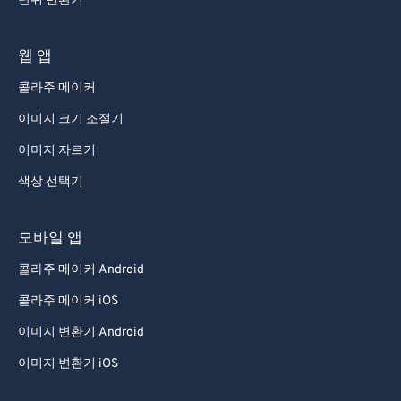
단위 변환기
웹 앱
콜라주 메이커
이미지 크기 조절기
이미지 자르기
색상 선택기
모바일 앱
콜라주 메이커 Android
콜라주 메이커 iOS
이미지 변환기 Android
이미지 변환기 iOS