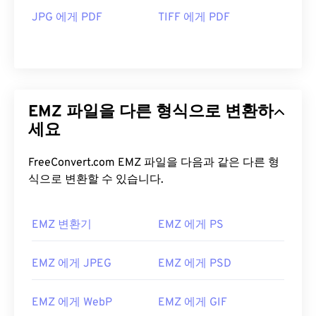
JPG 에게 PDF
TIFF 에게 PDF
EMZ 파일을 다른 형식으로 변환하
세요
FreeConvert.com EMZ 파일을 다음과 같은 다른 형
식으로 변환할 수 있습니다.
EMZ 변환기
EMZ 에게 PS
EMZ 에게 JPEG
EMZ 에게 PSD
EMZ 에게 WebP
EMZ 에게 GIF