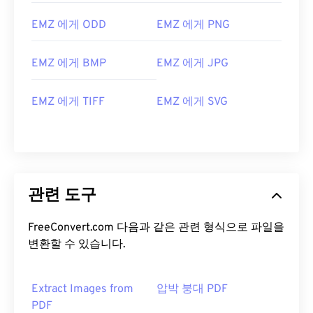
EMZ 에게 ODD
EMZ 에게 PNG
EMZ 에게 BMP
EMZ 에게 JPG
EMZ 에게 TIFF
EMZ 에게 SVG
관련 도구
FreeConvert.com 다음과 같은 관련 형식으로 파일을
변환할 수 있습니다.
Extract Images from
압박 붕대 PDF
PDF