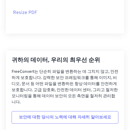
Resize PDF
귀하의 데이터, 우리의 최우선 순위
FreeConvert는 단순히 파일을 변환하는 데 그치지 않고, 안전
하게 보호합니다. 강력한 보안 프레임워크를 통해 이미지, 비
디오, 문서 등 어떤 파일을 변환하든 항상 데이터를 안전하게
보호합니다. 고급 암호화, 안전한 데이터 센터, 그리고 철저한
모니터링을 통해 데이터 보안의 모든 측면을 철저히 관리합
니다.
보안에 대한 당사의 노력에 대해 자세히 알아보세요