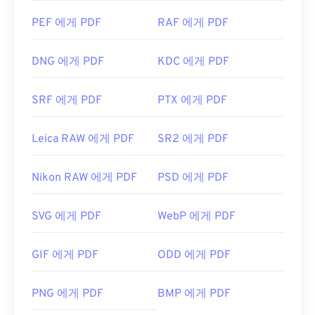
PEF 에게 PDF
RAF 에게 PDF
DNG 에게 PDF
KDC 에게 PDF
SRF 에게 PDF
PTX 에게 PDF
Leica RAW 에게 PDF
SR2 에게 PDF
Nikon RAW 에게 PDF
PSD 에게 PDF
SVG 에게 PDF
WebP 에게 PDF
GIF 에게 PDF
ODD 에게 PDF
PNG 에게 PDF
BMP 에게 PDF