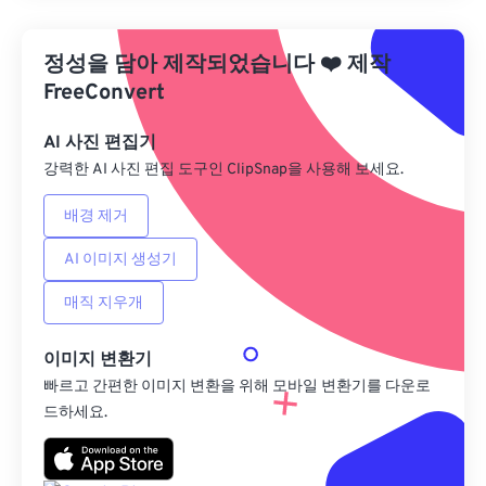
사전 설정에서 적용
정성을 담아 제작되었습니다
❤️
제작
사전 설정으로 저장
FreeConvert
AI 사진 편집기
강력한 AI 사진 편집 도구인 ClipSnap을 사용해 보세요.
배경 제거
AI 이미지 생성기
매직 지우개
이미지 변환기
빠르고 간편한 이미지 변환을 위해 모바일 변환기를 다운로
드하세요.