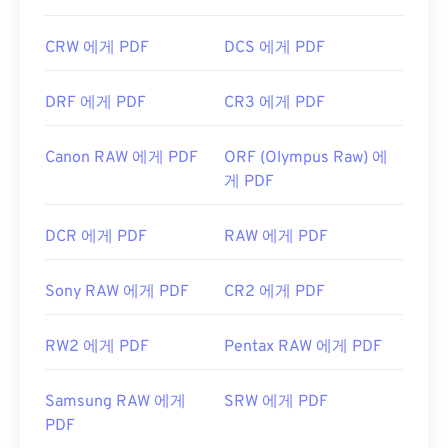
CRW 에게 PDF
DCS 에게 PDF
DRF 에게 PDF
CR3 에게 PDF
Canon RAW 에게 PDF
ORF (Olympus Raw) 에
게 PDF
DCR 에게 PDF
RAW 에게 PDF
Sony RAW 에게 PDF
CR2 에게 PDF
RW2 에게 PDF
Pentax RAW 에게 PDF
Samsung RAW 에게
SRW 에게 PDF
PDF