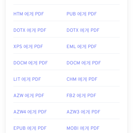
HTM 에게 PDF
PUB 에게 PDF
DOTX 에게 PDF
DOTX 에게 PDF
XPS 에게 PDF
EML 에게 PDF
DOCM 에게 PDF
DOCM 에게 PDF
LIT 에게 PDF
CHM 에게 PDF
AZW 에게 PDF
FB2 에게 PDF
AZW4 에게 PDF
AZW3 에게 PDF
EPUB 에게 PDF
MOBI 에게 PDF