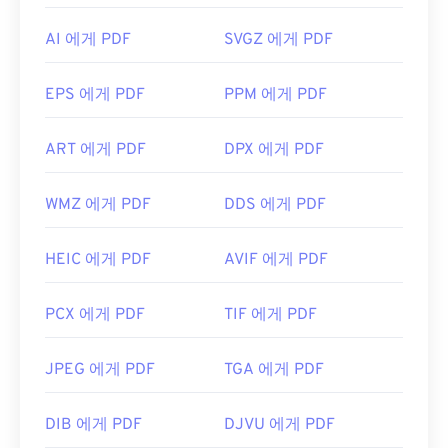
AI 에게 PDF
SVGZ 에게 PDF
EPS 에게 PDF
PPM 에게 PDF
ART 에게 PDF
DPX 에게 PDF
WMZ 에게 PDF
DDS 에게 PDF
HEIC 에게 PDF
AVIF 에게 PDF
PCX 에게 PDF
TIF 에게 PDF
JPEG 에게 PDF
TGA 에게 PDF
DIB 에게 PDF
DJVU 에게 PDF