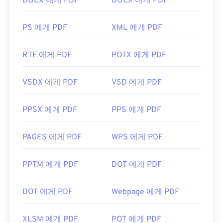
DOCX 에게 PDF
DOCX 에게 PDF
PS 에게 PDF
XML 에게 PDF
RTF 에게 PDF
POTX 에게 PDF
VSDX 에게 PDF
VSD 에게 PDF
PPSX 에게 PDF
PPS 에게 PDF
PAGES 에게 PDF
WPS 에게 PDF
PPTM 에게 PDF
DOT 에게 PDF
DOT 에게 PDF
Webpage 에게 PDF
XLSM 에게 PDF
POT 에게 PDF