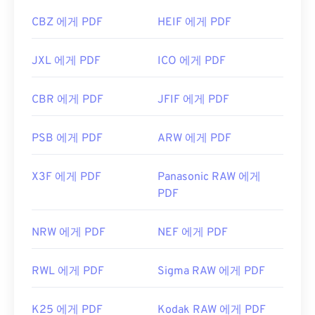
CBZ 에게 PDF
HEIF 에게 PDF
JXL 에게 PDF
ICO 에게 PDF
CBR 에게 PDF
JFIF 에게 PDF
PSB 에게 PDF
ARW 에게 PDF
X3F 에게 PDF
Panasonic RAW 에게
PDF
NRW 에게 PDF
NEF 에게 PDF
RWL 에게 PDF
Sigma RAW 에게 PDF
K25 에게 PDF
Kodak RAW 에게 PDF