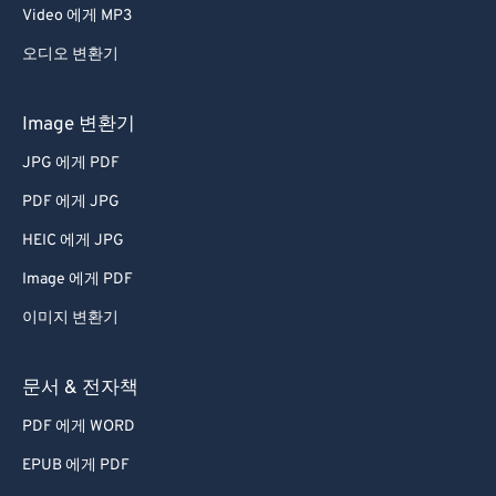
Video 에게 MP3
오디오 변환기
Image 변환기
JPG 에게 PDF
PDF 에게 JPG
HEIC 에게 JPG
Image 에게 PDF
이미지 변환기
문서 & 전자책
PDF 에게 WORD
EPUB 에게 PDF