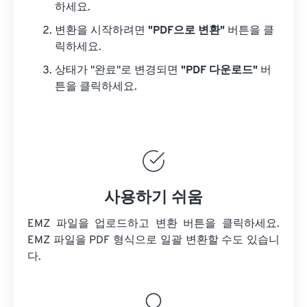
하세요.
변환을 시작하려면
"PDF으로 변환"
버튼을 클
릭하세요.
상태가 "완료"로 변경되면
"PDF 다운로드"
버
튼을 클릭하세요.
사용하기 쉬움
EMZ 파일을 업로드하고 변환 버튼을 클릭하세요.
EMZ 파일을
PDF 형식으로 일괄 변환할 수도 있습니
다.