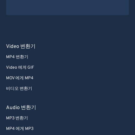
Video 변환기
MP4 변환기
Video 에게 GIF
MOV 에게 MP4
비디오 변환기
Audio 변환기
MP3 변환기
MP4 에게 MP3