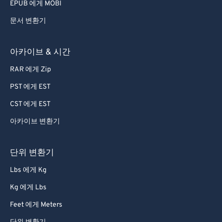
EPUB 에게 MOBI
문서 변환기
아카이브 & 시간
RAR 에게 Zip
PST 에게 EST
CST 에게 EST
아카이브 변환기
단위 변환기
Lbs 에게 Kg
Kg 에게 Lbs
Feet 에게 Meters