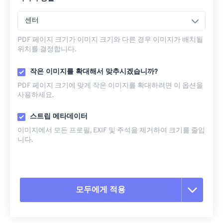
센터
PDF 페이지 크기가 이미지 크기와 다른 경우 이미지가 배치될
위치를 결정합니다.
작은 이미지를 확대해서 맞추시겠습니까?
PDF 페이지 크기에 맞게 작은 이미지를 확대하려면 이 옵션을
사용하세요.
스트립 메타데이터
이미지에서 모든 프로필, EXIF ​​및 주석을 제거하여 크기를 줄입
니다.
모두에게 적용
모든 옵션 재설정