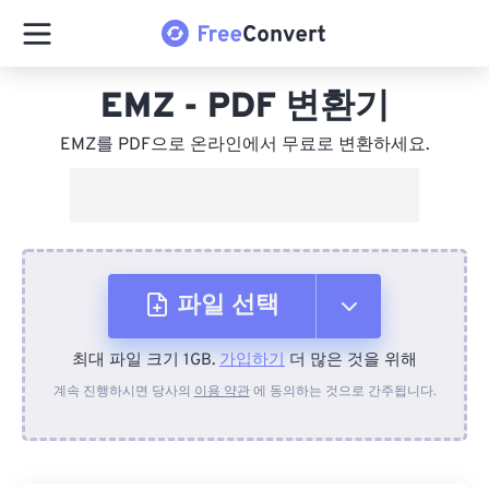
EMZ - PDF 변환기
EMZ를 PDF으로 온라인에서 무료로 변환하세요.
파일 선택
최대 파일 크기 1GB.
가입하기
더 많은 것을 위해
장치에서
계속 진행하시면 당사의
이용 약관
에 동의하는 것으로 간주됩니다.
Dropbox에서