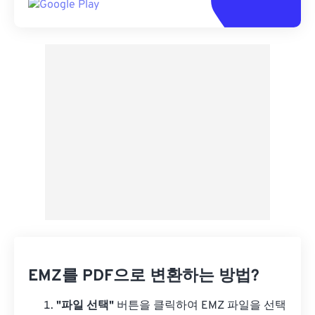
EMZ를 PDF으로 변환하는 방법?
"파일 선택"
버튼을 클릭하여 EMZ 파일을 선택