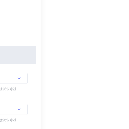
활성화하려면
활성화하려면