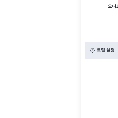
오디
트림 설정