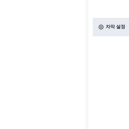
자막 설정