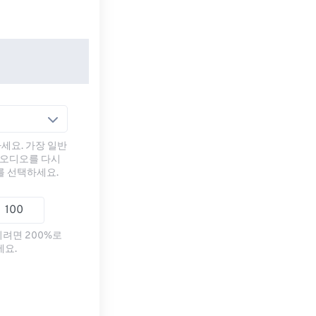
세요. 가장 일반
 오디오를 다시
를 선택하세요.
리려면 200%로
세요.