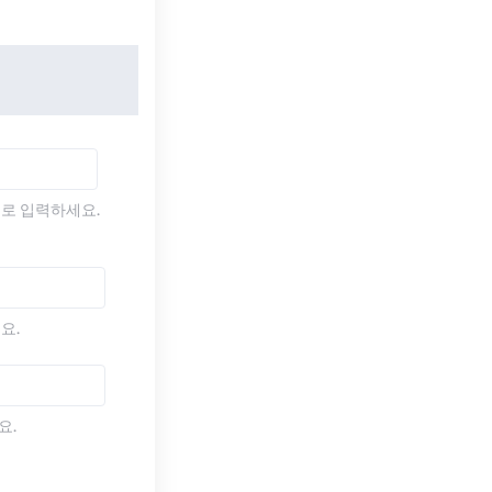
)로 입력하세요.
요.
요.