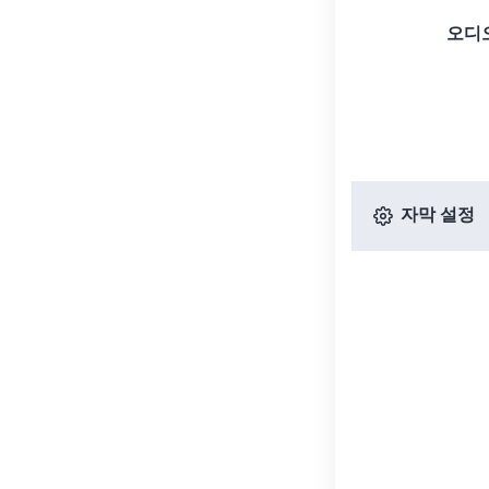
오디
자막 설정