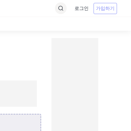
로그인
가입하기