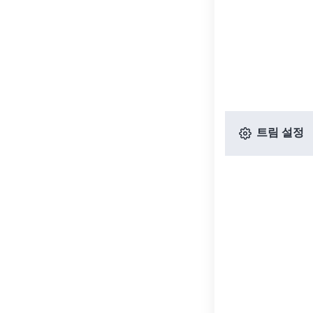
트림 설정