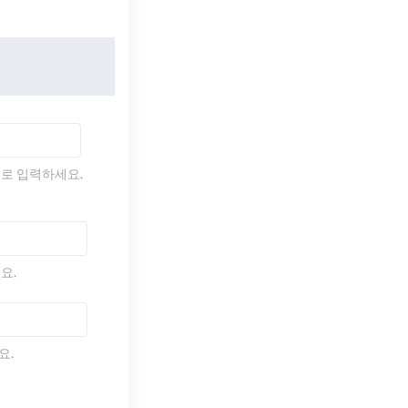
)로 입력하세요.
요.
요.