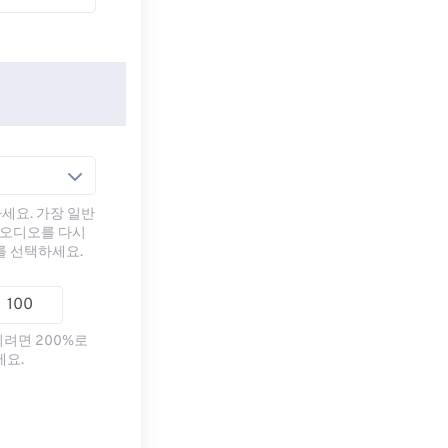
세요. 가장 일반
 오디오를 다시
를 선택하세요.
리려면 200%로
세요.