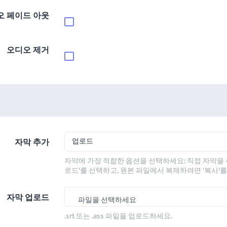
오 페이드 아웃
오디오 제거
업로드
자막 추가
자막에 가장 적합한 옵션을 선택하세요: 직접 자막을 
로드'를 선택하고, 원본 파일에서 복제하려면 '복사'
자막 업로드
파일을 선택하세요
.srt 또는 .ass 파일을 업로드하세요.