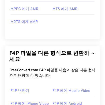
MPEG 에게 AMR
MTS 에게 AMR
M2TS 에게 AMR
F4P 파일을 다른 형식으로 변환하
세요
FreeConvert.com F4P 파일을 다음과 같은 다른 형식
으로 변환할 수 있습니다.
F4P 변환기
F4P 에게 Mobile Video
F4P 에게 iPhone Video
F4P 에게 Android