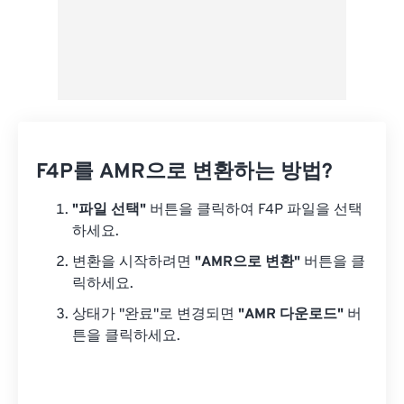
F4P를 AMR으로 변환하는 방법?
"파일 선택"
버튼을 클릭하여 F4P 파일을 선택
하세요.
변환을 시작하려면
"AMR으로 변환"
버튼을 클
릭하세요.
상태가 "완료"로 변경되면
"AMR 다운로드"
버
튼을 클릭하세요.