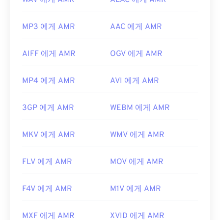
WAV 에게 AMR
ALAC 에게 AMR
MP3 에게 AMR
AAC 에게 AMR
AIFF 에게 AMR
OGV 에게 AMR
MP4 에게 AMR
AVI 에게 AMR
3GP 에게 AMR
WEBM 에게 AMR
MKV 에게 AMR
WMV 에게 AMR
FLV 에게 AMR
MOV 에게 AMR
F4V 에게 AMR
M1V 에게 AMR
MXF 에게 AMR
XVID 에게 AMR