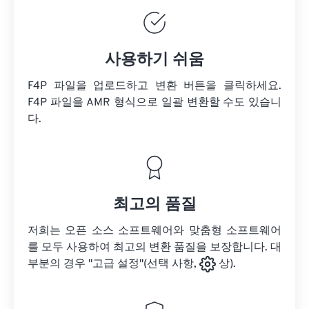
사용하기 쉬움
F4P 파일을 업로드하고 변환 버튼을 클릭하세요.
F4P 파일을
AMR 형식으로 일괄 변환할 수도 있습니
다.
최고의 품질
저희는 오픈 소스 소프트웨어와 맞춤형 소프트웨어
를 모두 사용하여 최고의 변환 품질을 보장합니다. 대
부분의 경우 "고급 설정"(선택 사항,
상).