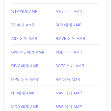
WTV 에게 AMR
MPV 에게 AMR
TS 에게 AMR
3G2 에게 AMR
ASF 에게 AMR
RMVB 에게 AMR
DVR-MS 에게 AMR
VOB 에게 AMR
DIVX 에게 AMR
3GPP 에게 AMR
MPG 에게 AMR
RM 에게 AMR
QT 에게 AMR
M4V 에게 AMR
MOD 에게 AMR
SWF 에게 AMR