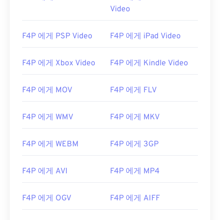
Video
F4P 에게 PSP Video
F4P 에게 iPad Video
F4P 에게 Xbox Video
F4P 에게 Kindle Video
F4P 에게 MOV
F4P 에게 FLV
F4P 에게 WMV
F4P 에게 MKV
F4P 에게 WEBM
F4P 에게 3GP
F4P 에게 AVI
F4P 에게 MP4
F4P 에게 OGV
F4P 에게 AIFF