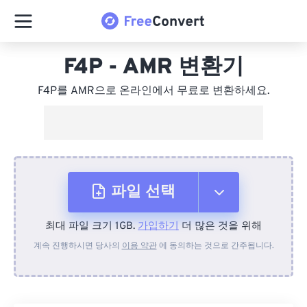
F4P - AMR 변환기
F4P를 AMR으로 온라인에서 무료로 변환하세요.
파일 선택
최대 파일 크기 1GB.
가입하기
더 많은 것을 위해
장치에서
계속 진행하시면 당사의
이용 약관
에 동의하는 것으로 간주됩니다.
Dropbox에서