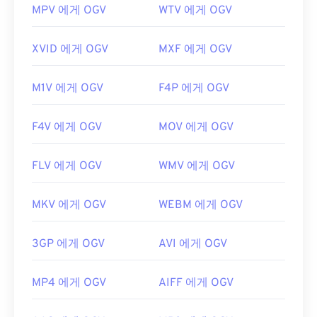
MPV 에게 OGV
WTV 에게 OGV
XVID 에게 OGV
MXF 에게 OGV
M1V 에게 OGV
F4P 에게 OGV
F4V 에게 OGV
MOV 에게 OGV
FLV 에게 OGV
WMV 에게 OGV
MKV 에게 OGV
WEBM 에게 OGV
3GP 에게 OGV
AVI 에게 OGV
MP4 에게 OGV
AIFF 에게 OGV