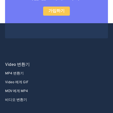
47
47
47
47
47
47
가입하기
48
48
48
48
48
48
49
49
49
49
49
49
50
50
50
50
50
50
51
51
51
51
51
51
52
52
52
52
52
52
53
53
53
53
53
53
54
54
54
54
54
54
Video 변환기
55
55
55
55
55
55
MP4 변환기
56
56
56
56
56
56
Video 에게 GIF
57
57
57
57
57
57
MOV 에게 MP4
58
58
58
58
58
58
비디오 변환기
59
59
59
59
59
59