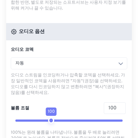
합한 반면, 별도로 저장되는 소프트서브는 사용자 지정 보기를
위해 켜거나 끌 수 있습니다.
오디오 옵션
오디오 코덱
자동
오디오 스트림을 인코딩하거나 압축할 코덱을 선택하세요. 가
장 일반적인 코덱을 사용하려면 "자동"(권장)을 선택하세요.
오디오를 다시 인코딩하지 않고 변환하려면 "복사"(권장하지
않음)를 선택하세요.
볼륨 조절
100
100%는 원래 볼륨을 나타냅니다. 볼륨을 두 배로 늘리려면