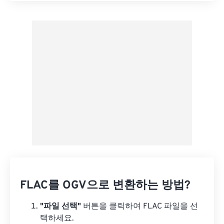
사전 설정에서 적용
사전 설정으로 저장
FLAC를 OGV으로 변환하는 방법?
"파일 선택"
버튼을 클릭하여 FLAC 파일을 선
택하세요.