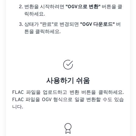
변환을 시작하려면
"OGV으로 변환"
버튼을 클
릭하세요.
상태가 "완료"로 변경되면
"OGV 다운로드"
버
튼을 클릭하세요.
사용하기 쉬움
FLAC 파일을 업로드하고 변환 버튼을 클릭하세요.
FLAC 파일을
OGV 형식으로 일괄 변환할 수도 있습
니다.