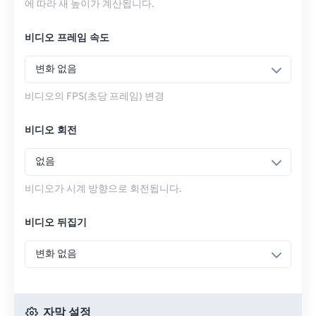
에 따라 새 높이가 계산됩니다.
비디오 프레임 속도
변화 없음
비디오의 FPS(초당 프레임) 변경
비디오 회전
없음
비디오가 시계 방향으로 회전됩니다.
비디오 뒤집기
변화 없음
자막 설정