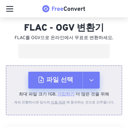
FLAC - OGV 변환기
FLAC를 OGV으로 온라인에서 무료로 변환하세요.
파일 선택
최대 파일 크기 1GB.
가입하기
더 많은 것을 위해
장치에서
계속 진행하시면 당사의
이용 약관
에 동의하는 것으로 간주됩니다.
Dropbox에서