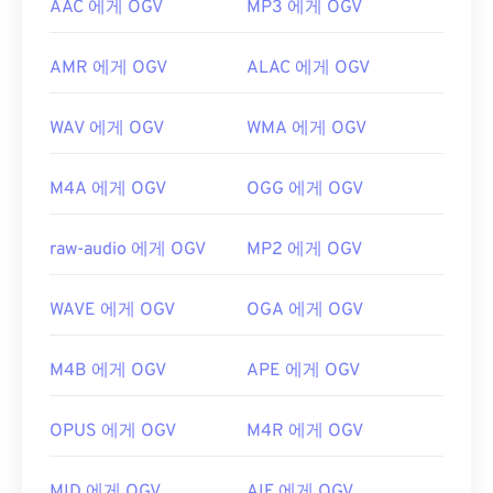
AAC 에게 OGV
MP3 에게 OGV
AMR 에게 OGV
ALAC 에게 OGV
WAV 에게 OGV
WMA 에게 OGV
M4A 에게 OGV
OGG 에게 OGV
raw-audio 에게 OGV
MP2 에게 OGV
WAVE 에게 OGV
OGA 에게 OGV
M4B 에게 OGV
APE 에게 OGV
OPUS 에게 OGV
M4R 에게 OGV
MID 에게 OGV
AIF 에게 OGV