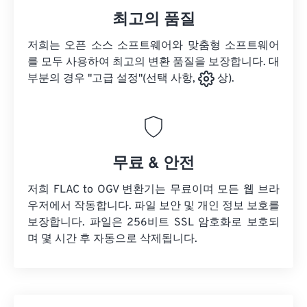
최고의 품질
저희는 오픈 소스 소프트웨어와 맞춤형 소프트웨어
를 모두 사용하여 최고의 변환 품질을 보장합니다. 대
부분의 경우 "고급 설정"(선택 사항,
상).
무료 & 안전
저희 FLAC to OGV 변환기는 무료이며 모든 웹 브라
우저에서 작동합니다. 파일 보안 및 개인 정보 보호를
보장합니다. 파일은 256비트 SSL 암호화로 보호되
며 몇 시간 후 자동으로 삭제됩니다.