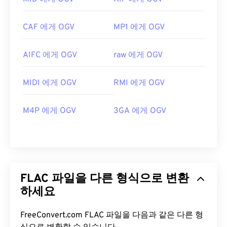
CAF 에게 OGV
MP1 에게 OGV
AIFC 에게 OGV
raw 에게 OGV
MIDI 에게 OGV
RMI 에게 OGV
M4P 에게 OGV
3GA 에게 OGV
FLAC 파일을 다른 형식으로 변환
하세요
FreeConvert.com FLAC 파일을 다음과 같은 다른 형