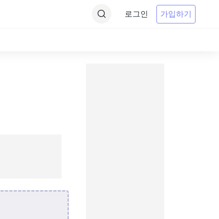
로그인
가입하기