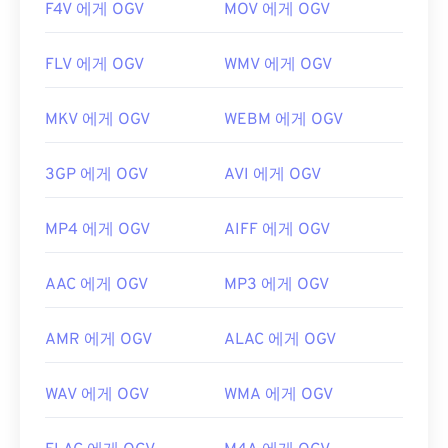
F4V 에게 OGV
MOV 에게 OGV
FLV 에게 OGV
WMV 에게 OGV
MKV 에게 OGV
WEBM 에게 OGV
3GP 에게 OGV
AVI 에게 OGV
MP4 에게 OGV
AIFF 에게 OGV
AAC 에게 OGV
MP3 에게 OGV
AMR 에게 OGV
ALAC 에게 OGV
WAV 에게 OGV
WMA 에게 OGV