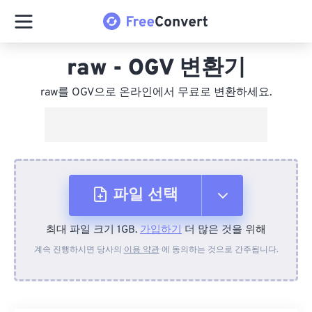
raw - OGV 변환기
raw를 OGV으로 온라인에서 무료로 변환하세요.
파일 선택
최대 파일 크기 1GB.
가입하기
더 많은 것을 위해
장치에서
계속 진행하시면 당사의
이용 약관
에 동의하는 것으로 간주됩니다.
Dropbox에서