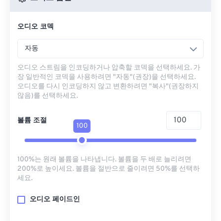
오디오 코덱
자동
오디오 스트림을 인코딩하거나 압축할 코덱을 선택하세요. 가
장 일반적인 코덱을 사용하려면 "자동"(권장)을 선택하세요.
오디오를 다시 인코딩하지 않고 변환하려면 "복사"(권장하지
않음)를 선택하세요.
볼륨 조절
100
100%는 원래 볼륨을 나타냅니다. 볼륨을 두 배로 늘리려면
200%로 높이세요. 볼륨을 절반으로 줄이려면 50%를 선택하
세요.
오디오 페이드인