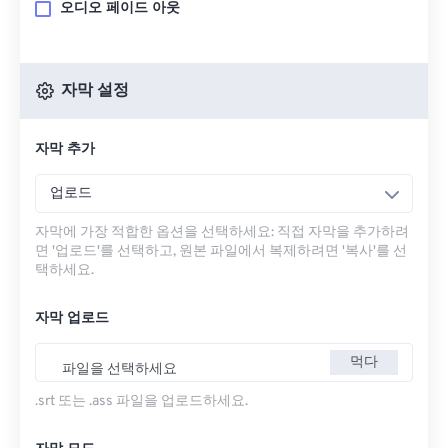
오디오 페이드 아웃
자막 설정
자막 추가
업로드
자막에 가장 적합한 옵션을 선택하세요: 직접 자막을 추가하려
면 '업로드'를 선택하고, 원본 파일에서 복제하려면 '복사'를 선
택하세요.
자막 업로드
먹다
파일을 선택하세요
.srt 또는 .ass 파일을 업로드하세요.