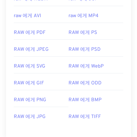
04
04
04
04
04
04
04
04
05
05
05
05
05
05
05
05
raw 에게 AVI
raw 에게 MP4
06
06
06
06
06
06
06
06
07
07
07
07
07
07
07
07
RAW 에게 PDF
RAW 에게 PS
08
08
08
08
08
08
08
08
RAW 에게 JPEG
RAW 에게 PSD
09
09
09
09
09
09
09
09
10
10
10
10
10
10
10
10
RAW 에게 SVG
RAW 에게 WebP
11
11
11
11
11
11
11
11
RAW 에게 GIF
RAW 에게 ODD
12
12
12
12
12
12
12
12
13
13
13
13
13
13
13
13
RAW 에게 PNG
RAW 에게 BMP
14
14
14
14
14
14
14
14
15
15
15
15
15
15
15
15
RAW 에게 JPG
RAW 에게 TIFF
16
16
16
16
16
16
16
16
17
17
17
17
17
17
17
17