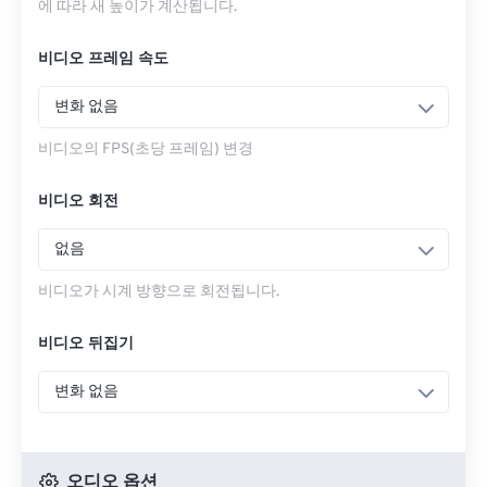
에 따라 새 높이가 계산됩니다.
비디오 프레임 속도
변화 없음
비디오의 FPS(초당 프레임) 변경
비디오 회전
없음
비디오가 시계 방향으로 회전됩니다.
비디오 뒤집기
변화 없음
오디오 옵션