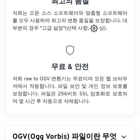
최고의 품질
저희는 오픈 소스 소프트웨어와 맞춤형 소프트웨어
를 모두 사용하여 최고의 변환 품질을 보장합니다. 대
부분의 경우 "고급 설정"(선택 사항,
상).
무료 & 안전
저희 raw to OGV 변환기는 무료이며 모든 웹 브라우
저에서 작동합니다. 파일 보안 및 개인 정보 보호를
보장합니다. 파일은 256비트 SSL 암호화로 보호되
며 몇 시간 후 자동으로 삭제됩니다.
OGV(Ogg Vorbis) 파일이란 무엇