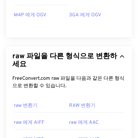
M4P 에게 OGV
3GA 에게 OGV
raw 파일을 다른 형식으로 변환하
세요
FreeConvert.com raw 파일을 다음과 같은 다른 형식
으로 변환할 수 있습니다.
raw 변환기
RAW 변환기
raw 에게 AIFF
raw 에게 AAC