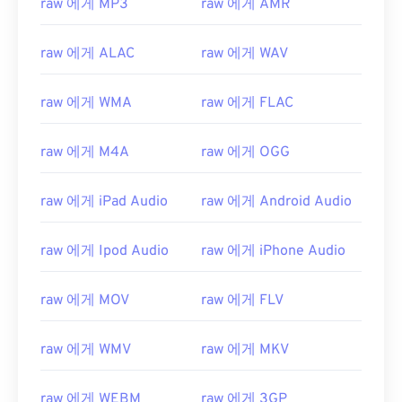
raw 에게 MP3
raw 에게 AMR
raw 에게 ALAC
raw 에게 WAV
raw 에게 WMA
raw 에게 FLAC
raw 에게 M4A
raw 에게 OGG
raw 에게 iPad Audio
raw 에게 Android Audio
00
00
00
00
00
00
00
00
raw 에게 Ipod Audio
raw 에게 iPhone Audio
00
00
00
00
00
00
00
00
raw 에게 MOV
raw 에게 FLV
01
01
01
01
01
01
01
01
02
02
02
02
02
02
02
02
raw 에게 WMV
raw 에게 MKV
03
03
03
03
03
03
03
03
raw 에게 WEBM
raw 에게 3GP