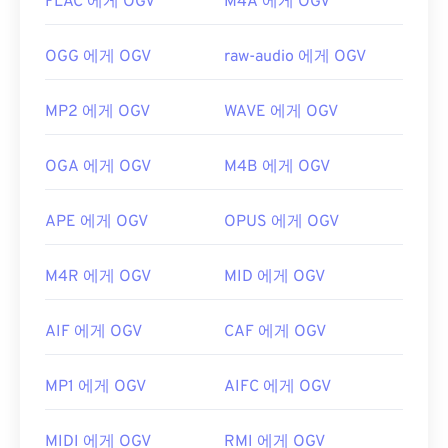
FLAC 에게 OGV
M4A 에게 OGV
OGG 에게 OGV
raw-audio 에게 OGV
MP2 에게 OGV
WAVE 에게 OGV
OGA 에게 OGV
M4B 에게 OGV
APE 에게 OGV
OPUS 에게 OGV
M4R 에게 OGV
MID 에게 OGV
AIF 에게 OGV
CAF 에게 OGV
MP1 에게 OGV
AIFC 에게 OGV
MIDI 에게 OGV
RMI 에게 OGV