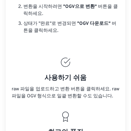
변환을 시작하려면
"OGV으로 변환"
버튼을 클
릭하세요.
상태가 "완료"로 변경되면
"OGV 다운로드"
버
튼을 클릭하세요.
사용하기 쉬움
raw 파일을 업로드하고 변환 버튼을 클릭하세요.
raw
파일을
OGV 형식으로 일괄 변환할 수도 있습니다.