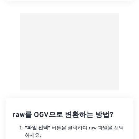
사전 설정에서 적용
사전 설정으로 저장
raw를 OGV으로 변환하는 방법?
"파일 선택"
버튼을 클릭하여 raw 파일을 선택
하세요.