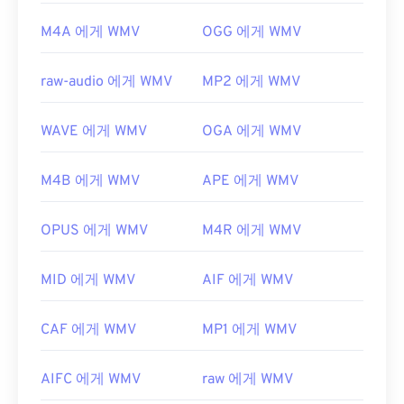
M4A 에게 WMV
OGG 에게 WMV
raw-audio 에게 WMV
MP2 에게 WMV
WAVE 에게 WMV
OGA 에게 WMV
M4B 에게 WMV
APE 에게 WMV
OPUS 에게 WMV
M4R 에게 WMV
MID 에게 WMV
AIF 에게 WMV
CAF 에게 WMV
MP1 에게 WMV
AIFC 에게 WMV
raw 에게 WMV