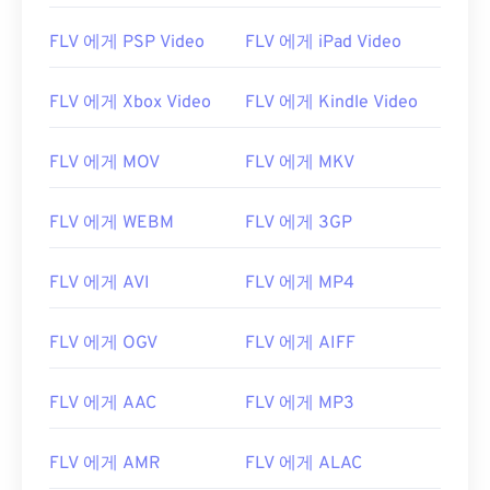
01
01
01
01
01
01
01
01
FLV 에게 PSP Video
FLV 에게 iPad Video
02
02
02
02
02
02
02
02
FLV 에게 Xbox Video
FLV 에게 Kindle Video
03
03
03
03
03
03
03
03
04
04
04
04
04
04
04
04
FLV 에게 MOV
FLV 에게 MKV
05
05
05
05
05
05
05
05
06
06
06
06
06
06
06
06
FLV 에게 WEBM
FLV 에게 3GP
07
07
07
07
07
07
07
07
FLV 에게 AVI
FLV 에게 MP4
08
08
08
08
08
08
08
08
09
09
09
09
09
09
09
09
FLV 에게 OGV
FLV 에게 AIFF
10
10
10
10
10
10
10
10
FLV 에게 AAC
FLV 에게 MP3
11
11
11
11
11
11
11
11
12
12
12
12
12
12
12
12
FLV 에게 AMR
FLV 에게 ALAC
13
13
13
13
13
13
13
13