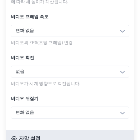
에 따라 새 높이가 계산됩니다.
비디오 프레임 속도
변화 없음
비디오의 FPS(초당 프레임) 변경
비디오 회전
없음
비디오가 시계 방향으로 회전됩니다.
비디오 뒤집기
변화 없음
자막 설정