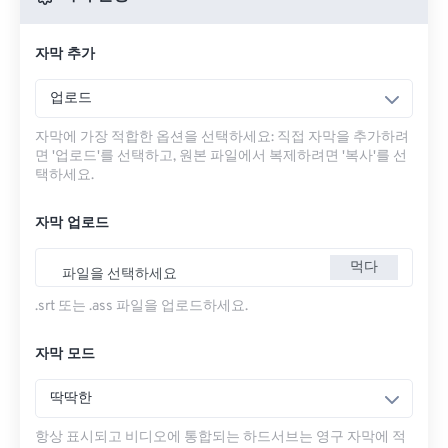
자막 추가
업로드
자막에 가장 적합한 옵션을 선택하세요: 직접 자막을 추가하려
면 '업로드'를 선택하고, 원본 파일에서 복제하려면 '복사'를 선
택하세요.
자막 업로드
먹다
파일을 선택하세요
.srt 또는 .ass 파일을 업로드하세요.
자막 모드
딱딱한
항상 표시되고 비디오에 통합되는 하드서브는 영구 자막에 적