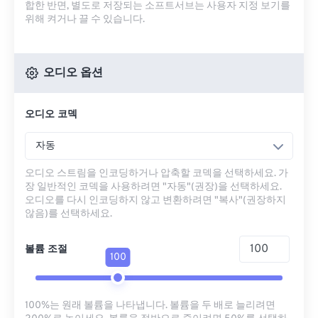
합한 반면, 별도로 저장되는 소프트서브는 사용자 지정 보기를
위해 켜거나 끌 수 있습니다.
오디오 옵션
오디오 코덱
자동
오디오 스트림을 인코딩하거나 압축할 코덱을 선택하세요. 가
장 일반적인 코덱을 사용하려면 "자동"(권장)을 선택하세요.
오디오를 다시 인코딩하지 않고 변환하려면 "복사"(권장하지
않음)를 선택하세요.
볼륨 조절
100
100%는 원래 볼륨을 나타냅니다. 볼륨을 두 배로 늘리려면