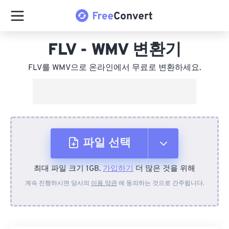
FLV - WMV 변환기
FLV를 WMV으로 온라인에서 무료로 변환하세요.
파일 선택
최대 파일 크기 1GB.
가입하기
더 많은 것을 위해
장치에서
계속 진행하시면 당사의
이용 약관
에 동의하는 것으로 간주됩니다.
Dropbox에서