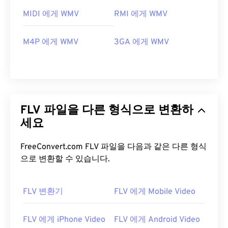
MIDI 에게 WMV
RMI 에게 WMV
M4P 에게 WMV
3GA 에게 WMV
FLV 파일을 다른 형식으로 변환하
세요
FreeConvert.com FLV 파일을 다음과 같은 다른 형식
으로 변환할 수 있습니다.
00
00
00
00
00
00
00
00
FLV 변환기
FLV 에게 Mobile Video
FLV 에게 iPhone Video
FLV 에게 Android Video
00
00
00
00
00
00
00
00