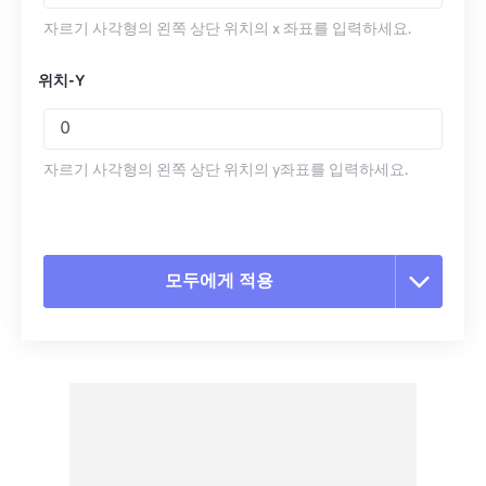
자르기 사각형의 왼쪽 상단 위치의 x 좌표를 입력하세요.
위치-Y
자르기 사각형의 왼쪽 상단 위치의 y좌표를 입력하세요.
모두에게 적용
모든 옵션 재설정
사전 설정에서 적용
사전 설정으로 저장