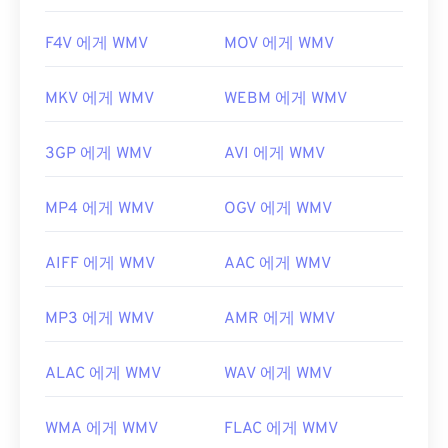
F4V 에게 WMV
MOV 에게 WMV
MKV 에게 WMV
WEBM 에게 WMV
3GP 에게 WMV
AVI 에게 WMV
MP4 에게 WMV
OGV 에게 WMV
AIFF 에게 WMV
AAC 에게 WMV
MP3 에게 WMV
AMR 에게 WMV
ALAC 에게 WMV
WAV 에게 WMV
WMA 에게 WMV
FLAC 에게 WMV