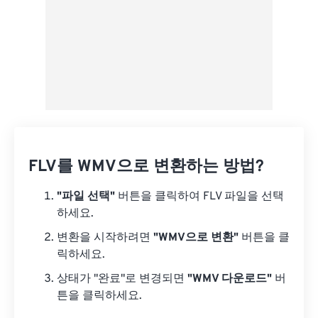
FLV를 WMV으로 변환하는 방법?
"파일 선택"
버튼을 클릭하여 FLV 파일을 선택
하세요.
변환을 시작하려면
"WMV으로 변환"
버튼을 클
릭하세요.
상태가 "완료"로 변경되면
"WMV 다운로드"
버
튼을 클릭하세요.