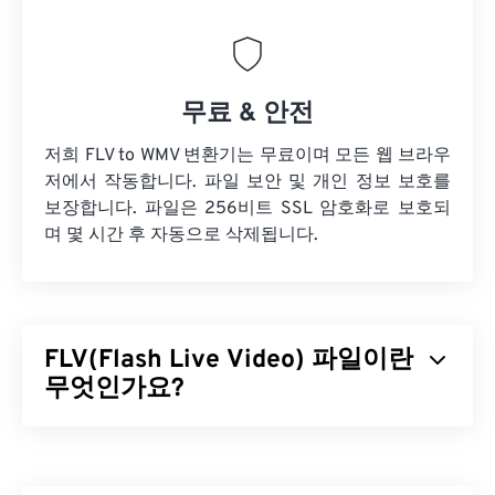
무료 & 안전
저희 FLV to WMV 변환기는 무료이며 모든 웹 브라우
저에서 작동합니다. 파일 보안 및 개인 정보 보호를
보장합니다. 파일은 256비트 SSL 암호화로 보호되
며 몇 시간 후 자동으로 삭제됩니다.
FLV(Flash Live Video) 파일이란
무엇인가요?
플래시 라이브 비디오(FLV)는 이름에서 알 수 있듯이
플래시
비디오의 한 유형입니다. 주로 인터넷을 통해
고품질의 동기화가 잘 된 멀티미디어 콘텐츠를 제공