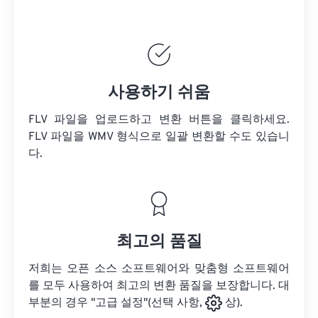
사용하기 쉬움
FLV 파일을 업로드하고 변환 버튼을 클릭하세요.
FLV 파일을
WMV 형식으로 일괄 변환할 수도 있습니
다.
최고의 품질
저희는 오픈 소스 소프트웨어와 맞춤형 소프트웨어
를 모두 사용하여 최고의 변환 품질을 보장합니다. 대
부분의 경우 "고급 설정"(선택 사항,
상).