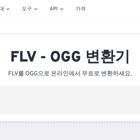
대
도구
API
가격
FLV - OGG 변환기
FLV를 OGG으로 온라인에서 무료로 변환하세요.