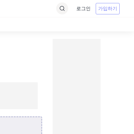
로그인
가입하기