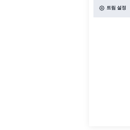
트림 설정