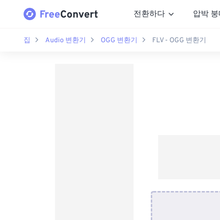
전환하다
압박 붕
집
Audio 변환기
OGG 변환기
FLV - OGG 변환기