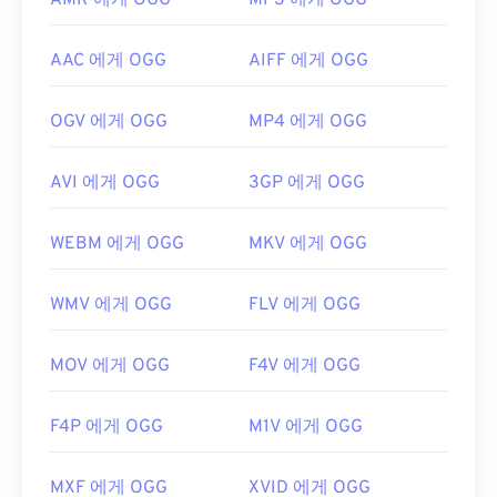
AMR 에게 OGG
MP3 에게 OGG
AAC 에게 OGG
AIFF 에게 OGG
OGV 에게 OGG
MP4 에게 OGG
AVI 에게 OGG
3GP 에게 OGG
WEBM 에게 OGG
MKV 에게 OGG
WMV 에게 OGG
FLV 에게 OGG
MOV 에게 OGG
F4V 에게 OGG
F4P 에게 OGG
M1V 에게 OGG
MXF 에게 OGG
XVID 에게 OGG