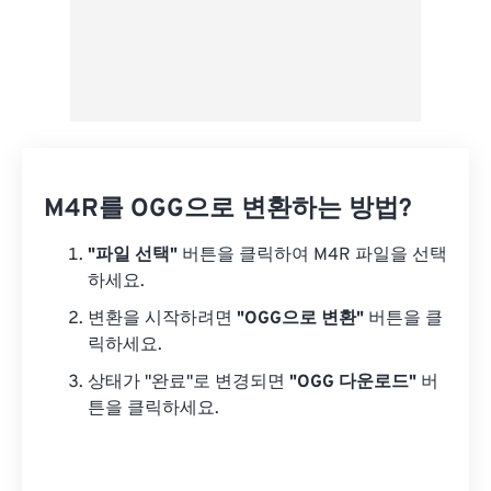
M4R를 OGG으로 변환하는 방법?
"파일 선택"
버튼을 클릭하여 M4R 파일을 선택
하세요.
변환을 시작하려면
"OGG으로 변환"
버튼을 클
릭하세요.
상태가 "완료"로 변경되면
"OGG 다운로드"
버
튼을 클릭하세요.