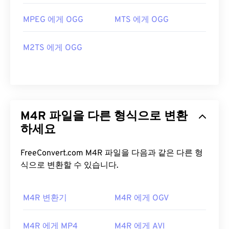
MPEG 에게 OGG
MTS 에게 OGG
M2TS 에게 OGG
M4R 파일을 다른 형식으로 변환
하세요
FreeConvert.com M4R 파일을 다음과 같은 다른 형
식으로 변환할 수 있습니다.
M4R 변환기
M4R 에게 OGV
M4R 에게 MP4
M4R 에게 AVI