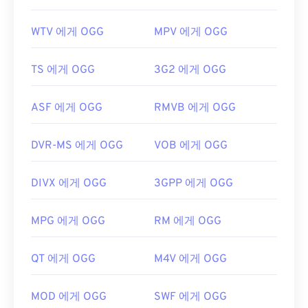
WTV 에게 OGG
MPV 에게 OGG
TS 에게 OGG
3G2 에게 OGG
ASF 에게 OGG
RMVB 에게 OGG
DVR-MS 에게 OGG
VOB 에게 OGG
DIVX 에게 OGG
3GPP 에게 OGG
MPG 에게 OGG
RM 에게 OGG
QT 에게 OGG
M4V 에게 OGG
MOD 에게 OGG
SWF 에게 OGG