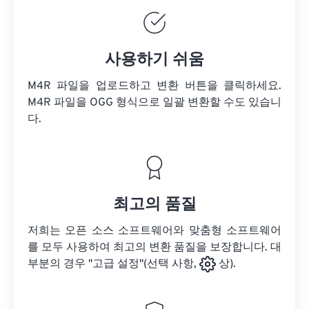
사용하기 쉬움
M4R 파일을 업로드하고 변환 버튼을 클릭하세요.
M4R 파일을
OGG 형식으로 일괄 변환할 수도 있습니
다.
최고의 품질
저희는 오픈 소스 소프트웨어와 맞춤형 소프트웨어
를 모두 사용하여 최고의 변환 품질을 보장합니다. 대
부분의 경우 "고급 설정"(선택 사항,
상).