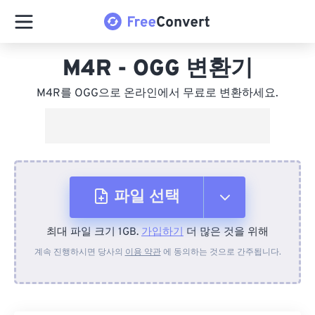
M4R - OGG 변환기
M4R를 OGG으로 온라인에서 무료로 변환하세요.
파일 선택
최대 파일 크기 1GB.
가입하기
더 많은 것을 위해
장치에서
계속 진행하시면 당사의
이용 약관
에 동의하는 것으로 간주됩니다.
Dropbox에서