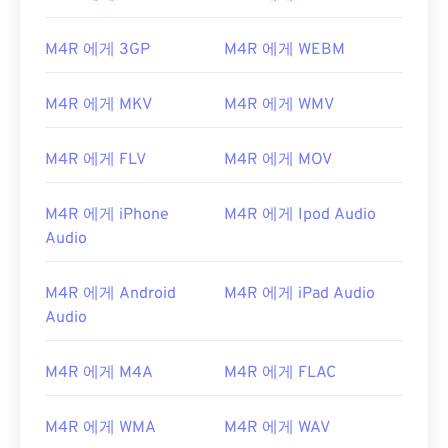
M4R 에게 3GP
M4R 에게 WEBM
M4R 에게 MKV
M4R 에게 WMV
M4R 에게 FLV
M4R 에게 MOV
M4R 에게 iPhone
M4R 에게 Ipod Audio
Audio
M4R 에게 Android
M4R 에게 iPad Audio
Audio
00
00
00
00
00
00
00
00
M4R 에게 M4A
M4R 에게 FLAC
00
00
00
00
00
00
00
00
M4R 에게 WMA
M4R 에게 WAV
01
01
01
01
01
01
01
01