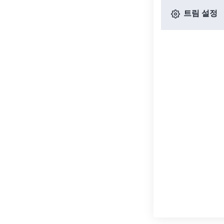
트림 설정