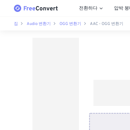
전환하다
압박 붕
집
Audio 변환기
OGG 변환기
AAC - OGG 변환기