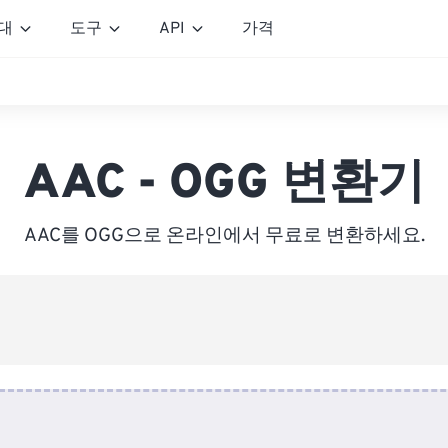
대
도구
API
가격
AAC - OGG 변환기
AAC를 OGG으로 온라인에서 무료로 변환하세요.