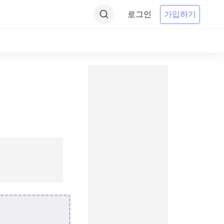
로그인
가입하기