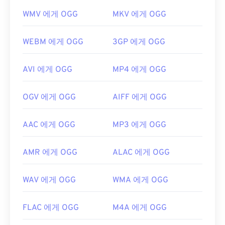
WMV 에게 OGG
MKV 에게 OGG
WEBM 에게 OGG
3GP 에게 OGG
AVI 에게 OGG
MP4 에게 OGG
OGV 에게 OGG
AIFF 에게 OGG
AAC 에게 OGG
MP3 에게 OGG
AMR 에게 OGG
ALAC 에게 OGG
WAV 에게 OGG
WMA 에게 OGG
FLAC 에게 OGG
M4A 에게 OGG