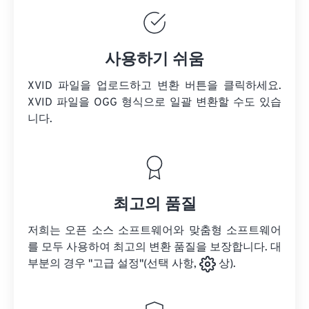
사용하기 쉬움
XVID 파일을 업로드하고 변환 버튼을 클릭하세요.
XVID 파일을
OGG 형식으로 일괄 변환할 수도 있습
니다.
최고의 품질
저희는 오픈 소스 소프트웨어와 맞춤형 소프트웨어
를 모두 사용하여 최고의 변환 품질을 보장합니다. 대
부분의 경우 "고급 설정"(선택 사항,
상).