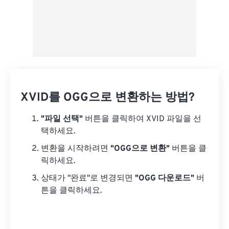
XVID를 OGG으로 변환하는 방법?
"파일 선택"
버튼을 클릭하여 XVID 파일을 선
택하세요.
변환을 시작하려면
"OGG으로 변환"
버튼을 클
릭하세요.
상태가 "완료"로 변경되면
"OGG 다운로드"
버
튼을 클릭하세요.