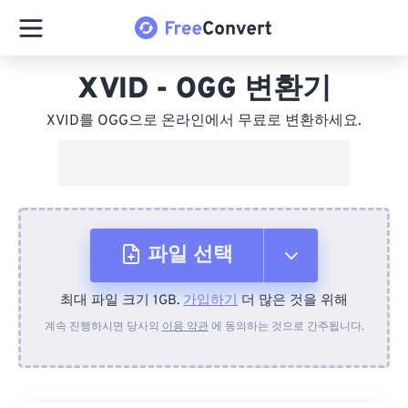
XVID - OGG 변환기
XVID를 OGG으로 온라인에서 무료로 변환하세요.
파일 선택
최대 파일 크기 1GB.
가입하기
더 많은 것을 위해
장치에서
계속 진행하시면 당사의
이용 약관
에 동의하는 것으로 간주됩니다.
Dropbox에서