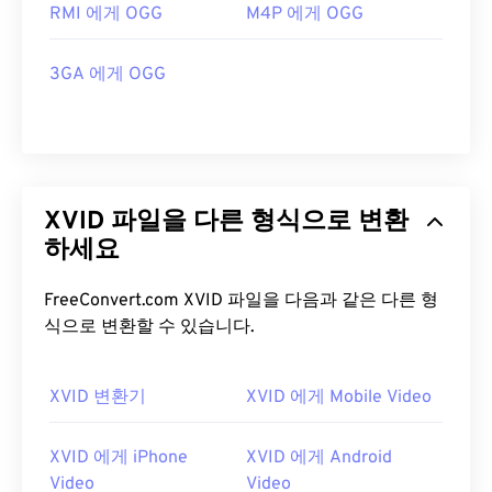
RMI 에게 OGG
M4P 에게 OGG
3GA 에게 OGG
XVID 파일을 다른 형식으로 변환
하세요
FreeConvert.com XVID 파일을 다음과 같은 다른 형
식으로 변환할 수 있습니다.
XVID 변환기
XVID 에게 Mobile Video
XVID 에게 iPhone
XVID 에게 Android
Video
Video