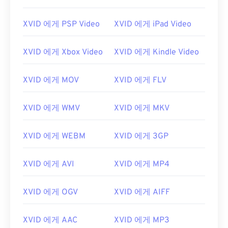
XVID 에게 PSP Video
XVID 에게 iPad Video
XVID 에게 Xbox Video
XVID 에게 Kindle Video
XVID 에게 MOV
XVID 에게 FLV
XVID 에게 WMV
XVID 에게 MKV
XVID 에게 WEBM
XVID 에게 3GP
XVID 에게 AVI
XVID 에게 MP4
XVID 에게 OGV
XVID 에게 AIFF
XVID 에게 AAC
XVID 에게 MP3