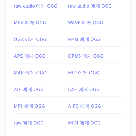
raw-audio 에게 OGG
raw-audio 에게 OGG
MP2 에게 OGG
WAVE 에게 OGG
OGA 에게 OGG
M4B 에게 OGG
APE 에게 OGG
OPUS 에게 OGG
M4R 에게 OGG
MID 에게 OGG
AIF 에게 OGG
CAF 에게 OGG
MP1 에게 OGG
AIFC 에게 OGG
raw 에게 OGG
MIDI 에게 OGG