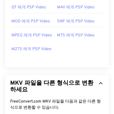
QT 에게 PSP Video
M4V 에게 PSP Video
MOD 에게 PSP Video
SWF 에게 PSP Video
MPEG 에게 PSP Video
MTS 에게 PSP Video
M2TS 에게 PSP Video
MKV 파일을 다른 형식으로 변환
하세요
FreeConvert.com MKV 파일을 다음과 같은 다른 형
식으로 변환할 수 있습니다.