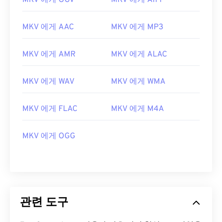
MKV 에게 OGV
MKV 에게 AIFF
02
02
02
02
02
02
02
02
MKV 에게 AAC
MKV 에게 MP3
03
03
03
03
03
03
03
03
04
04
04
04
04
04
04
04
MKV 에게 AMR
MKV 에게 ALAC
05
05
05
05
05
05
05
05
06
06
06
06
06
06
06
06
MKV 에게 WAV
MKV 에게 WMA
07
07
07
07
07
07
07
07
MKV 에게 FLAC
MKV 에게 M4A
08
08
08
08
08
08
08
08
09
09
09
09
09
09
09
09
MKV 에게 OGG
10
10
10
10
10
10
10
10
11
11
11
11
11
11
11
11
12
12
12
12
12
12
12
12
13
13
13
13
13
13
13
13
관련 도구
14
14
14
14
14
14
14
14