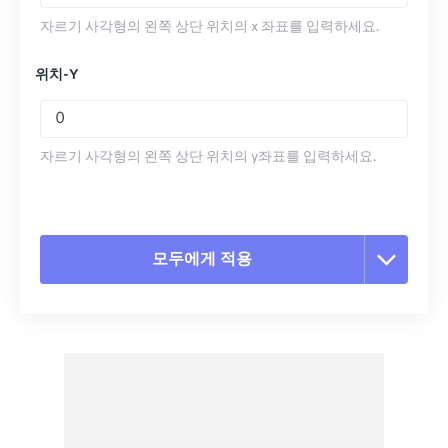
자르기 사각형의 왼쪽 상단 위치의 x 좌표를 입력하세요.
위치-Y
자르기 사각형의 왼쪽 상단 위치의 y좌표를 입력하세요.
모두에게 적용
모든 옵션 재설정
사전 설정에서 적용
사전 설정으로 저장