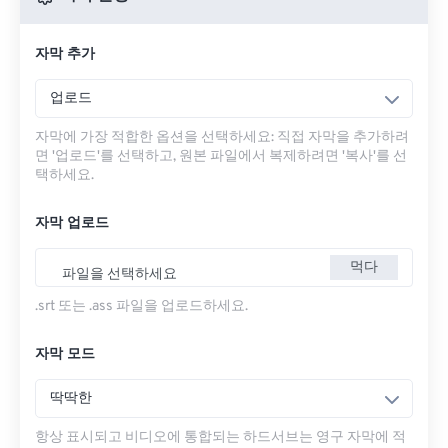
자막 추가
업로드
자막에 가장 적합한 옵션을 선택하세요: 직접 자막을 추가하려
면 '업로드'를 선택하고, 원본 파일에서 복제하려면 '복사'를 선
택하세요.
자막 업로드
먹다
파일을 선택하세요
.srt 또는 .ass 파일을 업로드하세요.
자막 모드
딱딱한
항상 표시되고 비디오에 통합되는 하드서브는 영구 자막에 적