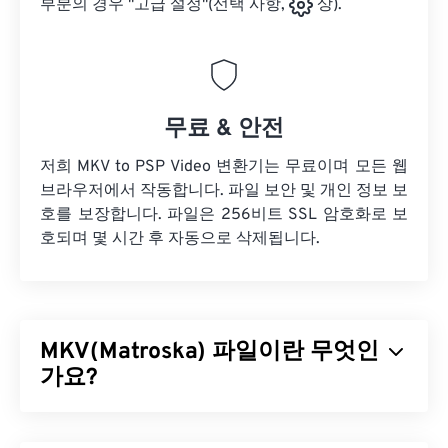
부분의 경우 "고급 설정"(선택 사항,
상).
무료 & 안전
저희 MKV to PSP Video 변환기는 무료이며 모든 웹
브라우저에서 작동합니다. 파일 보안 및 개인 정보 보
호를 보장합니다. 파일은 256비트 SSL 암호화로 보
호되며 몇 시간 후 자동으로 삭제됩니다.
MKV(Matroska) 파일이란 무엇인
가요?
마트료시카(MKV)는 하나의 파일 형식으로 무제한의