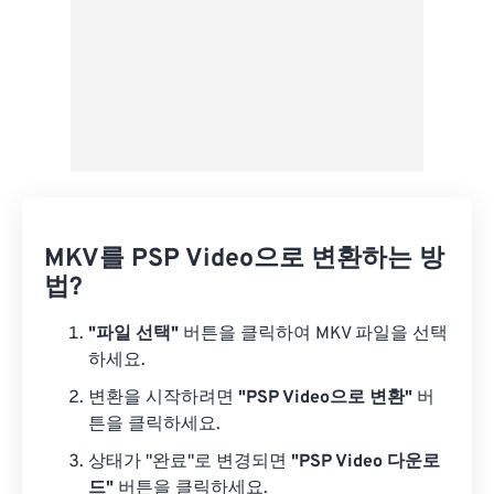
MKV를 PSP Video으로 변환하는 방
법?
"파일 선택"
버튼을 클릭하여 MKV 파일을 선택
하세요.
변환을 시작하려면
"PSP Video으로 변환"
버
튼을 클릭하세요.
상태가 "완료"로 변경되면
"PSP Video 다운로
드"
버튼을 클릭하세요.