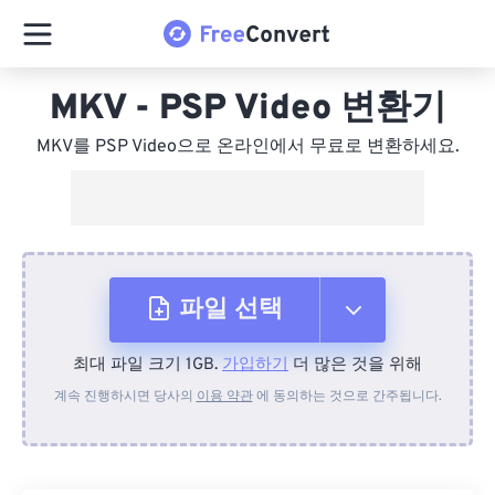
MKV - PSP Video 변환기
MKV를 PSP Video으로 온라인에서 무료로 변환하세요.
파일 선택
최대 파일 크기 1GB.
가입하기
더 많은 것을 위해
장치에서
계속 진행하시면 당사의
이용 약관
에 동의하는 것으로 간주됩니다.
Dropbox에서