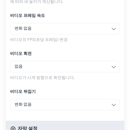
에 따라 새 높이가 계산됩니다.
비디오 프레임 속도
변화 없음
비디오의 FPS(초당 프레임) 변경
비디오 회전
없음
비디오가 시계 방향으로 회전됩니다.
비디오 뒤집기
변화 없음
자막 설정