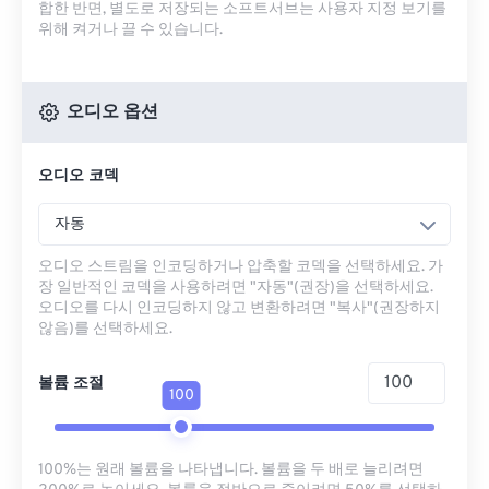
합한 반면, 별도로 저장되는 소프트서브는 사용자 지정 보기를
위해 켜거나 끌 수 있습니다.
오디오 옵션
오디오 코덱
자동
오디오 스트림을 인코딩하거나 압축할 코덱을 선택하세요. 가
장 일반적인 코덱을 사용하려면 "자동"(권장)을 선택하세요.
오디오를 다시 인코딩하지 않고 변환하려면 "복사"(권장하지
않음)를 선택하세요.
볼륨 조절
100
100%는 원래 볼륨을 나타냅니다. 볼륨을 두 배로 늘리려면