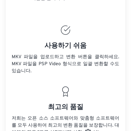
사용하기 쉬움
MKV 파일을 업로드하고 변환 버튼을 클릭하세요.
MKV 파일을
PSP Video 형식으로 일괄 변환할 수도
있습니다.
최고의 품질
저희는 오픈 소스 소프트웨어와 맞춤형 소프트웨어
를 모두 사용하여 최고의 변환 품질을 보장합니다. 대