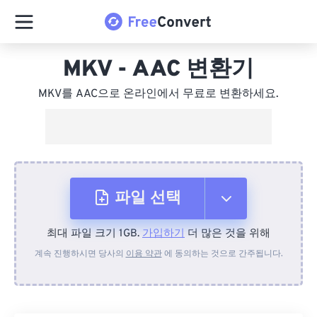
MKV - AAC 변환기
MKV를 AAC으로 온라인에서 무료로 변환하세요.
파일 선택
최대 파일 크기 1GB.
가입하기
더 많은 것을 위해
장치에서
계속 진행하시면 당사의
이용 약관
에 동의하는 것으로 간주됩니다.
Dropbox에서