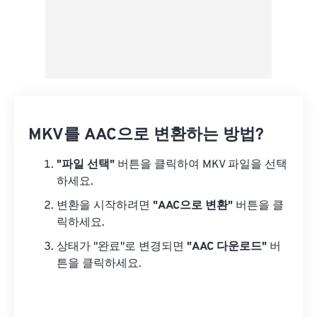
MKV를 AAC으로 변환하는 방법?
"파일 선택"
버튼을 클릭하여 MKV 파일을 선택
하세요.
변환을 시작하려면
"AAC으로 변환"
버튼을 클
릭하세요.
상태가 "완료"로 변경되면
"AAC 다운로드"
버
튼을 클릭하세요.