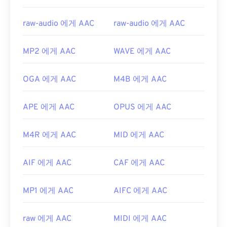
raw-audio 에게 AAC
raw-audio 에게 AAC
MP2 에게 AAC
WAVE 에게 AAC
OGA 에게 AAC
M4B 에게 AAC
APE 에게 AAC
OPUS 에게 AAC
M4R 에게 AAC
MID 에게 AAC
AIF 에게 AAC
CAF 에게 AAC
MP1 에게 AAC
AIFC 에게 AAC
raw 에게 AAC
MIDI 에게 AAC