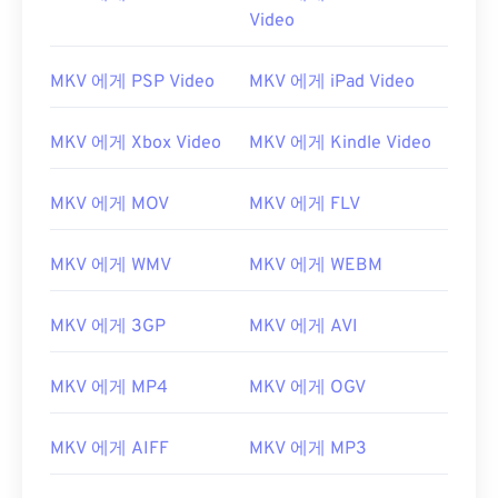
Video
MKV 에게 PSP Video
MKV 에게 iPad Video
MKV 에게 Xbox Video
MKV 에게 Kindle Video
MKV 에게 MOV
MKV 에게 FLV
MKV 에게 WMV
MKV 에게 WEBM
MKV 에게 3GP
MKV 에게 AVI
MKV 에게 MP4
MKV 에게 OGV
MKV 에게 AIFF
MKV 에게 MP3