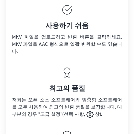
사용하기 쉬움
MKV 파일을 업로드하고 변환 버튼을 클릭하세요.
MKV 파일을
AAC 형식으로 일괄 변환할 수도 있습니
다.
최고의 품질
저희는 오픈 소스 소프트웨어와 맞춤형 소프트웨어
를 모두 사용하여 최고의 변환 품질을 보장합니다. 대
부분의 경우 "고급 설정"(선택 사항,
상).