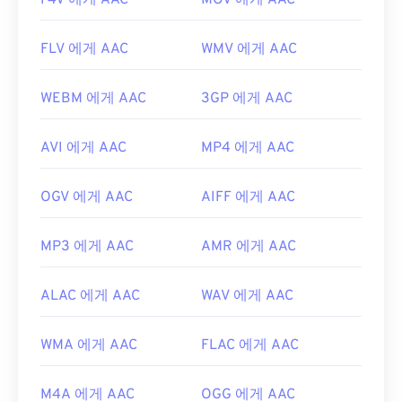
F4V 에게 AAC
MOV 에게 AAC
FLV 에게 AAC
WMV 에게 AAC
WEBM 에게 AAC
3GP 에게 AAC
AVI 에게 AAC
MP4 에게 AAC
OGV 에게 AAC
AIFF 에게 AAC
MP3 에게 AAC
AMR 에게 AAC
ALAC 에게 AAC
WAV 에게 AAC
WMA 에게 AAC
FLAC 에게 AAC
M4A 에게 AAC
OGG 에게 AAC