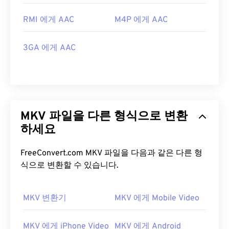
RMI 에게 AAC
M4P 에게 AAC
3GA 에게 AAC
MKV 파일을 다른 형식으로 변환
하세요
FreeConvert.com MKV 파일을 다음과 같은 다른 형
식으로 변환할 수 있습니다.
MKV 변환기
MKV 에게 Mobile Video
MKV 에게 iPhone Video
MKV 에게 Android