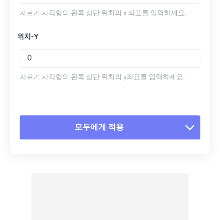
자르기 사각형의 왼쪽 상단 위치의 x 좌표를 입력하세요.
위치-Y
자르기 사각형의 왼쪽 상단 위치의 y좌표를 입력하세요.
모두에게 적용
모든 옵션 재설정
사전 설정에서 적용
사전 설정으로 저장