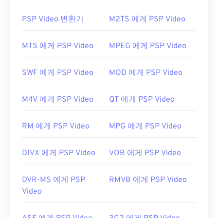
PSP Video 변환기
M2TS 에게 PSP Video
MTS 에게 PSP Video
MPEG 에게 PSP Video
SWF 에게 PSP Video
MOD 에게 PSP Video
M4V 에게 PSP Video
QT 에게 PSP Video
RM 에게 PSP Video
MPG 에게 PSP Video
DIVX 에게 PSP Video
VOB 에게 PSP Video
DVR-MS 에게 PSP
RMVB 에게 PSP Video
Video