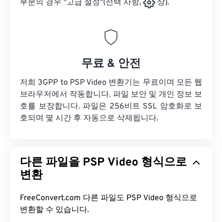
부분의 경우 "고급 설정"(선택 사항,
상).
무료 & 안전
저희 3GPP to PSP Video 변환기는 무료이며 모든 웹
브라우저에서 작동합니다. 파일 보안 및 개인 정보 보
호를 보장합니다. 파일은 256비트 SSL 암호화로 보
호되며 몇 시간 후 자동으로 삭제됩니다.
다른 파일을 PSP Video 형식으로
변환
FreeConvert.com 다른 파일도 PSP Video 형식으로
변환할 수 있습니다.