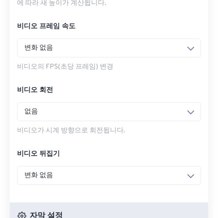
에 따라 새 높이가 계산됩니다.
비디오 프레임 속도
변화 없음
비디오의 FPS(초당 프레임) 변경
비디오 회전
없음
비디오가 시계 방향으로 회전됩니다.
비디오 뒤집기
변화 없음
자막 설정