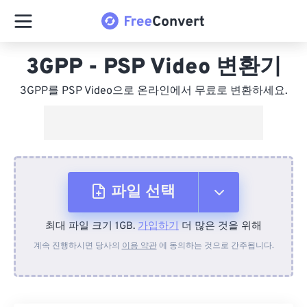
3GPP - PSP Video 변환기
3GPP를 PSP Video으로 온라인에서 무료로 변환하세요.
파일 선택
최대 파일 크기 1GB.
가입하기
더 많은 것을 위해
장치에서
계속 진행하시면 당사의
이용 약관
에 동의하는 것으로 간주됩니다.
Dropbox에서