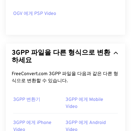
OGV 에게 PSP Video
3GPP 파일을 다른 형식으로 변환
하세요
FreeConvert.com 3GPP 파일을 다음과 같은 다른 형
식으로 변환할 수 있습니다.
3GPP 변환기
3GPP 에게 Mobile
Video
3GPP 에게 iPhone
3GPP 에게 Android
Video
Video