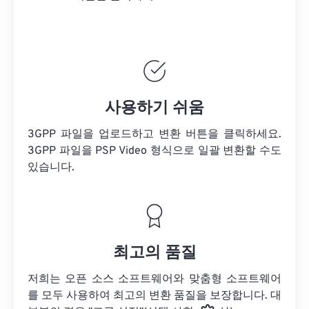
사용하기 쉬움
3GPP 파일을 업로드하고 변환 버튼을 클릭하세요.
3GPP 파일을
PSP Video 형식으로 일괄 변환할 수도
있습니다.
최고의 품질
저희는 오픈 소스 소프트웨어와 맞춤형 소프트웨어
를 모두 사용하여 최고의 변환 품질을 보장합니다. 대