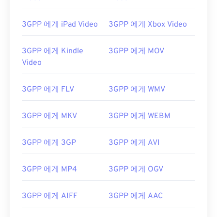
00
00
00
00
00
00
00
00
3GPP 에게 iPad Video
3GPP 에게 Xbox Video
00
00
00
00
00
00
00
00
3GPP 에게 Kindle
3GPP 에게 MOV
Video
01
01
01
01
01
01
01
01
02
02
02
02
02
02
02
02
3GPP 에게 FLV
3GPP 에게 WMV
03
03
03
03
03
03
03
03
04
04
04
04
04
04
04
04
3GPP 에게 MKV
3GPP 에게 WEBM
05
05
05
05
05
05
05
05
3GPP 에게 3GP
3GPP 에게 AVI
06
06
06
06
06
06
06
06
07
07
07
07
07
07
07
07
3GPP 에게 MP4
3GPP 에게 OGV
08
08
08
08
08
08
08
08
09
09
09
09
09
09
09
09
3GPP 에게 AIFF
3GPP 에게 AAC
10
10
10
10
10
10
10
10