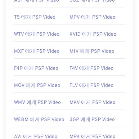
ASF 에게 PSP Video
3G2 에게 PSP Video
TS 에게 PSP Video
MPV 에게 PSP Video
WTV 에게 PSP Video
XVID 에게 PSP Video
MXF 에게 PSP Video
M1V 에게 PSP Video
F4P 에게 PSP Video
F4V 에게 PSP Video
MOV 에게 PSP Video
FLV 에게 PSP Video
WMV 에게 PSP Video
MKV 에게 PSP Video
WEBM 에게 PSP Video
3GP 에게 PSP Video
AVI 에게 PSP Video
MP4 에게 PSP Video