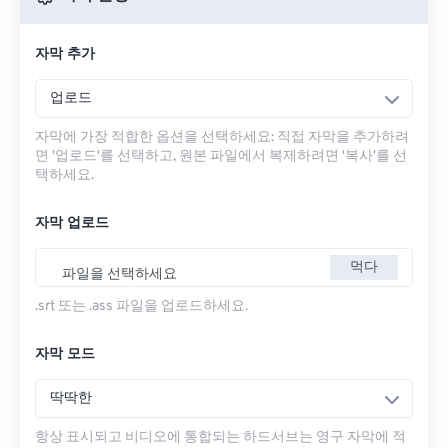
자막 추가
업로드
자막에 가장 적합한 옵션을 선택하세요: 직접 자막을 추가하려
면 '업로드'를 선택하고, 원본 파일에서 복제하려면 '복사'를 선
택하세요.
자막 업로드
먹다
파일을 선택하세요
.srt 또는 .ass 파일을 업로드하세요.
자막 모드
딱딱한
항상 표시되고 비디오에 통합되는 하드서브는 영구 자막에 적