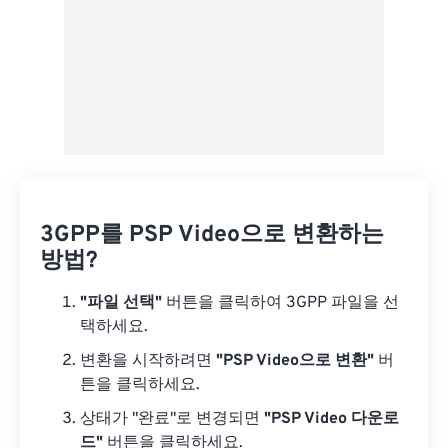
3GPP를 PSP Video으로 변환하는
방법?
"파일 선택"
버튼을 클릭하여 3GPP 파일을 선
택하세요.
변환을 시작하려면
"PSP Video으로 변환"
버
튼을 클릭하세요.
상태가 "완료"로 변경되면
"PSP Video 다운로
드"
버튼을 클릭하세요.