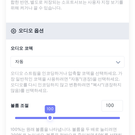
합한 반면, 별도로 저장되는 소프트서브는 사용자 지정 보기를
위해 켜거나 끌 수 있습니다.
오디오 옵션
오디오 코덱
자동
오디오 스트림을 인코딩하거나 압축할 코덱을 선택하세요. 가
장 일반적인 코덱을 사용하려면 "자동"(권장)을 선택하세요.
오디오를 다시 인코딩하지 않고 변환하려면 "복사"(권장하지
않음)를 선택하세요.
볼륨 조절
100
100%는 원래 볼륨을 나타냅니다. 볼륨을 두 배로 늘리려면