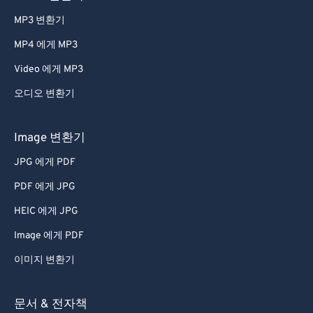
MP3 변환기
MP4 에게 MP3
Video 에게 MP3
오디오 변환기
Image 변환기
JPG 에게 PDF
PDF 에게 JPG
HEIC 에게 JPG
Image 에게 PDF
이미지 변환기
문서 & 전자책