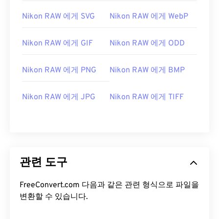
Nikon RAW 에게 SVG
Nikon RAW 에게 WebP
Nikon RAW 에게 GIF
Nikon RAW 에게 ODD
Nikon RAW 에게 PNG
Nikon RAW 에게 BMP
Nikon RAW 에게 JPG
Nikon RAW 에게 TIFF
관련 도구
FreeConvert.com 다음과 같은 관련 형식으로 파일을
변환할 수 있습니다.