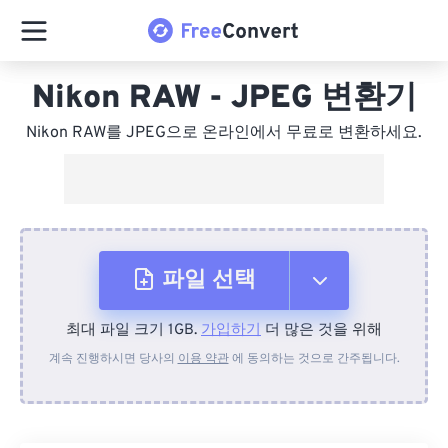
Nikon RAW - JPEG 변환기
Nikon RAW를 JPEG으로 온라인에서 무료로 변환하세요.
파일 선택
최대 파일 크기 1GB.
가입하기
더 많은 것을 위해
장치에서
계속 진행하시면 당사의
이용 약관
에 동의하는 것으로 간주됩니다.
Dropbox에서