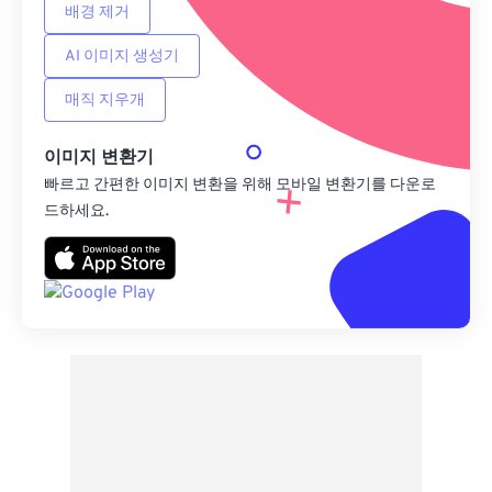
배경 제거
AI 이미지 생성기
매직 지우개
이미지 변환기
빠르고 간편한 이미지 변환을 위해 모바일 변환기를 다운로
드하세요.