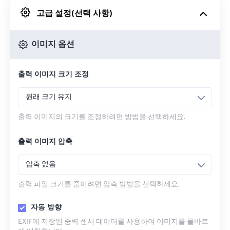
고급 설정(선택 사항)
Google 드라이브에서
이미지 옵션
OneDrive에서
출력 이미지 크기 조정
URL에서
원래 크기 유지
출력 이미지의 크기를 조정하려면 방법을 선택하세요.
출력 이미지 압축
압축 없음
출력 파일 크기를 줄이려면 압축 방법을 선택하세요.
자동 방향
EXIF에 저장된 중력 센서 데이터를 사용하여 이미지를 올바르