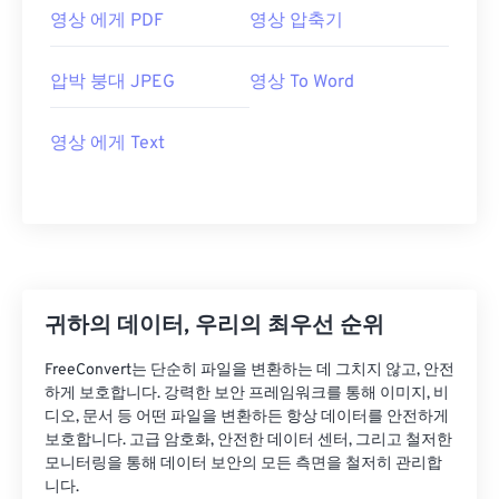
영상 에게 PDF
영상 압축기
압박 붕대 JPEG
영상 To Word
영상 에게 Text
귀하의 데이터, 우리의 최우선 순위
FreeConvert는 단순히 파일을 변환하는 데 그치지 않고, 안전
하게 보호합니다. 강력한 보안 프레임워크를 통해 이미지, 비
디오, 문서 등 어떤 파일을 변환하든 항상 데이터를 안전하게
보호합니다. 고급 암호화, 안전한 데이터 센터, 그리고 철저한
모니터링을 통해 데이터 보안의 모든 측면을 철저히 관리합
니다.