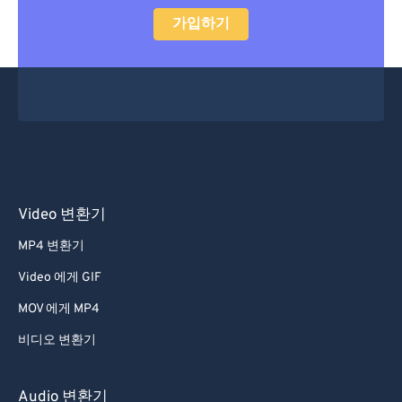
가입하기
Video 변환기
MP4 변환기
Video 에게 GIF
MOV 에게 MP4
비디오 변환기
Audio 변환기