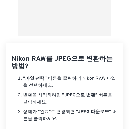
Nikon RAW를 JPEG으로 변환하는
방법?
"파일 선택"
버튼을 클릭하여 Nikon RAW 파일
을 선택하세요.
변환을 시작하려면
"JPEG으로 변환"
버튼을
클릭하세요.
상태가 "완료"로 변경되면
"JPEG 다운로드"
버
튼을 클릭하세요.