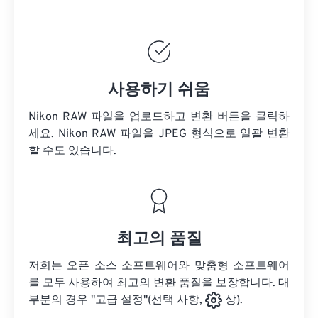
사용하기 쉬움
Nikon RAW 파일을 업로드하고 변환 버튼을 클릭하
세요.
Nikon RAW 파일을
JPEG 형식으로 일괄 변환
할 수도 있습니다.
최고의 품질
저희는 오픈 소스 소프트웨어와 맞춤형 소프트웨어
를 모두 사용하여 최고의 변환 품질을 보장합니다. 대
부분의 경우 "고급 설정"(선택 사항,
상).