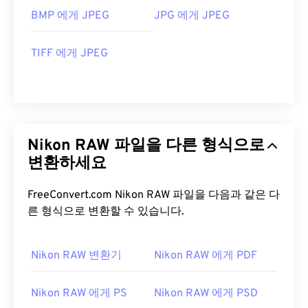
BMP 에게 JPEG
JPG 에게 JPEG
TIFF 에게 JPEG
Nikon RAW 파일을 다른 형식으로
변환하세요
FreeConvert.com Nikon RAW 파일을 다음과 같은 다
른 형식으로 변환할 수 있습니다.
Nikon RAW 변환기
Nikon RAW 에게 PDF
Nikon RAW 에게 PS
Nikon RAW 에게 PSD