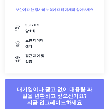
보안에 대한 당사의 노력에 대해 자세히 알아보세요
SSL/TLS
암호화
보안 데이터
센터
접근 제어 및
입증
대기열이나 광고 없이 대용량 파
일을 변환하고 싶으신가요?
지금 업그레이드하세요