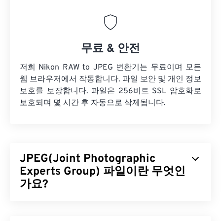
무료 & 안전
저희 Nikon RAW to JPEG 변환기는 무료이며 모든
웹 브라우저에서 작동합니다. 파일 보안 및 개인 정보
보호를 보장합니다. 파일은 256비트 SSL 암호화로
보호되며 몇 시간 후 자동으로 삭제됩니다.
JPEG(Joint Photographic
Experts Group) 파일이란 무엇인
가요?
JPEG(Joint Photographic Experts Group)는 사진과
그래픽을 압축하는 알고리즘을 사용하는 보편적인