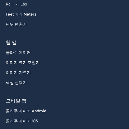
Kg 에게 Lbs
Feet 에게 Meters
단위 변환기
웹 앱
콜라주 메이커
이미지 크기 조절기
이미지 자르기
색상 선택기
모바일 앱
콜라주 메이커 Android
콜라주 메이커 iOS