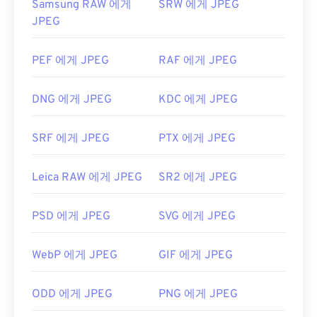
Samsung RAW 에게
SRW 에게 JPEG
JPEG
PEF 에게 JPEG
RAF 에게 JPEG
DNG 에게 JPEG
KDC 에게 JPEG
SRF 에게 JPEG
PTX 에게 JPEG
Leica RAW 에게 JPEG
SR2 에게 JPEG
PSD 에게 JPEG
SVG 에게 JPEG
WebP 에게 JPEG
GIF 에게 JPEG
ODD 에게 JPEG
PNG 에게 JPEG