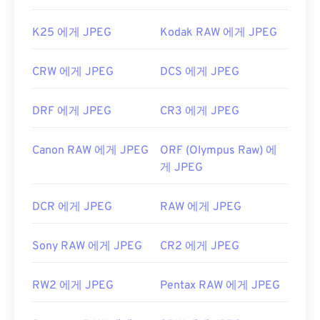
K25 에게 JPEG
Kodak RAW 에게 JPEG
CRW 에게 JPEG
DCS 에게 JPEG
DRF 에게 JPEG
CR3 에게 JPEG
Canon RAW 에게 JPEG
ORF (Olympus Raw) 에
게 JPEG
DCR 에게 JPEG
RAW 에게 JPEG
Sony RAW 에게 JPEG
CR2 에게 JPEG
RW2 에게 JPEG
Pentax RAW 에게 JPEG