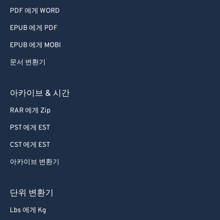
PDF 에게 WORD
EPUB 에게 PDF
EPUB 에게 MOBI
문서 변환기
아카이브 & 시간
RAR 에게 Zip
PST 에게 EST
CST 에게 EST
아카이브 변환기
단위 변환기
Lbs 에게 Kg