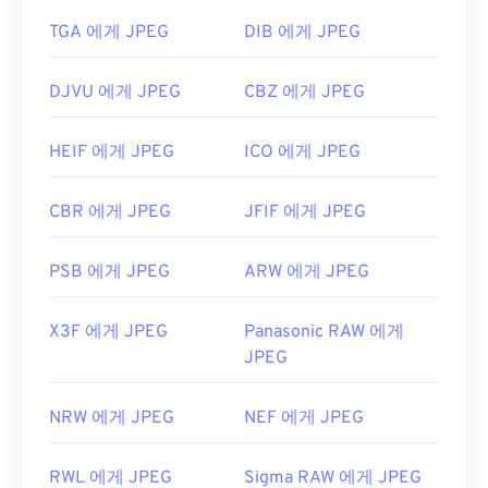
TGA 에게 JPEG
DIB 에게 JPEG
DJVU 에게 JPEG
CBZ 에게 JPEG
HEIF 에게 JPEG
ICO 에게 JPEG
CBR 에게 JPEG
JFIF 에게 JPEG
PSB 에게 JPEG
ARW 에게 JPEG
X3F 에게 JPEG
Panasonic RAW 에게
JPEG
NRW 에게 JPEG
NEF 에게 JPEG
RWL 에게 JPEG
Sigma RAW 에게 JPEG