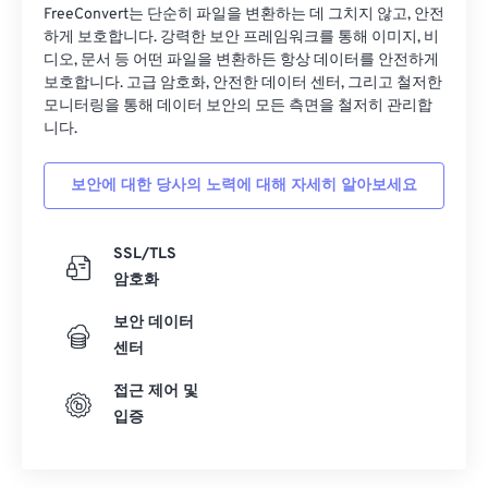
FreeConvert는 단순히 파일을 변환하는 데 그치지 않고, 안전
하게 보호합니다. 강력한 보안 프레임워크를 통해 이미지, 비
디오, 문서 등 어떤 파일을 변환하든 항상 데이터를 안전하게
보호합니다. 고급 암호화, 안전한 데이터 센터, 그리고 철저한
모니터링을 통해 데이터 보안의 모든 측면을 철저히 관리합
니다.
보안에 대한 당사의 노력에 대해 자세히 알아보세요
SSL/TLS
암호화
보안 데이터
센터
접근 제어 및
입증