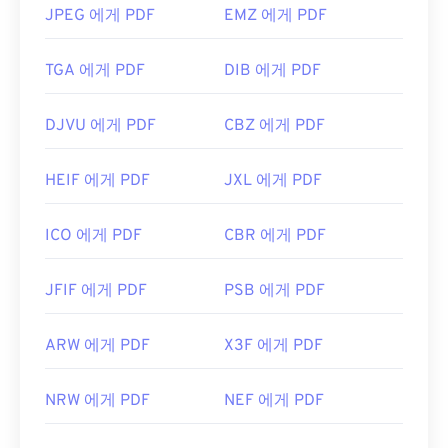
JPEG 에게 PDF
EMZ 에게 PDF
TGA 에게 PDF
DIB 에게 PDF
DJVU 에게 PDF
CBZ 에게 PDF
HEIF 에게 PDF
JXL 에게 PDF
ICO 에게 PDF
CBR 에게 PDF
JFIF 에게 PDF
PSB 에게 PDF
ARW 에게 PDF
X3F 에게 PDF
NRW 에게 PDF
NEF 에게 PDF