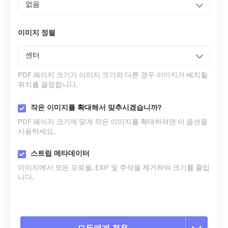
없음
이미지 정렬
센터
PDF 페이지 크기가 이미지 크기와 다른 경우 이미지가 배치될
위치를 결정합니다.
작은 이미지를 확대해서 맞추시겠습니까?
PDF 페이지 크기에 맞게 작은 이미지를 확대하려면 이 옵션을
사용하세요.
스트립 메타데이터
이미지에서 모든 프로필, EXIF ​​및 주석을 제거하여 크기를 줄입
니다.