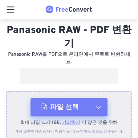
Panasonic RAW - PDF 변환
기
Panasonic RAW를 PDF으로 온라인에서 무료로 변환하세
요.
파일 선택
최대 파일 크기 1GB.
가입하기
더 많은 것을 위해
장치에서
계속 진행하시면 당사의
이용 약관
에 동의하는 것으로 간주됩니다.