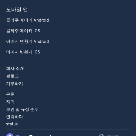
모바일 앱
콜라주 메이커 Android
콜라주 메이커 iOS
이미지 변환기 Android
이미지 변환기 iOS
회사 소개
블로그
기부하기
은둔
자귀
보안 및 규정 준수
연락하다
status