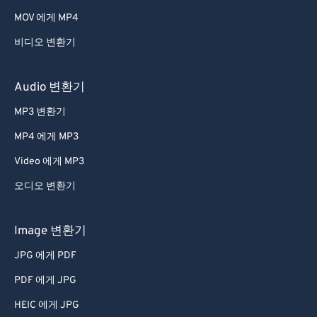
MOV 에게 MP4
비디오 변환기
Audio 변환기
MP3 변환기
MP4 에게 MP3
Video 에게 MP3
오디오 변환기
Image 변환기
JPG 에게 PDF
PDF 에게 JPG
HEIC 에게 JPG