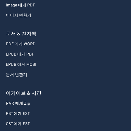
Image 에게 PDF
이미지 변환기
문서 & 전자책
PDF 에게 WORD
EPUB 에게 PDF
EPUB 에게 MOBI
문서 변환기
아카이브 & 시간
RAR 에게 Zip
PST 에게 EST
CST 에게 EST