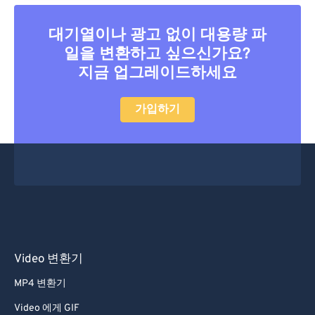
대기열이나 광고 없이 대용량 파
일을 변환하고 싶으신가요?
지금 업그레이드하세요
가입하기
Video 변환기
MP4 변환기
Video 에게 GIF