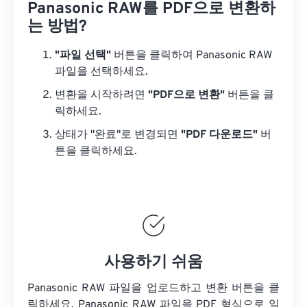
Panasonic RAW를 PDF으로 변환하
는 방법?
"파일 선택"
버튼을 클릭하여 Panasonic RAW
파일을 선택하세요.
변환을 시작하려면
"PDF으로 변환"
버튼을 클
릭하세요.
상태가 "완료"로 변경되면
"PDF 다운로드"
버
튼을 클릭하세요.
사용하기 쉬움
Panasonic RAW 파일을 업로드하고 변환 버튼을 클
릭하세요.
Panasonic RAW 파일을
PDF 형식으로 일