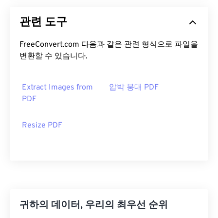
관련 도구
FreeConvert.com 다음과 같은 관련 형식으로 파일을
변환할 수 있습니다.
Extract Images from
압박 붕대 PDF
PDF
Resize PDF
귀하의 데이터, 우리의 최우선 순위