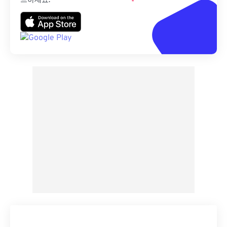
드하세요.