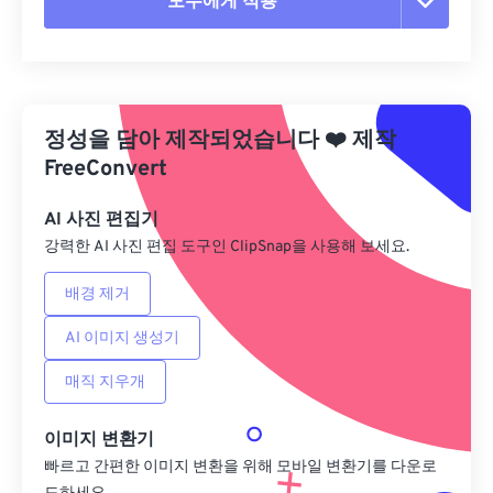
모두에게 적용
모든 옵션 재설정
사전 설정에서 적용
정성을 담아 제작되었습니다
❤️
제작
사전 설정으로 저장
FreeConvert
AI 사진 편집기
강력한 AI 사진 편집 도구인 ClipSnap을 사용해 보세요.
배경 제거
AI 이미지 생성기
매직 지우개
이미지 변환기
빠르고 간편한 이미지 변환을 위해 모바일 변환기를 다운로