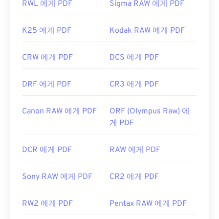
RWL 에게 PDF
Sigma RAW 에게 PDF
K25 에게 PDF
Kodak RAW 에게 PDF
CRW 에게 PDF
DCS 에게 PDF
DRF 에게 PDF
CR3 에게 PDF
Canon RAW 에게 PDF
ORF (Olympus Raw) 에
게 PDF
DCR 에게 PDF
RAW 에게 PDF
Sony RAW 에게 PDF
CR2 에게 PDF
RW2 에게 PDF
Pentax RAW 에게 PDF