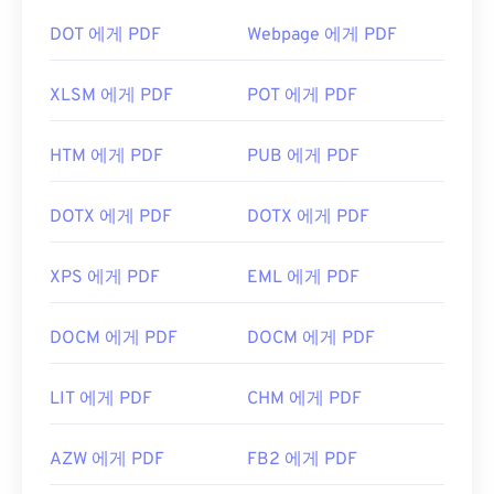
DOT 에게 PDF
Webpage 에게 PDF
XLSM 에게 PDF
POT 에게 PDF
HTM 에게 PDF
PUB 에게 PDF
DOTX 에게 PDF
DOTX 에게 PDF
XPS 에게 PDF
EML 에게 PDF
DOCM 에게 PDF
DOCM 에게 PDF
LIT 에게 PDF
CHM 에게 PDF
AZW 에게 PDF
FB2 에게 PDF