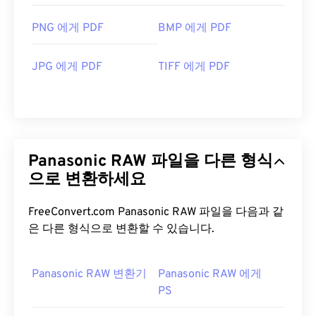
PNG 에게 PDF
BMP 에게 PDF
JPG 에게 PDF
TIFF 에게 PDF
Panasonic RAW 파일을 다른 형식
으로 변환하세요
FreeConvert.com Panasonic RAW 파일을 다음과 같
은 다른 형식으로 변환할 수 있습니다.
Panasonic RAW 변환기
Panasonic RAW 에게
PS