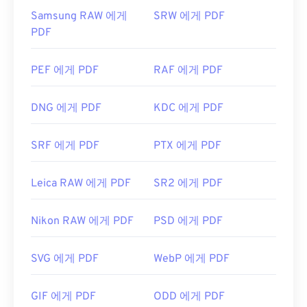
Samsung RAW 에게
SRW 에게 PDF
PDF
PEF 에게 PDF
RAF 에게 PDF
DNG 에게 PDF
KDC 에게 PDF
SRF 에게 PDF
PTX 에게 PDF
Leica RAW 에게 PDF
SR2 에게 PDF
Nikon RAW 에게 PDF
PSD 에게 PDF
SVG 에게 PDF
WebP 에게 PDF
GIF 에게 PDF
ODD 에게 PDF