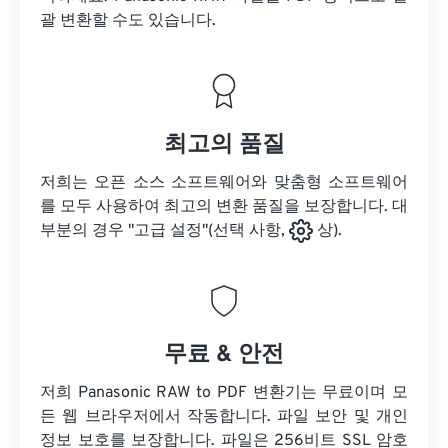
괄 변환할 수도 있습니다.
최고의 품질
저희는 오픈 소스 소프트웨어와 맞춤형 소프트웨어
를 모두 사용하여 최고의 변환 품질을 보장합니다. 대
부분의 경우 "고급 설정"(선택 사항,
상).
무료 & 안전
저희 Panasonic RAW to PDF 변환기는 무료이며 모
든 웹 브라우저에서 작동합니다. 파일 보안 및 개인
정보 보호를 보장합니다. 파일은 256비트 SSL 암호