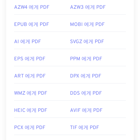
AZW4 에게 PDF
AZW3 에게 PDF
EPUB 에게 PDF
MOBI 에게 PDF
AI 에게 PDF
SVGZ 에게 PDF
EPS 에게 PDF
PPM 에게 PDF
ART 에게 PDF
DPX 에게 PDF
WMZ 에게 PDF
DDS 에게 PDF
HEIC 에게 PDF
AVIF 에게 PDF
PCX 에게 PDF
TIF 에게 PDF