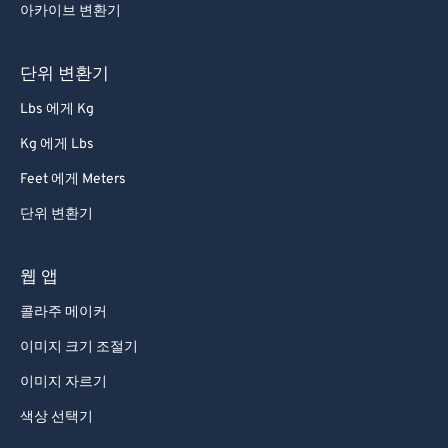
아카이브 변환기
단위 변환기
Lbs 에게 Kg
Kg 에게 Lbs
Feet 에게 Meters
단위 변환기
웹 앱
콜라주 메이커
이미지 크기 조절기
이미지 자르기
색상 선택기