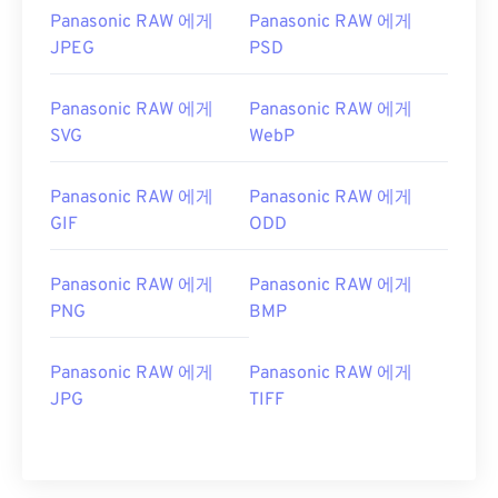
Panasonic RAW 에게
Panasonic RAW 에게
JPEG
PSD
Panasonic RAW 에게
Panasonic RAW 에게
SVG
WebP
Panasonic RAW 에게
Panasonic RAW 에게
GIF
ODD
Panasonic RAW 에게
Panasonic RAW 에게
PNG
BMP
Panasonic RAW 에게
Panasonic RAW 에게
JPG
TIFF