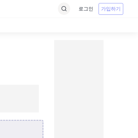
로그인
가입하기