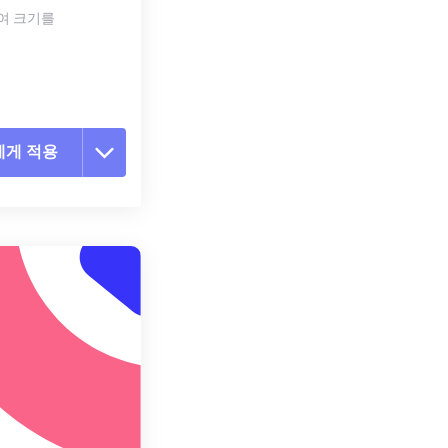
하여 크기를
에게 적용
 옵션 재설정
 설정에서 적용
 설정으로 저장