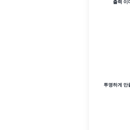
출력 이
투명하게 만