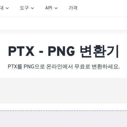
대
도구
API
가격
PTX - PNG 변환기
PTX를 PNG으로 온라인에서 무료로 변환하세요.