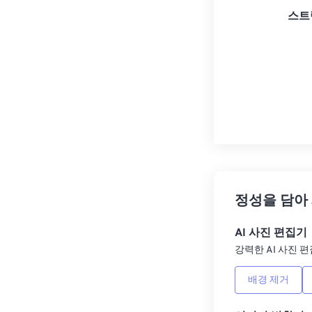
스트
정성을 담아
AI 사진 편집기
강력한 AI 사진 편
배경 제거