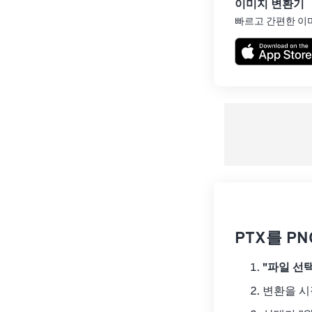
이미지 변환기
빠르고 간편한 이
PTX를 P
"파일 선택
변환을 