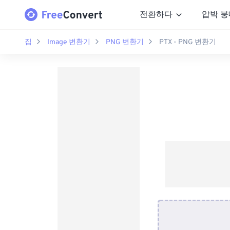
전환하다
압박 붕
집
Image 변환기
PNG 변환기
PTX - PNG 변환기