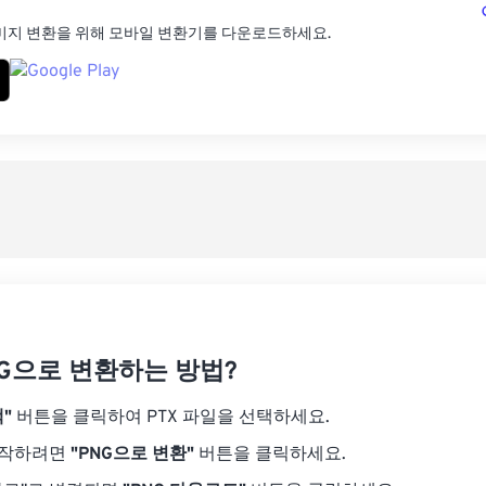
미지 변환을 위해 모바일 변환기를 다운로드하세요.
NG으로 변환하는 방법?
"
버튼을 클릭하여 PTX 파일을 선택하세요.
시작하려면
"PNG으로 변환"
버튼을 클릭하세요.