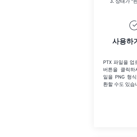
상태가 "
사용하
PTX 파일을 
버튼을 클릭하
일을
PNG 형
환할 수도 있습