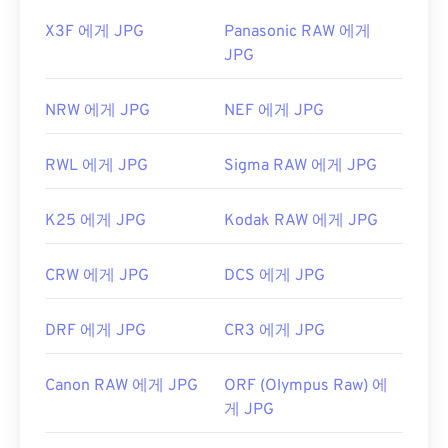
X3F 에게 JPG
Panasonic RAW 에게
JPG
NRW 에게 JPG
NEF 에게 JPG
RWL 에게 JPG
Sigma RAW 에게 JPG
K25 에게 JPG
Kodak RAW 에게 JPG
CRW 에게 JPG
DCS 에게 JPG
DRF 에게 JPG
CR3 에게 JPG
Canon RAW 에게 JPG
ORF (Olympus Raw) 에
게 JPG