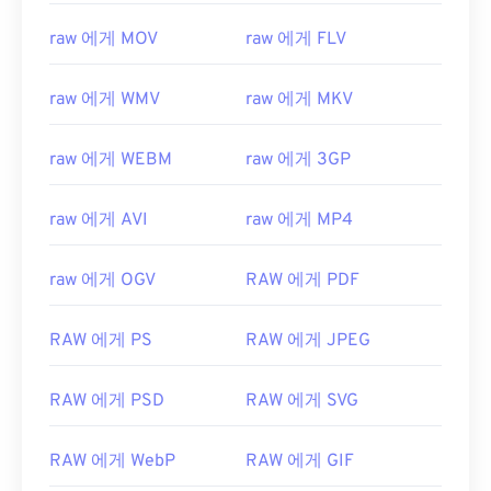
raw 에게 MOV
raw 에게 FLV
raw 에게 WMV
raw 에게 MKV
raw 에게 WEBM
raw 에게 3GP
raw 에게 AVI
raw 에게 MP4
raw 에게 OGV
RAW 에게 PDF
RAW 에게 PS
RAW 에게 JPEG
RAW 에게 PSD
RAW 에게 SVG
RAW 에게 WebP
RAW 에게 GIF