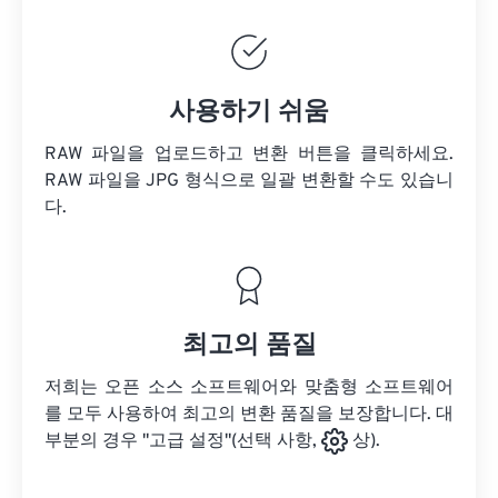
사용하기 쉬움
RAW 파일을 업로드하고 변환 버튼을 클릭하세요.
RAW 파일을
JPG 형식으로 일괄 변환할 수도 있습니
다.
최고의 품질
저희는 오픈 소스 소프트웨어와 맞춤형 소프트웨어
를 모두 사용하여 최고의 변환 품질을 보장합니다. 대
부분의 경우 "고급 설정"(선택 사항,
상).