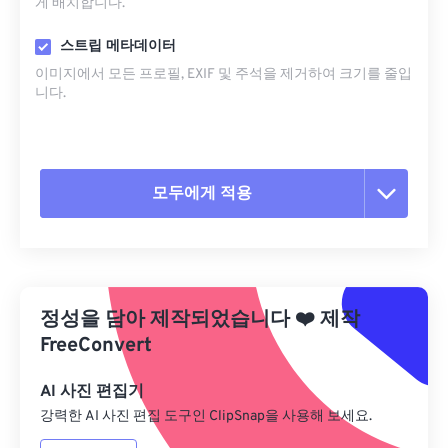
게 배치합니다.
스트립 메타데이터
이미지에서 모든 프로필, EXIF ​​및 주석을 제거하여 크기를 줄입
니다.
모두에게 적용
모든 옵션 재설정
사전 설정에서 적용
정성을 담아 제작되었습니다
❤️
제작
사전 설정으로 저장
FreeConvert
AI 사진 편집기
강력한 AI 사진 편집 도구인 ClipSnap을 사용해 보세요.