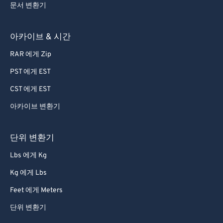
문서 변환기
아카이브 & 시간
RAR 에게 Zip
PST 에게 EST
CST 에게 EST
아카이브 변환기
단위 변환기
Lbs 에게 Kg
Kg 에게 Lbs
Feet 에게 Meters
단위 변환기