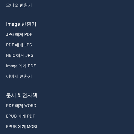
오디오 변환기
Image 변환기
JPG 에게 PDF
PDF 에게 JPG
HEIC 에게 JPG
Image 에게 PDF
이미지 변환기
문서 & 전자책
PDF 에게 WORD
EPUB 에게 PDF
EPUB 에게 MOBI