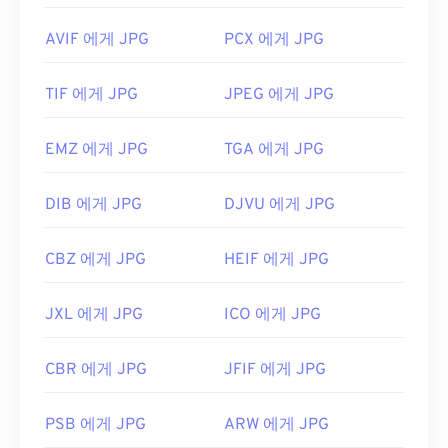
AVIF 에게 JPG
PCX 에게 JPG
TIF 에게 JPG
JPEG 에게 JPG
EMZ 에게 JPG
TGA 에게 JPG
DIB 에게 JPG
DJVU 에게 JPG
CBZ 에게 JPG
HEIF 에게 JPG
JXL 에게 JPG
ICO 에게 JPG
CBR 에게 JPG
JFIF 에게 JPG
PSB 에게 JPG
ARW 에게 JPG