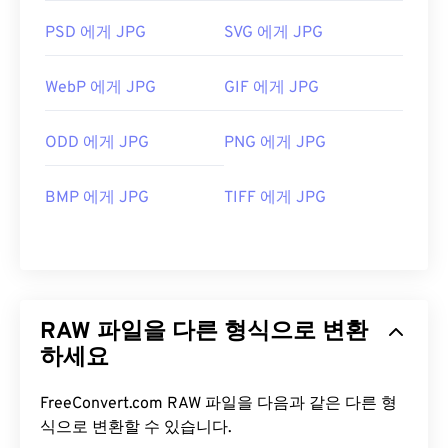
PSD 에게 JPG
SVG 에게 JPG
WebP 에게 JPG
GIF 에게 JPG
ODD 에게 JPG
PNG 에게 JPG
BMP 에게 JPG
TIFF 에게 JPG
RAW 파일을 다른 형식으로 변환
하세요
FreeConvert.com RAW 파일을 다음과 같은 다른 형
식으로 변환할 수 있습니다.