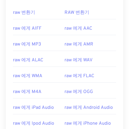
raw 변환기
RAW 변환기
raw 에게 AIFF
raw 에게 AAC
raw 에게 MP3
raw 에게 AMR
raw 에게 ALAC
raw 에게 WAV
raw 에게 WMA
raw 에게 FLAC
raw 에게 M4A
raw 에게 OGG
raw 에게 iPad Audio
raw 에게 Android Audio
raw 에게 Ipod Audio
raw 에게 iPhone Audio