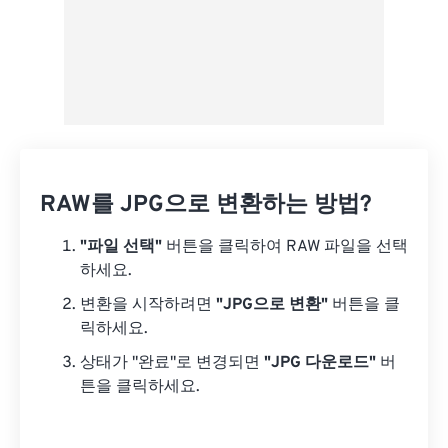
RAW를 JPG으로 변환하는 방법?
"파일 선택"
버튼을 클릭하여 RAW 파일을 선택
하세요.
변환을 시작하려면
"JPG으로 변환"
버튼을 클
릭하세요.
상태가 "완료"로 변경되면
"JPG 다운로드"
버
튼을 클릭하세요.