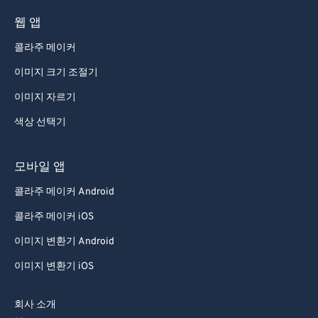
웹 앱
콜라주 메이커
이미지 크기 조절기
이미지 자르기
색상 선택기
모바일 앱
콜라주 메이커 Android
콜라주 메이커 iOS
이미지 변환기 Android
이미지 변환기 iOS
회사 소개