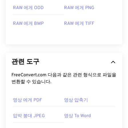
RAW 에게 ODD
RAW 에게 PNG
RAW 에게 BMP
RAW 에게 TIFF
관련 도구
FreeConvert.com 다음과 같은 관련 형식으로 파일을
변환할 수 있습니다.
영상 에게 PDF
영상 압축기
압박 붕대 JPEG
영상 To Word