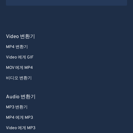
Video 변환기
MP4 변환기
Video 에게 GIF
MOV 에게 MP4
비디오 변환기
Audio 변환기
MP3 변환기
MP4 에게 MP3
Video 에게 MP3