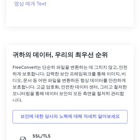
영상 에게 Text
귀하의 데이터, 우리의 최우선 순위
FreeConvert는 단순히 파일을 변환하는 데 그치지 않고, 안전
하게 보호합니다. 강력한 보안 프레임워크를 통해 이미지, 비
디오, 문서 등 어떤 파일을 변환하든 항상 데이터를 안전하게
보호합니다. 고급 암호화, 안전한 데이터 센터, 그리고 철저한
모니터링을 통해 데이터 보안의 모든 측면을 철저히 관리합
니다.
보안에 대한 당사의 노력에 대해 자세히 알아보세요
SSL/TLS