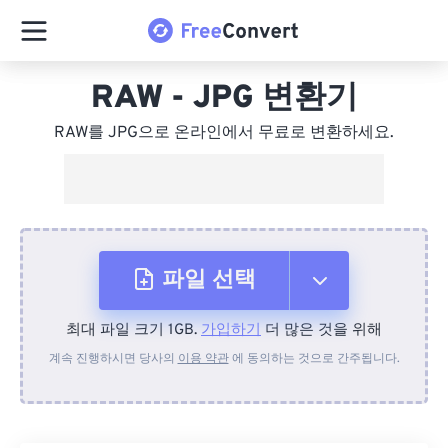
RAW - JPG 변환기
RAW를 JPG으로 온라인에서 무료로 변환하세요.
파일 선택
최대 파일 크기 1GB.
가입하기
더 많은 것을 위해
장치에서
계속 진행하시면 당사의
이용 약관
에 동의하는 것으로 간주됩니다.
Dropbox에서