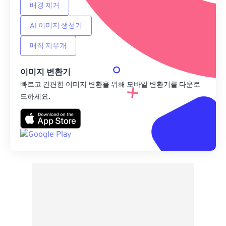
배경 제거
AI 이미지 생성기
매직 지우개
이미지 변환기
빠르고 간편한 이미지 변환을 위해 모바일 변환기를 다운로
드하세요.