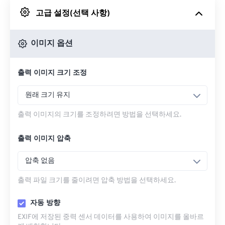
고급 설정(선택 사항)
Google 드라이브에서
이미지 옵션
OneDrive에서
출력 이미지 크기 조정
URL에서
원래 크기 유지
출력 이미지의 크기를 조정하려면 방법을 선택하세요.
출력 이미지 압축
압축 없음
출력 파일 크기를 줄이려면 압축 방법을 선택하세요.
자동 방향
EXIF에 저장된 중력 센서 데이터를 사용하여 이미지를 올바르