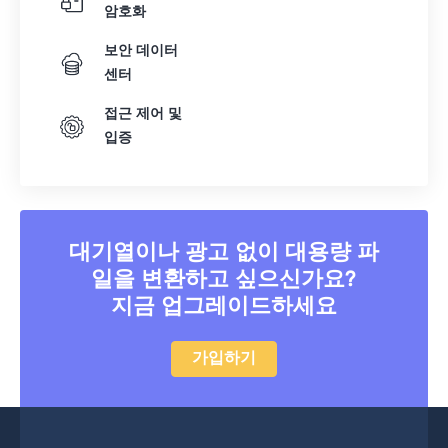
암호화
보안 데이터
센터
접근 제어 및
입증
대기열이나 광고 없이 대용량 파
일을 변환하고 싶으신가요?
지금 업그레이드하세요
가입하기