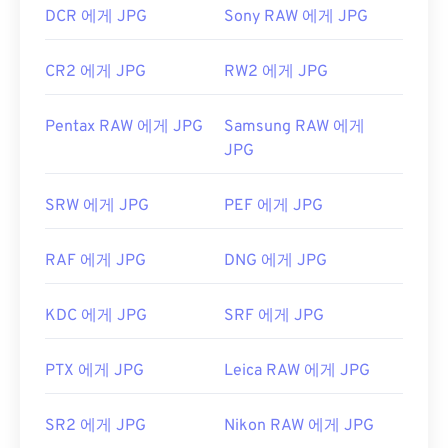
DCR 에게 JPG
Sony RAW 에게 JPG
CR2 에게 JPG
RW2 에게 JPG
Pentax RAW 에게 JPG
Samsung RAW 에게
JPG
SRW 에게 JPG
PEF 에게 JPG
RAF 에게 JPG
DNG 에게 JPG
KDC 에게 JPG
SRF 에게 JPG
PTX 에게 JPG
Leica RAW 에게 JPG
SR2 에게 JPG
Nikon RAW 에게 JPG