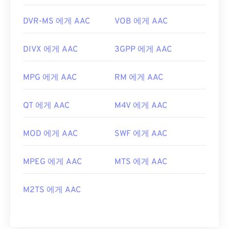
DVR-MS 에게 AAC
VOB 에게 AAC
DIVX 에게 AAC
3GPP 에게 AAC
MPG 에게 AAC
RM 에게 AAC
QT 에게 AAC
M4V 에게 AAC
MOD 에게 AAC
SWF 에게 AAC
MPEG 에게 AAC
MTS 에게 AAC
M2TS 에게 AAC