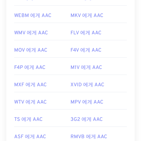
WEBM 에게 AAC
MKV 에게 AAC
WMV 에게 AAC
FLV 에게 AAC
MOV 에게 AAC
F4V 에게 AAC
F4P 에게 AAC
M1V 에게 AAC
MXF 에게 AAC
XVID 에게 AAC
WTV 에게 AAC
MPV 에게 AAC
TS 에게 AAC
3G2 에게 AAC
ASF 에게 AAC
RMVB 에게 AAC