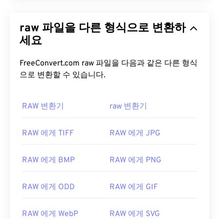
raw 파일을 다른 형식으로 변환하
세요
FreeConvert.com raw 파일을 다음과 같은 다른 형식
으로 변환할 수 있습니다.
RAW 변환기
raw 변환기
RAW 에게 TIFF
RAW 에게 JPG
RAW 에게 BMP
RAW 에게 PNG
RAW 에게 ODD
RAW 에게 GIF
RAW 에게 WebP
RAW 에게 SVG