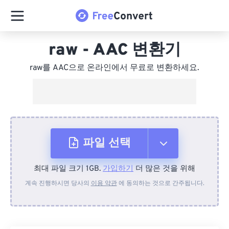
raw - AAC 변환기
raw를 AAC으로 온라인에서 무료로 변환하세요.
파일 선택
최대 파일 크기 1GB.
가입하기
더 많은 것을 위해
장치에서
계속 진행하시면 당사의
이용 약관
에 동의하는 것으로 간주됩니다.
Dropbox에서