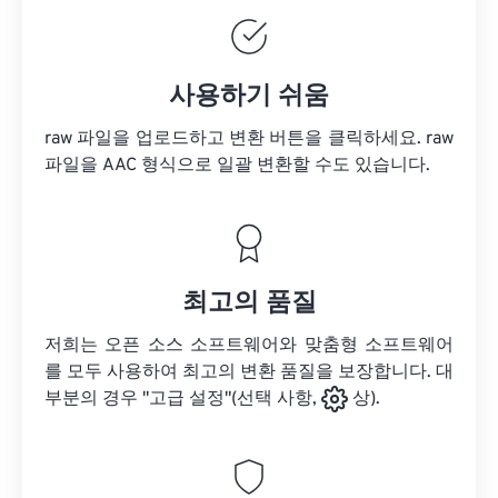
사용하기 쉬움
raw 파일을 업로드하고 변환 버튼을 클릭하세요.
raw
파일을
AAC 형식으로 일괄 변환할 수도 있습니다.
최고의 품질
저희는 오픈 소스 소프트웨어와 맞춤형 소프트웨어
를 모두 사용하여 최고의 변환 품질을 보장합니다. 대
부분의 경우 "고급 설정"(선택 사항,
상).