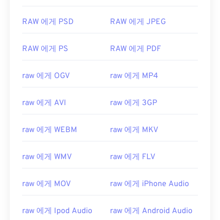
RAW 에게 PSD
RAW 에게 JPEG
RAW 에게 PS
RAW 에게 PDF
raw 에게 OGV
raw 에게 MP4
raw 에게 AVI
raw 에게 3GP
raw 에게 WEBM
raw 에게 MKV
raw 에게 WMV
raw 에게 FLV
raw 에게 MOV
raw 에게 iPhone Audio
00
00
00
00
00
00
00
00
raw 에게 Ipod Audio
raw 에게 Android Audio