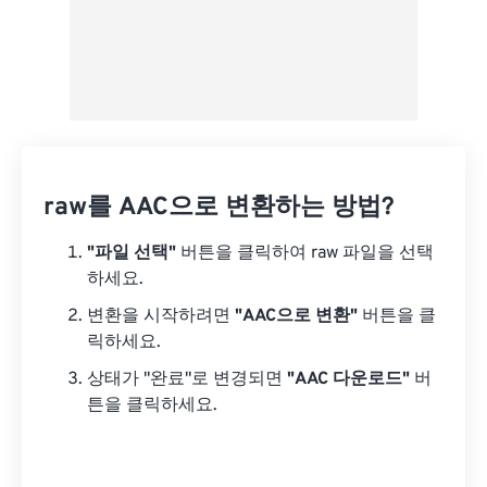
raw를 AAC으로 변환하는 방법?
"파일 선택"
버튼을 클릭하여 raw 파일을 선택
하세요.
변환을 시작하려면
"AAC으로 변환"
버튼을 클
릭하세요.
상태가 "완료"로 변경되면
"AAC 다운로드"
버
튼을 클릭하세요.