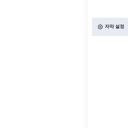
자막 설정