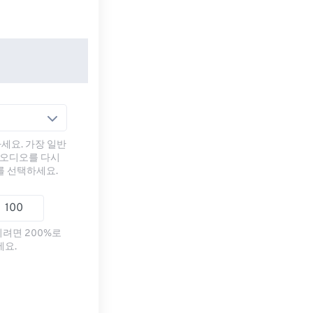
세요. 가장 일반
 오디오를 다시
를 선택하세요.
리려면 200%로
세요.