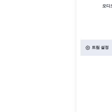
오디
트림 설정