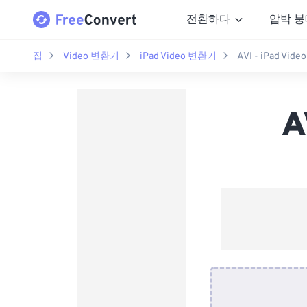
전환하다
압박 붕
집
Video 변환기
iPad Video 변환기
AVI - iPad Vi
A