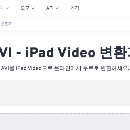
대
도구
API
가격
deo 변환기
VI - iPad Video 변
AVI를 iPad Video으로 온라인에서 무료로 변환하세요.