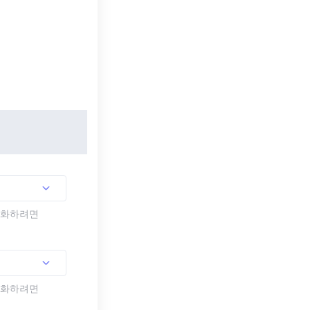
활성화하려면
활성화하려면