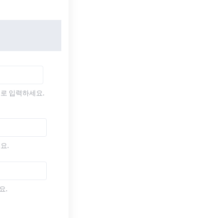
)로 입력하세요.
요.
요.