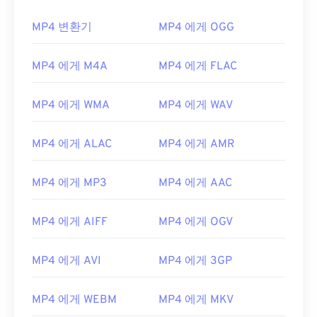
MP4 변환기
MP4 에게 OGG
MP4 에게 M4A
MP4 에게 FLAC
MP4 에게 WMA
MP4 에게 WAV
MP4 에게 ALAC
MP4 에게 AMR
MP4 에게 MP3
MP4 에게 AAC
MP4 에게 AIFF
MP4 에게 OGV
00
00
00
00
00
00
00
00
MP4 에게 AVI
MP4 에게 3GP
MP4 에게 WEBM
MP4 에게 MKV
00
00
00
00
00
00
00
00