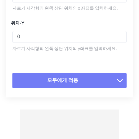
자르기 사각형의 왼쪽 상단 위치의 x 좌표를 입력하세요.
위치-Y
자르기 사각형의 왼쪽 상단 위치의 y좌표를 입력하세요.
모두에게 적용
모든 옵션 재설정
사전 설정에서 적용
사전 설정으로 저장