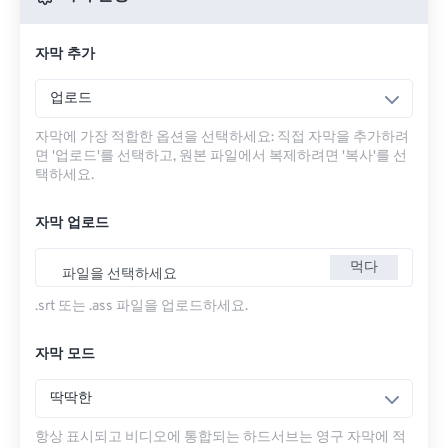
자막 추가
업로드
자막에 가장 적합한 옵션을 선택하세요: 직접 자막을 추가하려
면 '업로드'를 선택하고, 원본 파일에서 복제하려면 '복사'를 선
택하세요.
자막 업로드
먹다
파일을 선택하세요
.srt 또는 .ass 파일을 업로드하세요.
자막 모드
딱딱한
항상 표시되고 비디오에 통합되는 하드서브는 영구 자막에 적