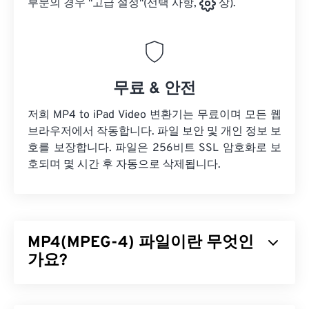
부분의 경우 "고급 설정"(선택 사항,
상).
무료 & 안전
저희 MP4 to iPad Video 변환기는 무료이며 모든 웹
브라우저에서 작동합니다. 파일 보안 및 개인 정보 보
호를 보장합니다. 파일은 256비트 SSL 암호화로 보
호되며 몇 시간 후 자동으로 삭제됩니다.
MP4(MPEG-4) 파일이란 무엇인
가요?
MPEG-4(MP4)는 멀티미디어 데이터(주로 오디오 및