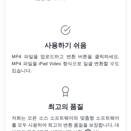
사용하기 쉬움
MP4 파일을 업로드하고 변환 버튼을 클릭하세요.
MP4 파일을
iPad Video 형식으로 일괄 변환할 수도
있습니다.
최고의 품질
저희는 오픈 소스 소프트웨어와 맞춤형 소프트웨어
를 모두 사용하여 최고의 변환 품질을 보장합니다. 대