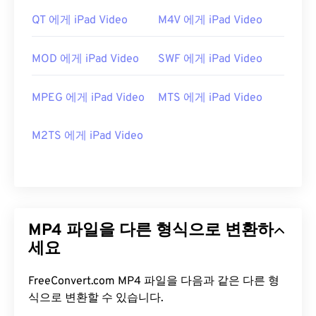
QT 에게 iPad Video
M4V 에게 iPad Video
MOD 에게 iPad Video
SWF 에게 iPad Video
MPEG 에게 iPad Video
MTS 에게 iPad Video
M2TS 에게 iPad Video
MP4 파일을 다른 형식으로 변환하
세요
FreeConvert.com MP4 파일을 다음과 같은 다른 형
식으로 변환할 수 있습니다.