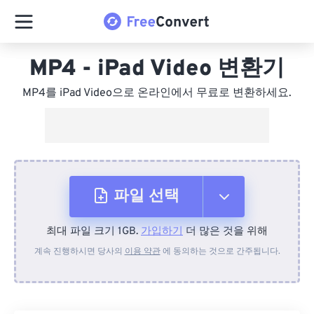
MP4 - iPad Video 변환기
MP4를 iPad Video으로 온라인에서 무료로 변환하세요.
파일 선택
최대 파일 크기 1GB.
가입하기
더 많은 것을 위해
장치에서
계속 진행하시면 당사의
이용 약관
에 동의하는 것으로 간주됩니다.
Dropbox에서