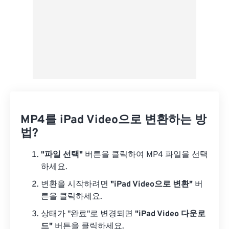
MP4를 iPad Video으로 변환하는 방
법?
"파일 선택"
버튼을 클릭하여 MP4 파일을 선택
하세요.
변환을 시작하려면
"iPad Video으로 변환"
버
튼을 클릭하세요.
상태가 "완료"로 변경되면
"iPad Video 다운로
드"
버튼을 클릭하세요.