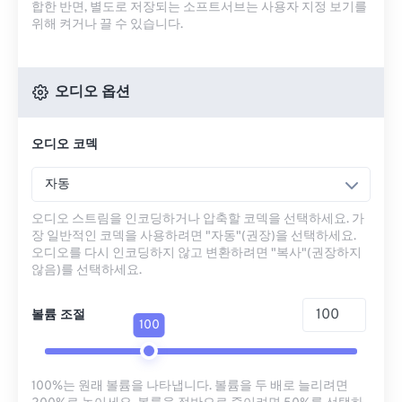
합한 반면, 별도로 저장되는 소프트서브는 사용자 지정 보기를
위해 켜거나 끌 수 있습니다.
오디오 옵션
오디오 코덱
자동
오디오 스트림을 인코딩하거나 압축할 코덱을 선택하세요. 가
장 일반적인 코덱을 사용하려면 "자동"(권장)을 선택하세요.
오디오를 다시 인코딩하지 않고 변환하려면 "복사"(권장하지
않음)를 선택하세요.
볼륨 조절
100
100%는 원래 볼륨을 나타냅니다. 볼륨을 두 배로 늘리려면