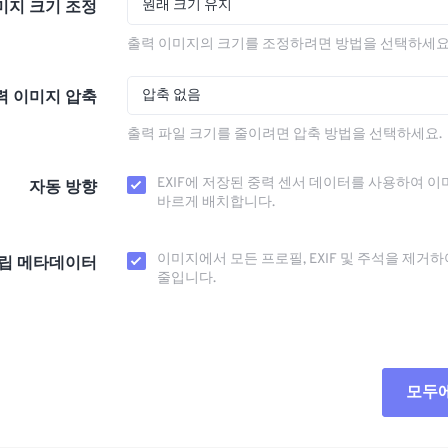
원래 크기 유지
미지 크기 조정
출력 이미지의 크기를 조정하려면 방법을 선택하세요
압축 없음
력 이미지 압축
출력 파일 크기를 줄이려면 압축 방법을 선택하세요.
EXIF에 저장된 중력 센서 데이터를 사용하여 이
자동 방향
바르게 배치합니다.
이미지에서 모든 프로필, EXIF ​​및 주석을 제거
립 메타데이터
줄입니다.
모두
모든