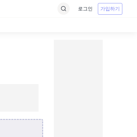
로그인
가입하기