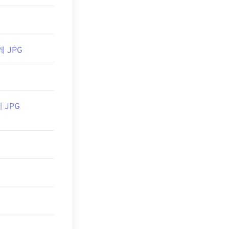
게 JPG
게 JPG