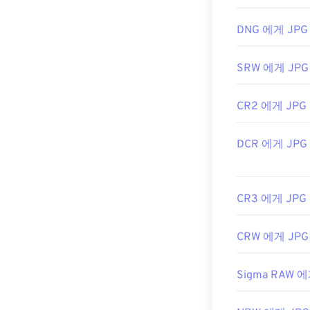
최초 출시:
199
DNG 에게 JPG
관련 JPG 도구:
SRW 에게 JPG
색상 선택기를
CR2 에게 JPG
DCR 에게 JPG
CR3 에게 JPG
CRW 에게 JPG
Sigma RAW 에