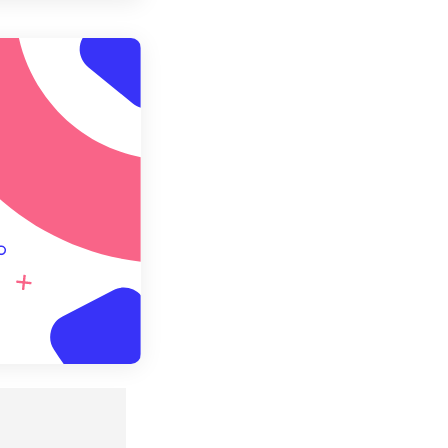
 설정에서 적용
 설정으로 저장