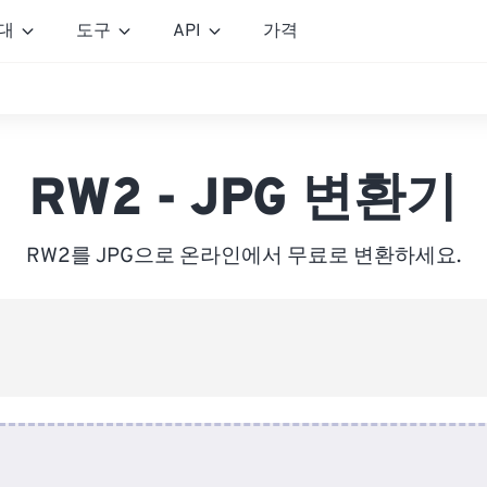
대
도구
API
가격
RW2 - JPG 변환기
RW2를 JPG으로 온라인에서 무료로 변환하세요.