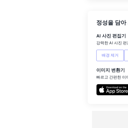
정성을 담아
AI 사진 편집기
강력한 AI 사진 편
배경 제거
이미지 변환기
빠르고 간편한 이