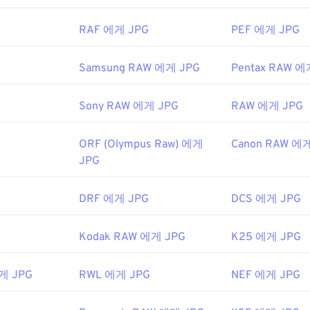
2년 9월 18일
RAF 에게 JPG
PEF 에게 JPG
Samsung RAW 에게 JPG
Pentax RAW 에
사용하여 이미지에서 색상을 선택하세요
Sony RAW 에게 JPG
RAW 에게 JPG
ORF (Olympus Raw) 에게
Canon RAW 에
JPG
DRF 에게 JPG
DCS 에게 JPG
Kodak RAW 에게 JPG
K25 에게 JPG
게 JPG
RWL 에게 JPG
NEF 에게 JPG