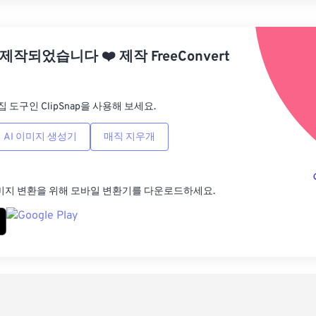
사전
 제작되었습니다
❤️
제작
FreeConvert
사전
집 도구인 ClipSnap을 사용해 보세요.
AI 이미지 생성기
매직 지우개
미지 변환을 위해 모바일 변환기를 다운로드하세요.