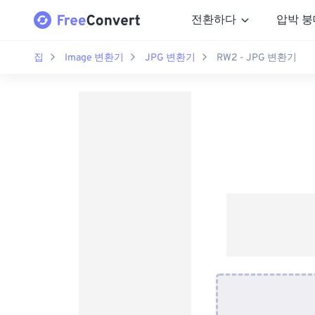
전환하다
압박 붕
집
Image 변환기
JPG 변환기
RW2 - JPG 변환기