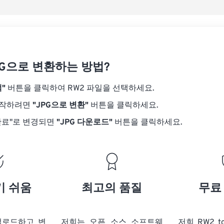
PG으로 변환하는 방법?
"
버튼을 클릭하여 RW2 파일을 선택하세요.
시작하려면
"JPG으로 변환"
버튼을 클릭하세요.
완료"로 변경되면
"JPG 다운로드"
버튼을 클릭하세요.
기 쉬움
최고의 품질
무료
업로드하고 변
저희는 오픈 소스 소프트웨
저희 RW2 t