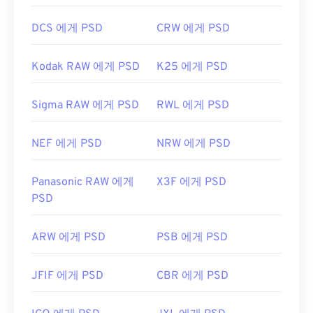
DCS 에게 PSD
CRW 에게 PSD
Kodak RAW 에게 PSD
K25 에게 PSD
Sigma RAW 에게 PSD
RWL 에게 PSD
NEF 에게 PSD
NRW 에게 PSD
Panasonic RAW 에게
X3F 에게 PSD
PSD
ARW 에게 PSD
PSB 에게 PSD
JFIF 에게 PSD
CBR 에게 PSD