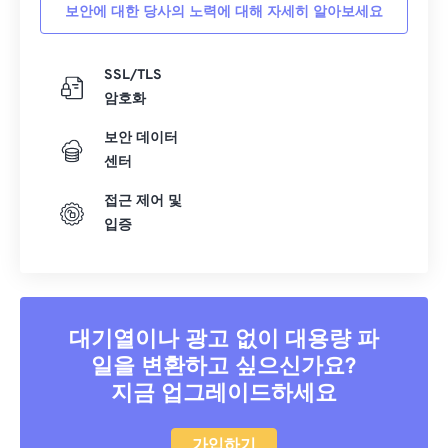
보안에 대한 당사의 노력에 대해 자세히 알아보세요
SSL/TLS
암호화
보안 데이터
센터
접근 제어 및
입증
대기열이나 광고 없이 대용량 파
일을 변환하고 싶으신가요?
지금 업그레이드하세요
가입하기