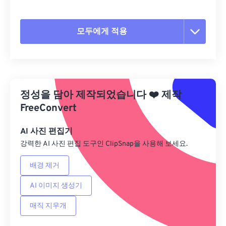
모두에게 적용
모든 옵션 재설정
사전 설정에서 적용
정성을 담아 제작되었습니다
❤️
제작
사전 설정으로 저장
FreeConvert
AI 사진 편집기
강력한 AI 사진 편집 도구인 ClipSnap을 사용해 보세요.
배경 제거
AI 이미지 생성기
매직 지우개