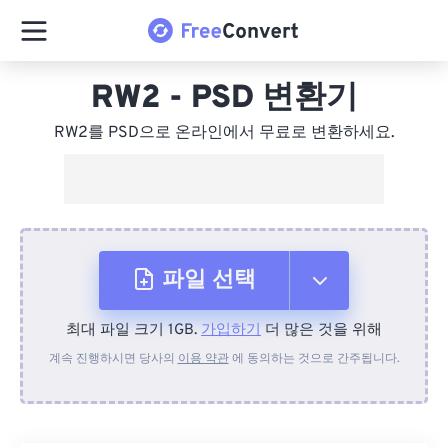
RW2 - PSD 변환기
RW2를 PSD으로 온라인에서 무료로 변환하세요.
파일 선택
최대 파일 크기 1GB.
가입하기
더 많은 것을 위해
장치에서
계속 진행하시면 당사의
이용 약관
에 동의하는 것으로 간주됩니다.
Dropbox에서