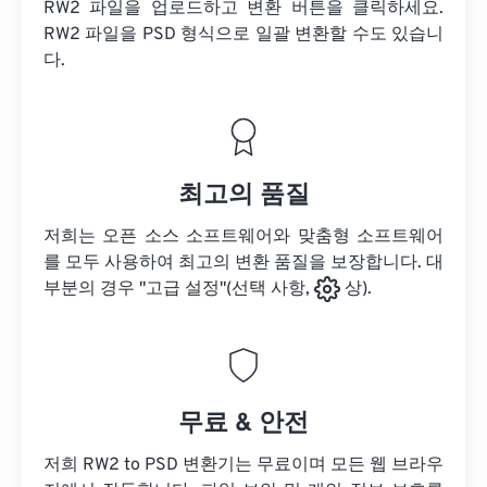
RW2 파일을 업로드하고 변환 버튼을 클릭하세요.
RW2 파일을
PSD 형식으로 일괄 변환할 수도 있습니
다.
최고의 품질
저희는 오픈 소스 소프트웨어와 맞춤형 소프트웨어
를 모두 사용하여 최고의 변환 품질을 보장합니다. 대
부분의 경우 "고급 설정"(선택 사항,
상).
무료 & 안전
저희 RW2 to PSD 변환기는 무료이며 모든 웹 브라우