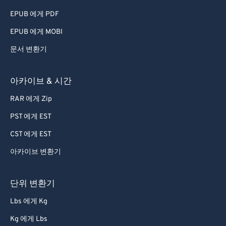
EPUB 에게 PDF
EPUB 에게 MOBI
문서 변환기
아카이브 & 시간
RAR 에게 Zip
PST 에게 EST
CST 에게 EST
아카이브 변환기
단위 변환기
Lbs 에게 Kg
Kg 에게 Lbs