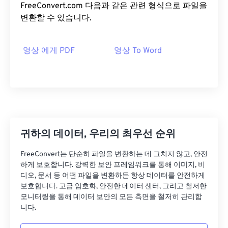
FreeConvert.com 다음과 같은 관련 형식으로 파일을
변환할 수 있습니다.
영상 에게 PDF
영상 To Word
귀하의 데이터, 우리의 최우선 순위
FreeConvert는 단순히 파일을 변환하는 데 그치지 않고, 안전
하게 보호합니다. 강력한 보안 프레임워크를 통해 이미지, 비
디오, 문서 등 어떤 파일을 변환하든 항상 데이터를 안전하게
보호합니다. 고급 암호화, 안전한 데이터 센터, 그리고 철저한
모니터링을 통해 데이터 보안의 모든 측면을 철저히 관리합
니다.