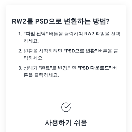
RW2를 PSD으로 변환하는 방법?
"파일 선택"
버튼을 클릭하여 RW2 파일을 선택
하세요.
변환을 시작하려면
"PSD으로 변환"
버튼을 클
릭하세요.
상태가 "완료"로 변경되면
"PSD 다운로드"
버
튼을 클릭하세요.
사용하기 쉬움