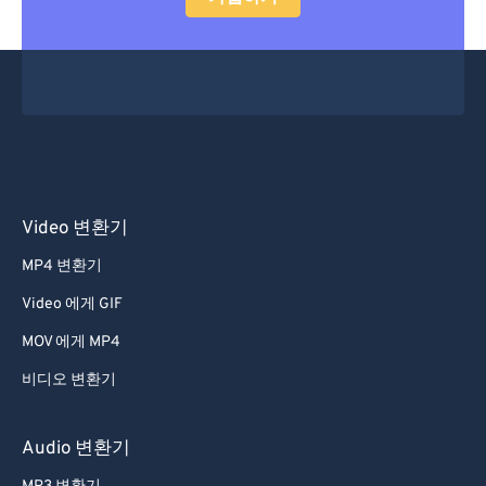
Video 변환기
MP4 변환기
Video 에게 GIF
MOV 에게 MP4
비디오 변환기
Audio 변환기