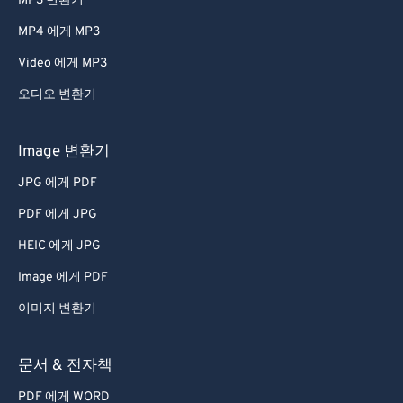
MP3 변환기
MP4 에게 MP3
Video 에게 MP3
오디오 변환기
Image 변환기
JPG 에게 PDF
PDF 에게 JPG
HEIC 에게 JPG
Image 에게 PDF
이미지 변환기
문서 & 전자책
PDF 에게 WORD