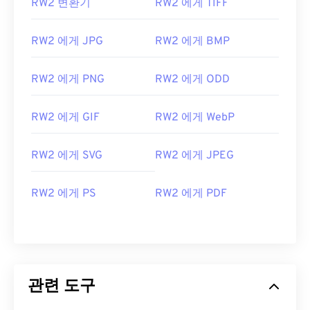
RW2 변환기
RW2 에게 TIFF
RW2 에게 JPG
RW2 에게 BMP
RW2 에게 PNG
RW2 에게 ODD
RW2 에게 GIF
RW2 에게 WebP
RW2 에게 SVG
RW2 에게 JPEG
RW2 에게 PS
RW2 에게 PDF
관련 도구