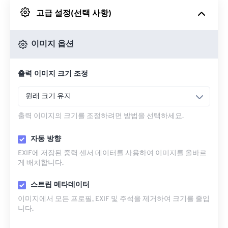
고급 설정(선택 사항)
Google 드라이브에서
이미지 옵션
OneDrive에서
출력 이미지 크기 조정
URL에서
원래 크기 유지
출력 이미지의 크기를 조정하려면 방법을 선택하세요.
자동 방향
EXIF에 저장된 중력 센서 데이터를 사용하여 이미지를 올바르
게 배치합니다.
스트립 메타데이터
이미지에서 모든 프로필, EXIF ​​및 주석을 제거하여 크기를 줄입
니다.