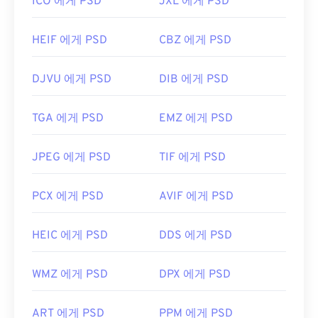
ICO 에게 PSD
JXL 에게 PSD
HEIF 에게 PSD
CBZ 에게 PSD
DJVU 에게 PSD
DIB 에게 PSD
TGA 에게 PSD
EMZ 에게 PSD
JPEG 에게 PSD
TIF 에게 PSD
PCX 에게 PSD
AVIF 에게 PSD
HEIC 에게 PSD
DDS 에게 PSD
WMZ 에게 PSD
DPX 에게 PSD
ART 에게 PSD
PPM 에게 PSD