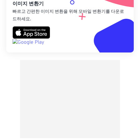
이미지 변환기
빠르고 간편한 이미지 변환을 위해 모바일 변환기를 다운로
드하세요.