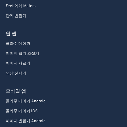
Feet 에게 Meters
단위 변환기
웹 앱
콜라주 메이커
이미지 크기 조절기
이미지 자르기
색상 선택기
모바일 앱
콜라주 메이커 Android
콜라주 메이커 iOS
이미지 변환기 Android