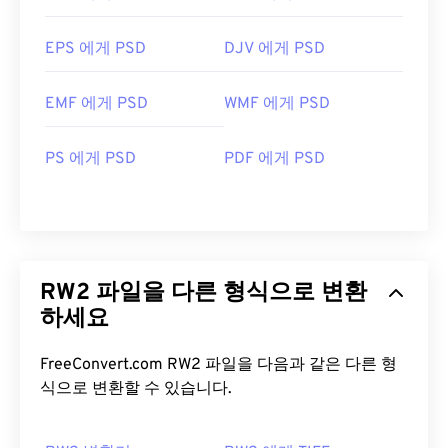
EPS 에게 PSD
DJV 에게 PSD
EMF 에게 PSD
WMF 에게 PSD
PS 에게 PSD
PDF 에게 PSD
RW2 파일을 다른 형식으로 변환
하세요
FreeConvert.com RW2 파일을 다음과 같은 다른 형
식으로 변환할 수 있습니다.