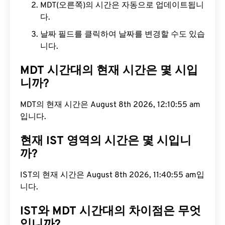
MDT(오른쪽)의 시간은 자동으로 업데이트됩니
다.
날짜 필드를 클릭하여 날짜를 변경할 수도 있습
니다.
MDT 시간대의 현재 시간은 몇 시입
니까?
MDT의 현재 시간은 August 8th 2026, 12:10:56 am
입니다.
현재 IST 영역의 시간은 몇 시입니
까?
IST의 현재 시간은 August 8th 2026, 11:40:56 am입
니다.
IST와 MDT 시간대의 차이점은 무엇
입니까?