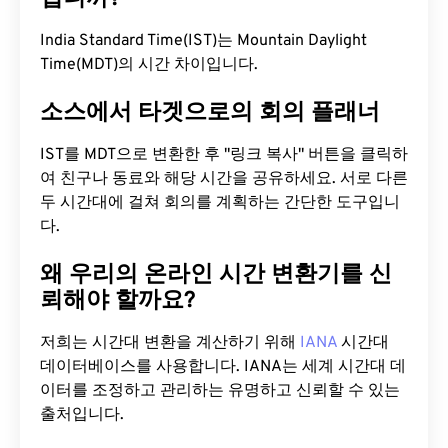
India Standard Time(IST)는 Mountain Daylight
Time(MDT)의 시간 차이입니다.
소스에서 타겟으로의 회의 플래너
IST를 MDT으로 변환한 후 "링크 복사" 버튼을 클릭하
여 친구나 동료와 해당 시간을 공유하세요. 서로 다른
두 시간대에 걸쳐 회의를 계획하는 간단한 도구입니
다.
왜 우리의 온라인 시간 변환기를 신
뢰해야 할까요?
저희는 시간대 변환을 계산하기 위해
IANA
시간대
데이터베이스를 사용합니다. IANA는 세계 시간대 데
이터를 조정하고 관리하는 유명하고 신뢰할 수 있는
출처입니다.