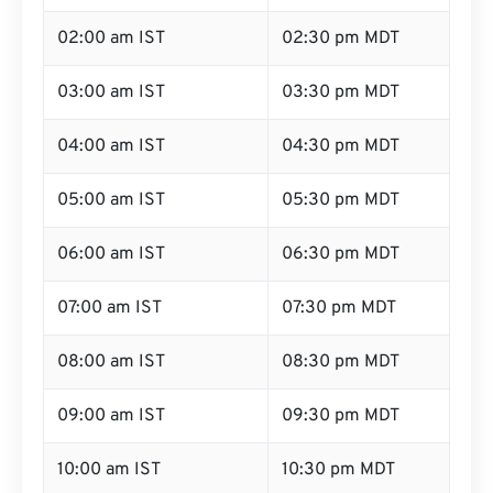
02:00 am IST
02:30 pm MDT
03:00 am IST
03:30 pm MDT
04:00 am IST
04:30 pm MDT
05:00 am IST
05:30 pm MDT
06:00 am IST
06:30 pm MDT
07:00 am IST
07:30 pm MDT
08:00 am IST
08:30 pm MDT
09:00 am IST
09:30 pm MDT
10:00 am IST
10:30 pm MDT