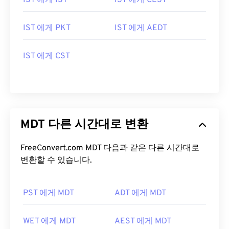
IST 에게 IST
IST 에게 CEST
IST 에게 PKT
IST 에게 AEDT
IST 에게 CST
MDT 다른 시간대로 변환
FreeConvert.com MDT 다음과 같은 다른 시간대로
변환할 수 있습니다.
PST 에게 MDT
ADT 에게 MDT
WET 에게 MDT
AEST 에게 MDT