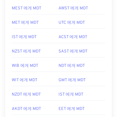
MEST 에게 MDT
AWST 에게 MDT
MET 에게 MDT
UTC 에게 MDT
IST 에게 MDT
ACST 에게 MDT
NZST 에게 MDT
SAST 에게 MDT
WIB 에게 MDT
NDT 에게 MDT
WIT 에게 MDT
GMT 에게 MDT
NZDT 에게 MDT
IST 에게 MDT
AKDT 에게 MDT
EET 에게 MDT