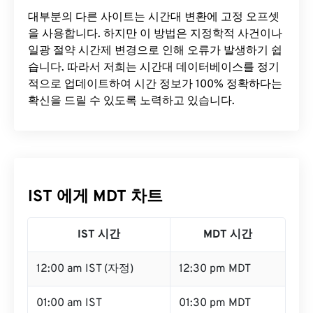
대부분의 다른 사이트는 시간대 변환에 ​​고정 오프셋
을 사용합니다. 하지만 이 방법은 지정학적 사건이나
일광 절약 시간제 변경으로 인해 오류가 발생하기 쉽
습니다. 따라서 저희는 시간대 데이터베이스를 정기
적으로 업데이트하여 시간 정보가 100% 정확하다는
확신을 드릴 수 있도록 노력하고 있습니다.
IST 에게 MDT 차트
IST 시간
MDT 시간
12:00 am IST (자정)
12:30 pm MDT
01:00 am IST
01:30 pm MDT