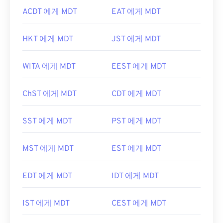
ACDT 에게 MDT
EAT 에게 MDT
HKT 에게 MDT
JST 에게 MDT
WITA 에게 MDT
EEST 에게 MDT
ChST 에게 MDT
CDT 에게 MDT
SST 에게 MDT
PST 에게 MDT
MST 에게 MDT
EST 에게 MDT
EDT 에게 MDT
IDT 에게 MDT
IST 에게 MDT
CEST 에게 MDT