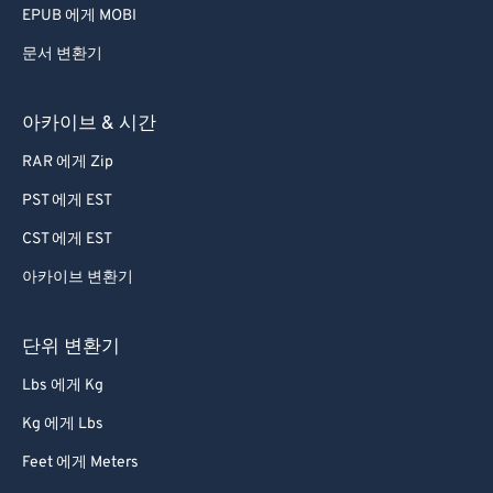
EPUB 에게 MOBI
문서 변환기
아카이브 & 시간
RAR 에게 Zip
PST 에게 EST
CST 에게 EST
아카이브 변환기
단위 변환기
Lbs 에게 Kg
Kg 에게 Lbs
Feet 에게 Meters