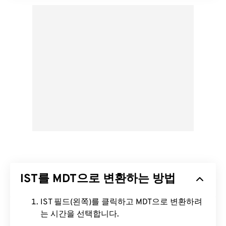
IST를 MDT으로 변환하는 방법
IST 필드(왼쪽)를 클릭하고 MDT으로 변환하려
는 시간을 선택합니다.