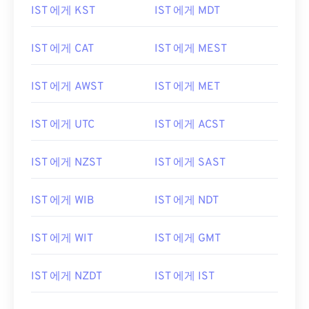
IST 에게 KST
IST 에게 MDT
IST 에게 CAT
IST 에게 MEST
IST 에게 AWST
IST 에게 MET
IST 에게 UTC
IST 에게 ACST
IST 에게 NZST
IST 에게 SAST
IST 에게 WIB
IST 에게 NDT
IST 에게 WIT
IST 에게 GMT
IST 에게 NZDT
IST 에게 IST