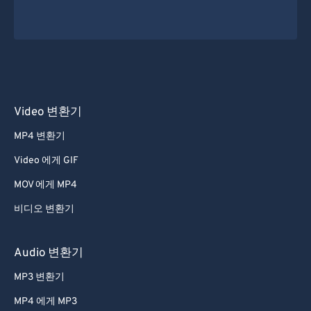
Video 변환기
MP4 변환기
Video 에게 GIF
MOV 에게 MP4
비디오 변환기
Audio 변환기
MP3 변환기
MP4 에게 MP3