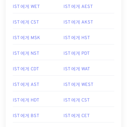
IST 에게 WET
IST 에게 AEST
IST 에게 CST
IST 에게 AKST
IST 에게 MSK
IST 에게 HST
IST 에게 NST
IST 에게 PDT
IST 에게 CDT
IST 에게 WAT
IST 에게 AST
IST 에게 WEST
IST 에게 HDT
IST 에게 CST
IST 에게 BST
IST 에게 CET