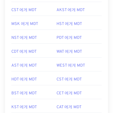
CST 에게 MDT
AKST 에게 MDT
MSK 에게 MDT
HST 에게 MDT
NST 에게 MDT
PDT 에게 MDT
CDT 에게 MDT
WAT 에게 MDT
AST 에게 MDT
WEST 에게 MDT
HDT 에게 MDT
CST 에게 MDT
BST 에게 MDT
CET 에게 MDT
KST 에게 MDT
CAT 에게 MDT