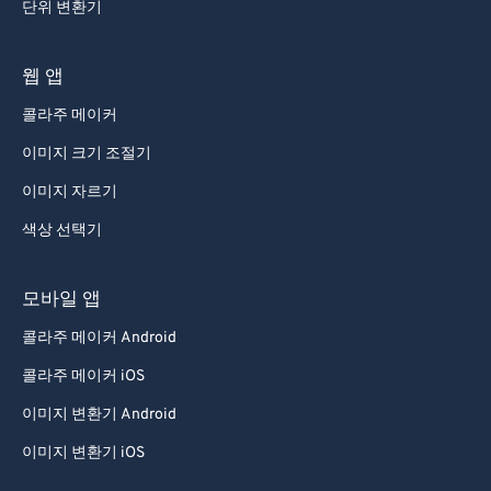
단위 변환기
웹 앱
콜라주 메이커
이미지 크기 조절기
이미지 자르기
색상 선택기
모바일 앱
콜라주 메이커 Android
콜라주 메이커 iOS
이미지 변환기 Android
이미지 변환기 iOS