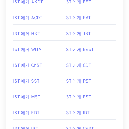
IST 에게 AKDT
IST 에게 EET
IST 에게 ACDT
IST 에게 EAT
IST 에게 HKT
IST 에게 JST
IST 에게 WITA
IST 에게 EEST
IST 에게 ChST
IST 에게 CDT
IST 에게 SST
IST 에게 PST
IST 에게 MST
IST 에게 EST
IST 에게 EDT
IST 에게 IDT