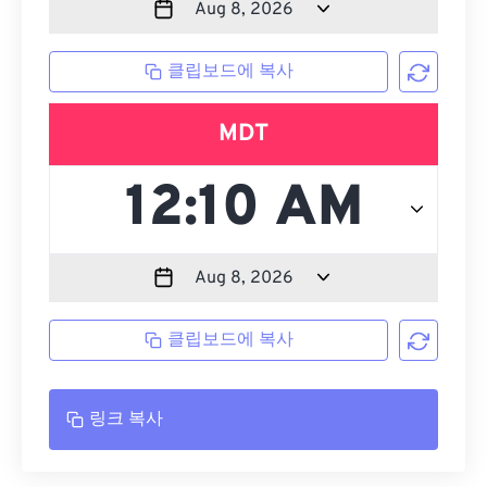
클립보드에 복사
MDT
클립보드에 복사
링크 복사