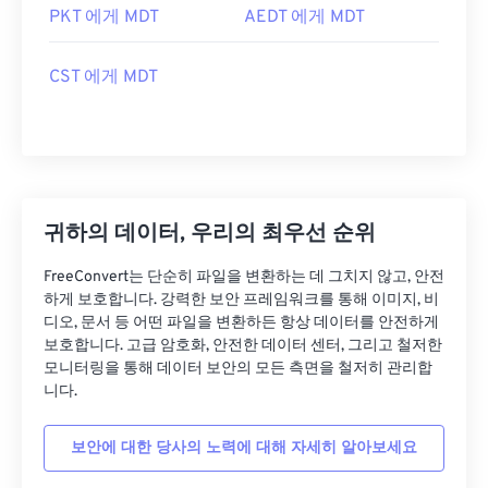
PKT 에게 MDT
AEDT 에게 MDT
CST 에게 MDT
귀하의 데이터, 우리의 최우선 순위
FreeConvert는 단순히 파일을 변환하는 데 그치지 않고, 안전
하게 보호합니다. 강력한 보안 프레임워크를 통해 이미지, 비
디오, 문서 등 어떤 파일을 변환하든 항상 데이터를 안전하게
보호합니다. 고급 암호화, 안전한 데이터 센터, 그리고 철저한
모니터링을 통해 데이터 보안의 모든 측면을 철저히 관리합
니다.
보안에 대한 당사의 노력에 대해 자세히 알아보세요