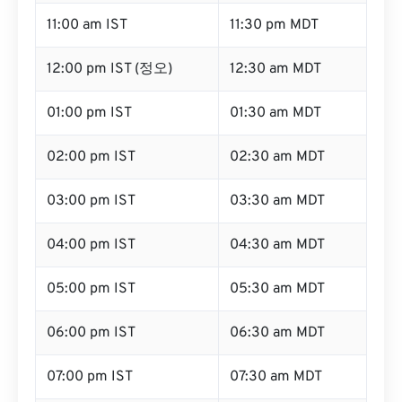
11:00 am IST
11:30 pm MDT
12:00 pm IST (정오)
12:30 am MDT
01:00 pm IST
01:30 am MDT
02:00 pm IST
02:30 am MDT
03:00 pm IST
03:30 am MDT
04:00 pm IST
04:30 am MDT
05:00 pm IST
05:30 am MDT
06:00 pm IST
06:30 am MDT
07:00 pm IST
07:30 am MDT