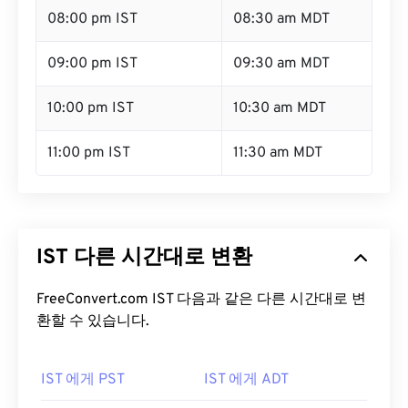
08:00 pm IST
08:30 am MDT
09:00 pm IST
09:30 am MDT
10:00 pm IST
10:30 am MDT
11:00 pm IST
11:30 am MDT
IST 다른 시간대로 변환
FreeConvert.com IST 다음과 같은 다른 시간대로 변
환할 수 있습니다.
IST 에게 PST
IST 에게 ADT