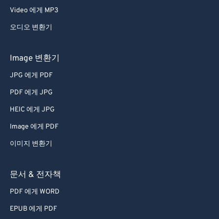
Video 에게 MP3
오디오 변환기
Image 변환기
JPG 에게 PDF
PDF 에게 JPG
HEIC 에게 JPG
Image 에게 PDF
이미지 변환기
문서 & 전자책
PDF 에게 WORD
EPUB 에게 PDF