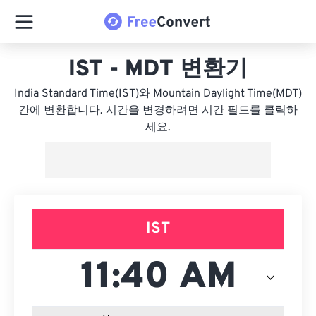
IST - MDT 변환기
India Standard Time(IST)와 Mountain Daylight Time(MDT)
간에 변환합니다. 시간을 변경하려면 시간 필드를 클릭하
세요.
IST