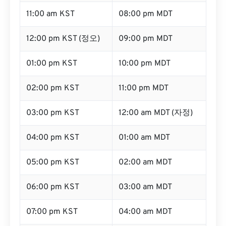
11:00 am KST
08:00 pm MDT
12:00 pm KST (정오)
09:00 pm MDT
01:00 pm KST
10:00 pm MDT
02:00 pm KST
11:00 pm MDT
03:00 pm KST
12:00 am MDT (자정)
04:00 pm KST
01:00 am MDT
05:00 pm KST
02:00 am MDT
06:00 pm KST
03:00 am MDT
07:00 pm KST
04:00 am MDT