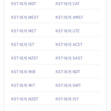
KST 에게 MDT
KST 에게 CAT
KST 에게 MEST
KST 에게 AWST
KST 에게 MET
KST 에게 UTC
KST 에게 IST
KST 에게 ACST
KST 에게 NZST
KST 에게 SAST
KST 에게 WIB
KST 에게 NDT
KST 에게 WIT
KST 에게 GMT
KST 에게 NZDT
KST 에게 IST