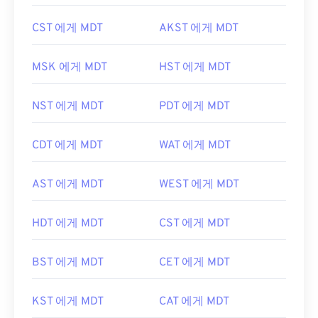
CST 에게 MDT
AKST 에게 MDT
MSK 에게 MDT
HST 에게 MDT
NST 에게 MDT
PDT 에게 MDT
CDT 에게 MDT
WAT 에게 MDT
AST 에게 MDT
WEST 에게 MDT
HDT 에게 MDT
CST 에게 MDT
BST 에게 MDT
CET 에게 MDT
KST 에게 MDT
CAT 에게 MDT