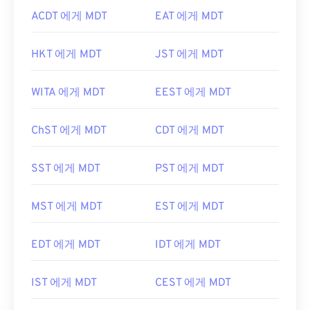
ACDT 에게 MDT
EAT 에게 MDT
HKT 에게 MDT
JST 에게 MDT
WITA 에게 MDT
EEST 에게 MDT
ChST 에게 MDT
CDT 에게 MDT
SST 에게 MDT
PST 에게 MDT
MST 에게 MDT
EST 에게 MDT
EDT 에게 MDT
IDT 에게 MDT
IST 에게 MDT
CEST 에게 MDT