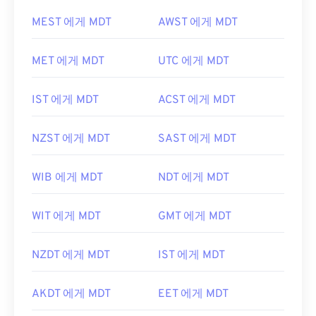
MEST 에게 MDT
AWST 에게 MDT
MET 에게 MDT
UTC 에게 MDT
IST 에게 MDT
ACST 에게 MDT
NZST 에게 MDT
SAST 에게 MDT
WIB 에게 MDT
NDT 에게 MDT
WIT 에게 MDT
GMT 에게 MDT
NZDT 에게 MDT
IST 에게 MDT
AKDT 에게 MDT
EET 에게 MDT