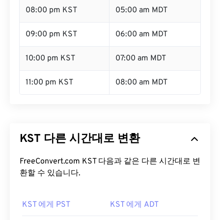
08:00 pm KST
05:00 am MDT
09:00 pm KST
06:00 am MDT
10:00 pm KST
07:00 am MDT
11:00 pm KST
08:00 am MDT
KST 다른 시간대로 변환
FreeConvert.com KST 다음과 같은 다른 시간대로 변
환할 수 있습니다.
KST 에게 PST
KST 에게 ADT