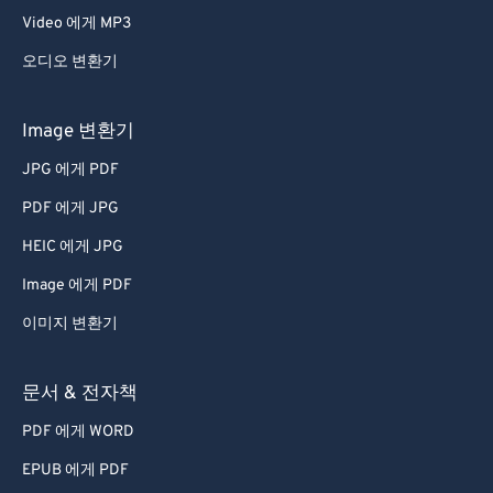
Video 에게 MP3
오디오 변환기
Image 변환기
JPG 에게 PDF
PDF 에게 JPG
HEIC 에게 JPG
Image 에게 PDF
이미지 변환기
문서 & 전자책
PDF 에게 WORD
EPUB 에게 PDF