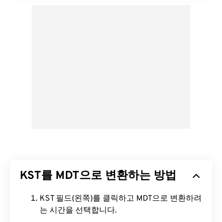
KST를 MDT으로 변환하는 방법
KST 필드(왼쪽)를 클릭하고 MDT으로 변환하려
는 시간을 선택합니다.