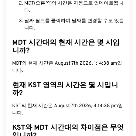
MDT(오른쪽)의 시간은 자동으로 업데이트됩니
다.
날짜 필드를 클릭하여 날짜를 변경할 수도 있습
니다.
MDT 시간대의 현재 시간은 몇 시입
니까?
MDT의 현재 시간은 August 7th 2026, 1:14:39 am입
니다.
현재 KST 영역의 시간은 몇 시입니
까?
KST의 현재 시간은 August 7th 2026, 4:14:39 pm입
니다.
KST와 MDT 시간대의 차이점은 무엇
입니까?