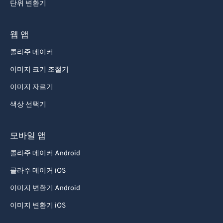
단위 변환기
웹 앱
콜라주 메이커
이미지 크기 조절기
이미지 자르기
색상 선택기
모바일 앱
콜라주 메이커 Android
콜라주 메이커 iOS
이미지 변환기 Android
이미지 변환기 iOS