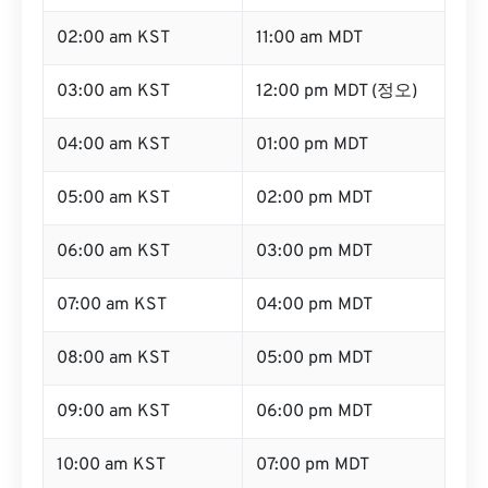
02:00 am KST
11:00 am MDT
03:00 am KST
12:00 pm MDT (정오)
04:00 am KST
01:00 pm MDT
05:00 am KST
02:00 pm MDT
06:00 am KST
03:00 pm MDT
07:00 am KST
04:00 pm MDT
08:00 am KST
05:00 pm MDT
09:00 am KST
06:00 pm MDT
10:00 am KST
07:00 pm MDT