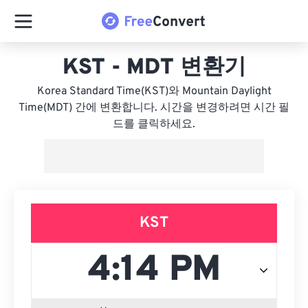
KST - MDT 변환기
Korea Standard Time(KST)와 Mountain Daylight
Time(MDT) 간에 변환합니다. 시간을 변경하려면 시간 필
드를 클릭하세요.
KST