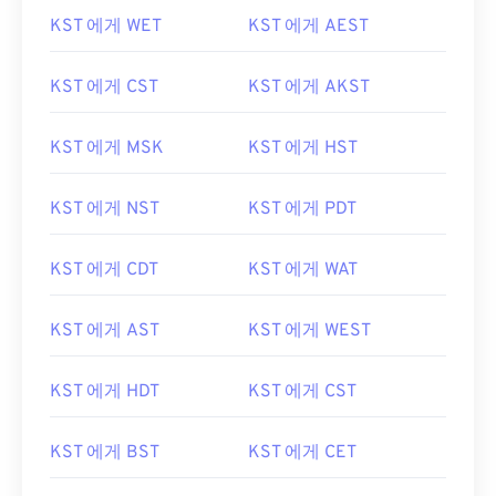
KST 에게 WET
KST 에게 AEST
KST 에게 CST
KST 에게 AKST
KST 에게 MSK
KST 에게 HST
KST 에게 NST
KST 에게 PDT
KST 에게 CDT
KST 에게 WAT
KST 에게 AST
KST 에게 WEST
KST 에게 HDT
KST 에게 CST
KST 에게 BST
KST 에게 CET