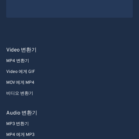
Video 변환기
MP4 변환기
Video 에게 GIF
MOV 에게 MP4
비디오 변환기
Audio 변환기
MP3 변환기
MP4 에게 MP3