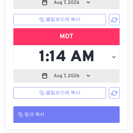
클립보드에 복사
MDT
클립보드에 복사
링크 복사