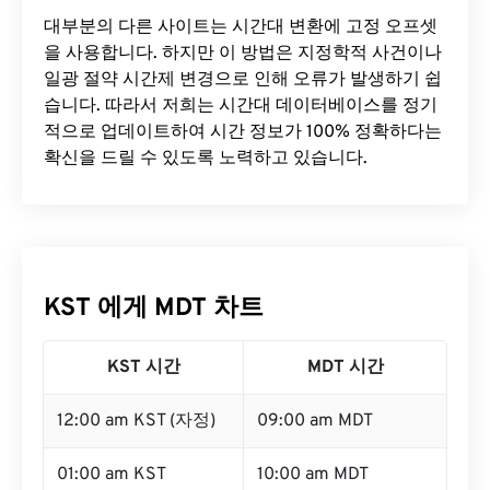
대부분의 다른 사이트는 시간대 변환에 ​​고정 오프셋
을 사용합니다. 하지만 이 방법은 지정학적 사건이나
일광 절약 시간제 변경으로 인해 오류가 발생하기 쉽
습니다. 따라서 저희는 시간대 데이터베이스를 정기
적으로 업데이트하여 시간 정보가 100% 정확하다는
확신을 드릴 수 있도록 노력하고 있습니다.
KST 에게 MDT 차트
KST 시간
MDT 시간
12:00 am KST (자정)
09:00 am MDT
01:00 am KST
10:00 am MDT