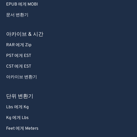
EPUB 에게 MOBI
문서 변환기
아카이브 & 시간
RAR 에게 Zip
PST 에게 EST
CST 에게 EST
아카이브 변환기
단위 변환기
Lbs 에게 Kg
Kg 에게 Lbs
Feet 에게 Meters