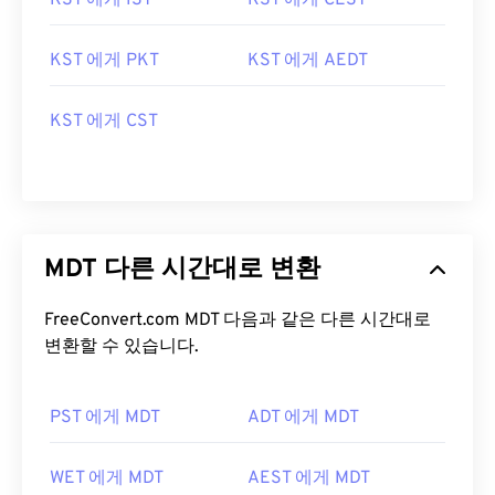
KST 에게 IST
KST 에게 CEST
KST 에게 PKT
KST 에게 AEDT
KST 에게 CST
MDT 다른 시간대로 변환
FreeConvert.com MDT 다음과 같은 다른 시간대로
변환할 수 있습니다.
PST 에게 MDT
ADT 에게 MDT
WET 에게 MDT
AEST 에게 MDT