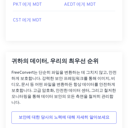
PKT 에게 MDT
AEDT 에게 MDT
CST 에게 MDT
귀하의 데이터, 우리의 최우선 순위
FreeConvert는 단순히 파일을 변환하는 데 그치지 않고, 안전
하게 보호합니다. 강력한 보안 프레임워크를 통해 이미지, 비
디오, 문서 등 어떤 파일을 변환하든 항상 데이터를 안전하게
보호합니다. 고급 암호화, 안전한 데이터 센터, 그리고 철저한
모니터링을 통해 데이터 보안의 모든 측면을 철저히 관리합
니다.
보안에 대한 당사의 노력에 대해 자세히 알아보세요