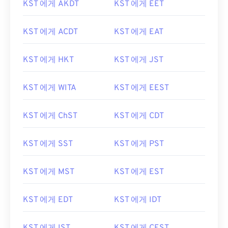
KST 에게 AKDT
KST 에게 EET
KST 에게 ACDT
KST 에게 EAT
KST 에게 HKT
KST 에게 JST
KST 에게 WITA
KST 에게 EEST
KST 에게 ChST
KST 에게 CDT
KST 에게 SST
KST 에게 PST
KST 에게 MST
KST 에게 EST
KST 에게 EDT
KST 에게 IDT