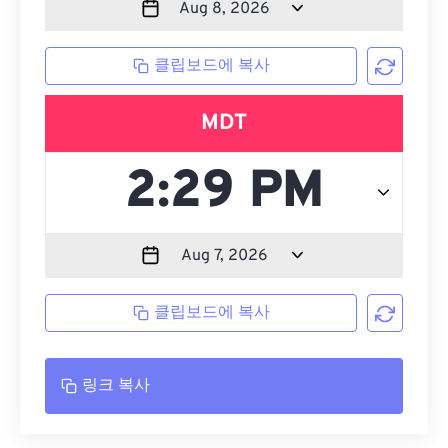
클립보드에 복사
MDT
클립보드에 복사
링크 복사