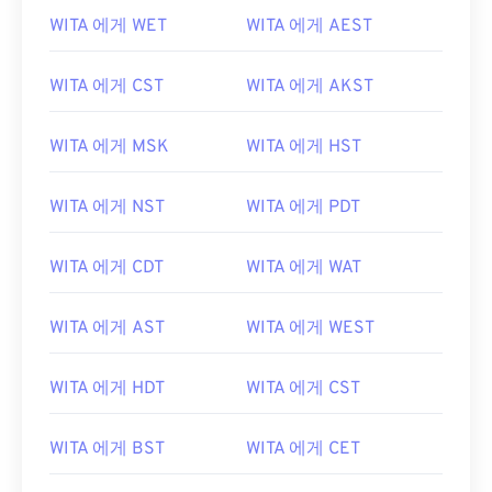
WITA 에게 WET
WITA 에게 AEST
WITA 에게 CST
WITA 에게 AKST
WITA 에게 MSK
WITA 에게 HST
WITA 에게 NST
WITA 에게 PDT
WITA 에게 CDT
WITA 에게 WAT
WITA 에게 AST
WITA 에게 WEST
WITA 에게 HDT
WITA 에게 CST
WITA 에게 BST
WITA 에게 CET