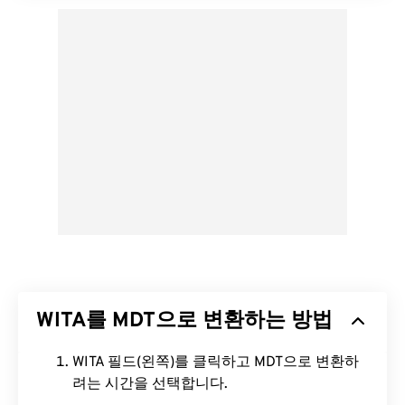
WITA를 MDT으로 변환하는 방법
WITA 필드(왼쪽)를 클릭하고 MDT으로 변환하
려는 시간을 선택합니다.