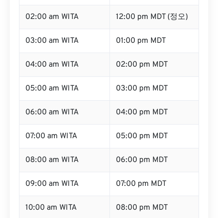
02:00 am WITA
12:00 pm MDT (정오)
03:00 am WITA
01:00 pm MDT
04:00 am WITA
02:00 pm MDT
05:00 am WITA
03:00 pm MDT
06:00 am WITA
04:00 pm MDT
07:00 am WITA
05:00 pm MDT
08:00 am WITA
06:00 pm MDT
09:00 am WITA
07:00 pm MDT
10:00 am WITA
08:00 pm MDT