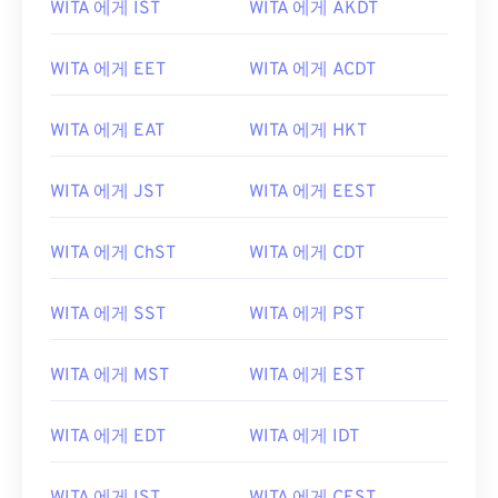
WITA 에게 IST
WITA 에게 AKDT
WITA 에게 EET
WITA 에게 ACDT
WITA 에게 EAT
WITA 에게 HKT
WITA 에게 JST
WITA 에게 EEST
WITA 에게 ChST
WITA 에게 CDT
WITA 에게 SST
WITA 에게 PST
WITA 에게 MST
WITA 에게 EST
WITA 에게 EDT
WITA 에게 IDT