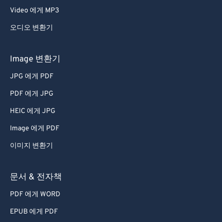
Video 에게 MP3
오디오 변환기
Image 변환기
JPG 에게 PDF
PDF 에게 JPG
HEIC 에게 JPG
Image 에게 PDF
이미지 변환기
문서 & 전자책
PDF 에게 WORD
EPUB 에게 PDF