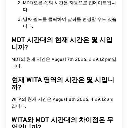
MDT(오른쪽)의 시간은 자동으로 업데이트됩니
다.
날짜 필드를 클릭하여 날짜를 변경할 수도 있습
니다.
MDT 시간대의 현재 시간은 몇 시입
니까?
MDT의 현재 시간은 August 7th 2026, 2:29:13 pm입
니다.
현재 WITA 영역의 시간은 몇 시입니
까?
WITA의 현재 시간은 August 8th 2026, 4:29:13 am
입니다.
WITA와 MDT 시간대의 차이점은 무
엇입니까?