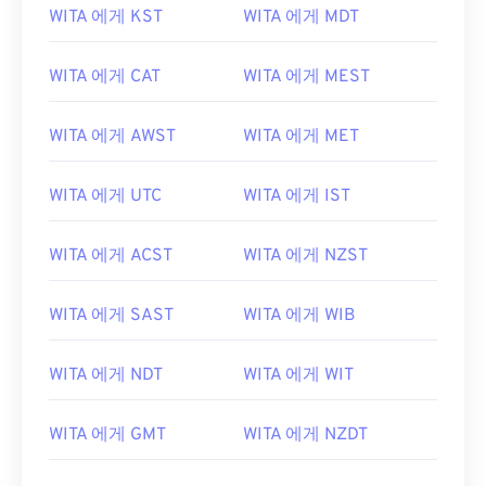
WITA 에게 KST
WITA 에게 MDT
WITA 에게 CAT
WITA 에게 MEST
WITA 에게 AWST
WITA 에게 MET
WITA 에게 UTC
WITA 에게 IST
WITA 에게 ACST
WITA 에게 NZST
WITA 에게 SAST
WITA 에게 WIB
WITA 에게 NDT
WITA 에게 WIT
WITA 에게 GMT
WITA 에게 NZDT