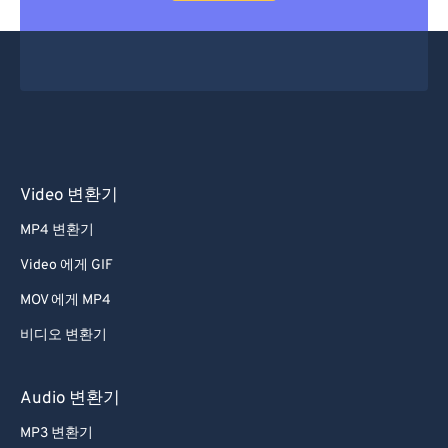
Video 변환기
MP4 변환기
Video 에게 GIF
MOV 에게 MP4
비디오 변환기
Audio 변환기
MP3 변환기