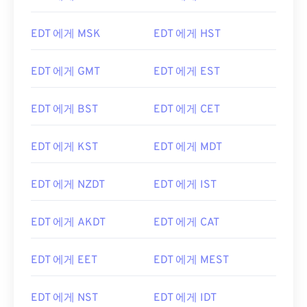
EDT 에게 MSK
EDT 에게 HST
EDT 에게 GMT
EDT 에게 EST
EDT 에게 BST
EDT 에게 CET
EDT 에게 KST
EDT 에게 MDT
EDT 에게 NZDT
EDT 에게 IST
EDT 에게 AKDT
EDT 에게 CAT
EDT 에게 EET
EDT 에게 MEST
EDT 에게 NST
EDT 에게 IDT