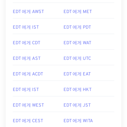
EDT 에게 AWST
EDT 에게 MET
EDT 에게 IST
EDT 에게 PDT
EDT 에게 CDT
EDT 에게 WAT
EDT 에게 AST
EDT 에게 UTC
EDT 에게 ACDT
EDT 에게 EAT
EDT 에게 IST
EDT 에게 HKT
EDT 에게 WEST
EDT 에게 JST
EDT 에게 CEST
EDT 에게 WITA