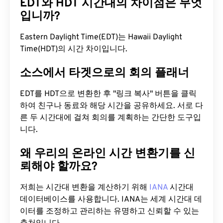
EDT와 HDT 시간대의 차이점은 무엇
입니까?
Eastern Daylight Time(EDT)는 Hawaii Daylight
Time(HDT)의 시간 차이입니다.
소스에서 타겟으로의 회의 플래너
EDT를 HDT으로 변환한 후 "링크 복사" 버튼을 클릭
하여 친구나 동료와 해당 시간을 공유하세요. 서로 다
른 두 시간대에 걸쳐 회의를 계획하는 간단한 도구입
니다.
왜 우리의 온라인 시간 변환기를 신
뢰해야 할까요?
저희는 시간대 변환을 계산하기 위해
IANA
시간대
데이터베이스를 사용합니다. IANA는 세계 시간대 데
이터를 조정하고 관리하는 유명하고 신뢰할 수 있는