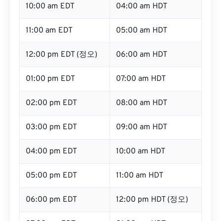
10:00 am EDT
04:00 am HDT
11:00 am EDT
05:00 am HDT
12:00 pm EDT (정오)
06:00 am HDT
01:00 pm EDT
07:00 am HDT
02:00 pm EDT
08:00 am HDT
03:00 pm EDT
09:00 am HDT
04:00 pm EDT
10:00 am HDT
05:00 pm EDT
11:00 am HDT
06:00 pm EDT
12:00 pm HDT (정오)