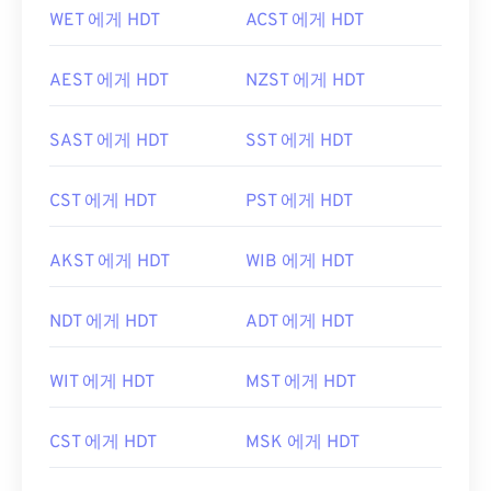
WET 에게 HDT
ACST 에게 HDT
AEST 에게 HDT
NZST 에게 HDT
SAST 에게 HDT
SST 에게 HDT
CST 에게 HDT
PST 에게 HDT
AKST 에게 HDT
WIB 에게 HDT
NDT 에게 HDT
ADT 에게 HDT
WIT 에게 HDT
MST 에게 HDT
CST 에게 HDT
MSK 에게 HDT