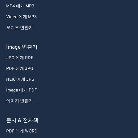
MP4 에게 MP3
Video 에게 MP3
오디오 변환기
Image 변환기
JPG 에게 PDF
PDF 에게 JPG
HEIC 에게 JPG
Image 에게 PDF
이미지 변환기
문서 & 전자책
PDF 에게 WORD