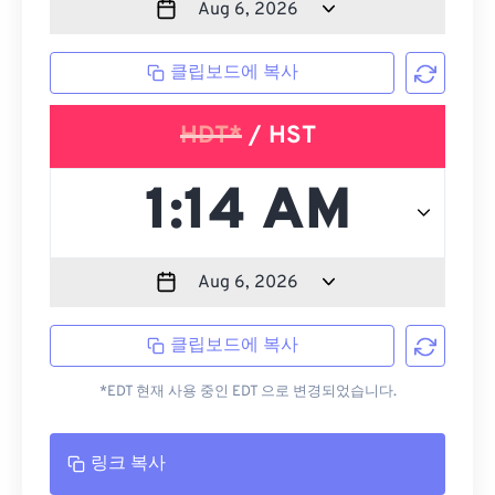
클립보드에 복사
HDT*
/ HST
클립보드에 복사
*EDT 현재 사용 중인 EDT 으로 변경되었습니다.
링크 복사