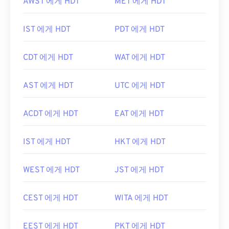
AWST 에게 HDT
MET 에게 HDT
IST 에게 HDT
PDT 에게 HDT
CDT 에게 HDT
WAT 에게 HDT
AST 에게 HDT
UTC 에게 HDT
ACDT 에게 HDT
EAT 에게 HDT
IST 에게 HDT
HKT 에게 HDT
WEST 에게 HDT
JST 에게 HDT
CEST 에게 HDT
WITA 에게 HDT
EEST 에게 HDT
PKT 에게 HDT