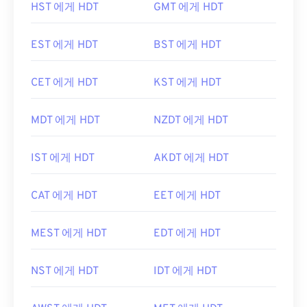
HST 에게 HDT
GMT 에게 HDT
EST 에게 HDT
BST 에게 HDT
CET 에게 HDT
KST 에게 HDT
MDT 에게 HDT
NZDT 에게 HDT
IST 에게 HDT
AKDT 에게 HDT
CAT 에게 HDT
EET 에게 HDT
MEST 에게 HDT
EDT 에게 HDT
NST 에게 HDT
IDT 에게 HDT