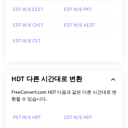
EDT 에게 EEST
EDT 에게 PKT
EDT 에게 ChST
EDT 에게 AEDT
EDT 에게 CST
HDT 다른 시간대로 변환
FreeConvert.com HDT 다음과 같은 다른 시간대로 변
환할 수 있습니다.
PST 에게 HDT
CDT 에게 HDT