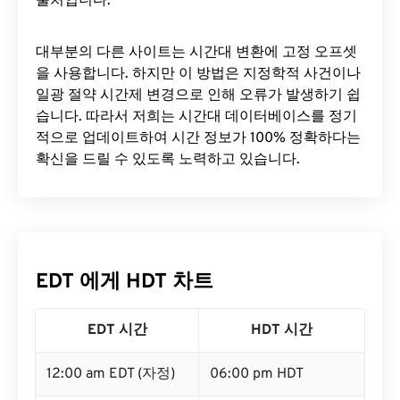
출처입니다.
대부분의 다른 사이트는 시간대 변환에 ​​고정 오프셋
을 사용합니다. 하지만 이 방법은 지정학적 사건이나
일광 절약 시간제 변경으로 인해 오류가 발생하기 쉽
습니다. 따라서 저희는 시간대 데이터베이스를 정기
적으로 업데이트하여 시간 정보가 100% 정확하다는
확신을 드릴 수 있도록 노력하고 있습니다.
EDT 에게 HDT 차트
EDT 시간
HDT 시간
12:00 am EDT (자정)
06:00 pm HDT