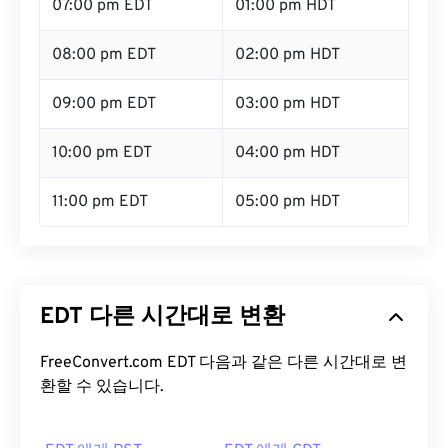
07:00 pm EDT
01:00 pm HDT
08:00 pm EDT
02:00 pm HDT
09:00 pm EDT
03:00 pm HDT
10:00 pm EDT
04:00 pm HDT
11:00 pm EDT
05:00 pm HDT
EDT 다른 시간대로 변환
FreeConvert.com EDT 다음과 같은 다른 시간대로 변
환할 수 있습니다.