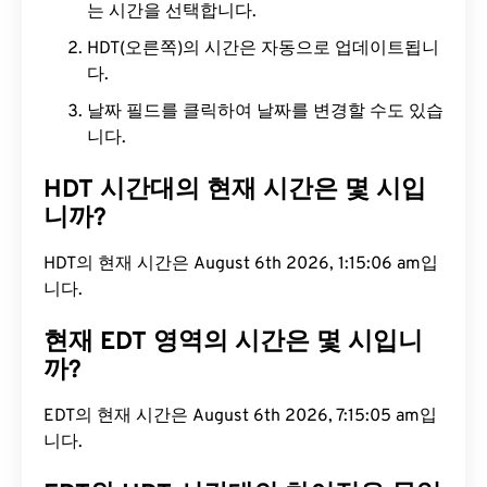
는 시간을 선택합니다.
HDT(오른쪽)의 시간은 자동으로 업데이트됩니
다.
날짜 필드를 클릭하여 날짜를 변경할 수도 있습
니다.
HDT 시간대의 현재 시간은 몇 시입
니까?
HDT의 현재 시간은 August 6th 2026, 1:15:07 am입
니다.
현재 EDT 영역의 시간은 몇 시입니
까?
EDT의 현재 시간은 August 6th 2026, 7:15:06 am입
니다.