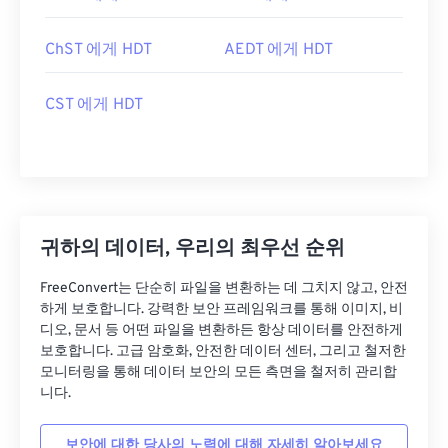
ChST 에게 HDT
AEDT 에게 HDT
CST 에게 HDT
귀하의 데이터, 우리의 최우선 순위
FreeConvert는 단순히 파일을 변환하는 데 그치지 않고, 안전
하게 보호합니다. 강력한 보안 프레임워크를 통해 이미지, 비
디오, 문서 등 어떤 파일을 변환하든 항상 데이터를 안전하게
보호합니다. 고급 암호화, 안전한 데이터 센터, 그리고 철저한
모니터링을 통해 데이터 보안의 모든 측면을 철저히 관리합
니다.
보안에 대한 당사의 노력에 대해 자세히 알아보세요