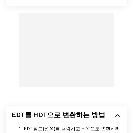
EDT를 HDT으로 변환하는 방법
EDT 필드(왼쪽)를 클릭하고 HDT으로 변환하려