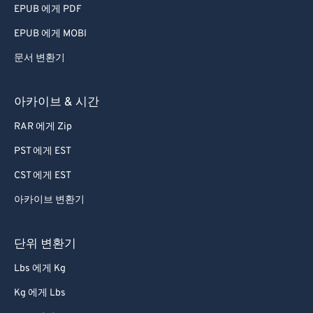
EPUB 에게 PDF
EPUB 에게 MOBI
문서 변환기
아카이브 & 시간
RAR 에게 Zip
PST 에게 EST
CST 에게 EST
아카이브 변환기
단위 변환기
Lbs 에게 Kg
Kg 에게 Lbs