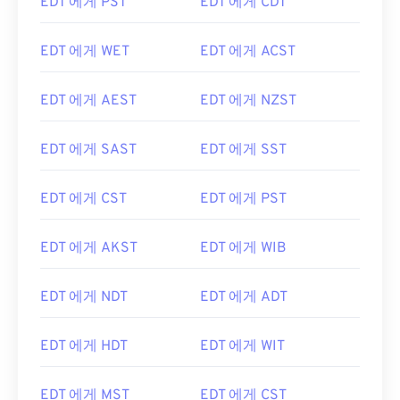
EDT 에게 PST
EDT 에게 CDT
EDT 에게 WET
EDT 에게 ACST
EDT 에게 AEST
EDT 에게 NZST
EDT 에게 SAST
EDT 에게 SST
EDT 에게 CST
EDT 에게 PST
EDT 에게 AKST
EDT 에게 WIB
EDT 에게 NDT
EDT 에게 ADT
EDT 에게 HDT
EDT 에게 WIT
EDT 에게 MST
EDT 에게 CST