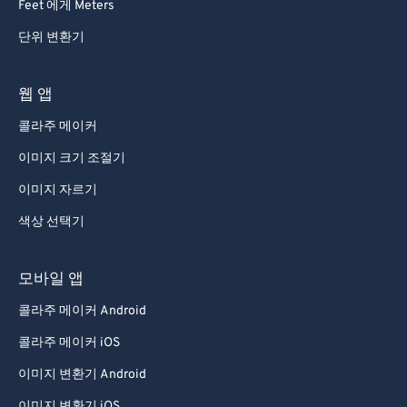
Feet 에게 Meters
단위 변환기
웹 앱
콜라주 메이커
이미지 크기 조절기
이미지 자르기
색상 선택기
모바일 앱
콜라주 메이커 Android
콜라주 메이커 iOS
이미지 변환기 Android
이미지 변환기 iOS