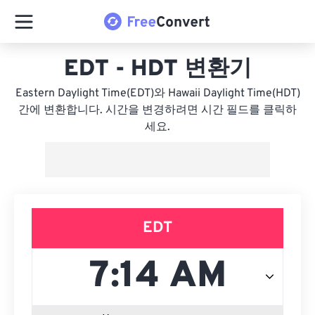
EDT - HDT 변환기
Eastern Daylight Time(EDT)와 Hawaii Daylight Time(HDT)
간에 변환합니다. 시간을 변경하려면 시간 필드를 클릭하
세요.
EDT