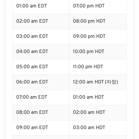
01:00 am EDT
07:00 pm HDT
02:00 am EDT
08:00 pm HDT
03:00 am EDT
09:00 pm HDT
04:00 am EDT
10:00 pm HDT
05:00 am EDT
11:00 pm HDT
06:00 am EDT
12:00 am HDT (자정)
07:00 am EDT
01:00 am HDT
08:00 am EDT
02:00 am HDT
09:00 am EDT
03:00 am HDT