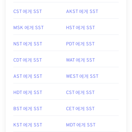
CST 에게 SST
AKST 에게 SST
MSK 에게 SST
HST 에게 SST
NST 에게 SST
PDT 에게 SST
CDT 에게 SST
WAT 에게 SST
AST 에게 SST
WEST 에게 SST
HDT 에게 SST
CST 에게 SST
BST 에게 SST
CET 에게 SST
KST 에게 SST
MDT 에게 SST