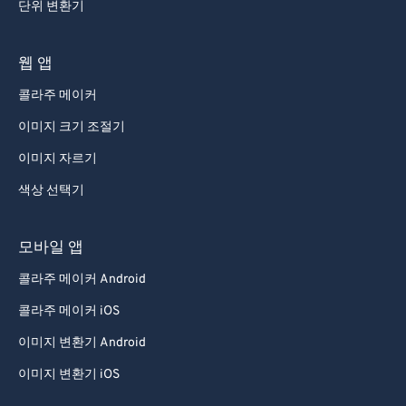
단위 변환기
웹 앱
콜라주 메이커
이미지 크기 조절기
이미지 자르기
색상 선택기
모바일 앱
콜라주 메이커 Android
콜라주 메이커 iOS
이미지 변환기 Android
이미지 변환기 iOS