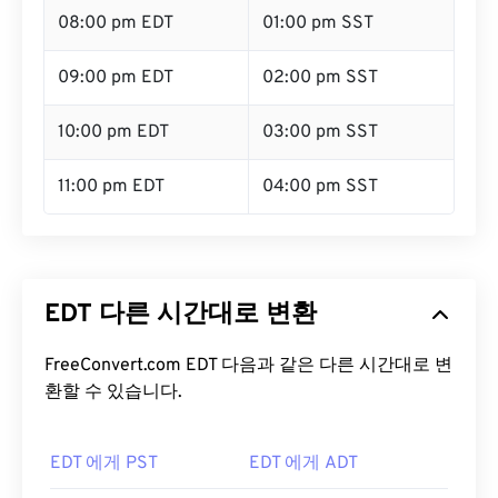
08:00 pm EDT
01:00 pm SST
09:00 pm EDT
02:00 pm SST
10:00 pm EDT
03:00 pm SST
11:00 pm EDT
04:00 pm SST
EDT 다른 시간대로 변환
FreeConvert.com EDT 다음과 같은 다른 시간대로 변
환할 수 있습니다.
EDT 에게 PST
EDT 에게 ADT