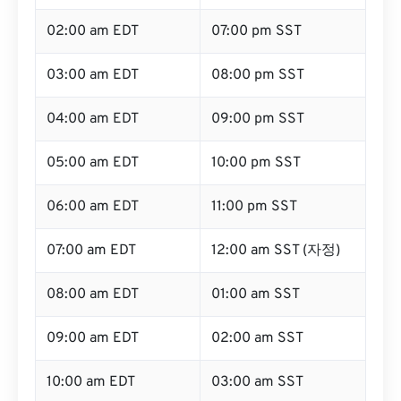
02:00 am EDT
07:00 pm SST
03:00 am EDT
08:00 pm SST
04:00 am EDT
09:00 pm SST
05:00 am EDT
10:00 pm SST
06:00 am EDT
11:00 pm SST
07:00 am EDT
12:00 am SST (자정)
08:00 am EDT
01:00 am SST
09:00 am EDT
02:00 am SST
10:00 am EDT
03:00 am SST