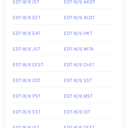
EDT 에게 IST
EDT 에게 AKDT
EDT 에게 EET
EDT 에게 ACDT
EDT 에게 EAT
EDT 에게 HKT
EDT 에게 JST
EDT 에게 WITA
EDT 에게 EEST
EDT 에게 ChST
EDT 에게 CDT
EDT 에게 SST
EDT 에게 PST
EDT 에게 MST
EDT 에게 EST
EDT 에게 IDT