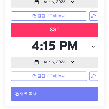
클립보드에 복사
SST
클립보드에 복사
링크 복사