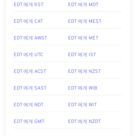
EDT 에게 KST
EDT 에게 MDT
EDT 에게 CAT
EDT 에게 MEST
EDT 에게 AWST
EDT 에게 MET
EDT 에게 UTC
EDT 에게 IST
EDT 에게 ACST
EDT 에게 NZST
EDT 에게 SAST
EDT 에게 WIB
EDT 에게 NDT
EDT 에게 WIT
EDT 에게 GMT
EDT 에게 NZDT