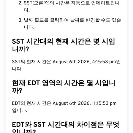
SST(오른쪽)의 시간은 자동으로 업데이트됩니
다.
날짜 필드를 클릭하여 날짜를 변경할 수도 있습
니다.
SST 시간대의 현재 시간은 몇 시입
니까?
SST의 현재 시간은 August 6th 2026, 4:15:54 pm입
니다.
현재 EDT 영역의 시간은 몇 시입니
까?
EDT의 현재 시간은 August 6th 2026, 11:15:54 pm
입니다.
EDT와 SST 시간대의 차이점은 무엇
입니까?