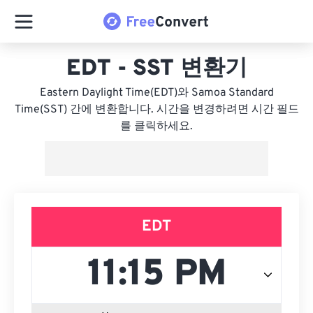
EDT - SST 변환기
Eastern Daylight Time(EDT)와 Samoa Standard
Time(SST) 간에 변환합니다. 시간을 변경하려면 시간 필드
를 클릭하세요.
EDT