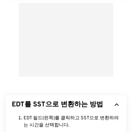
EDT를 SST으로 변환하는 방법
EDT 필드(왼쪽)를 클릭하고 SST으로 변환하려
는 시간을 선택합니다.