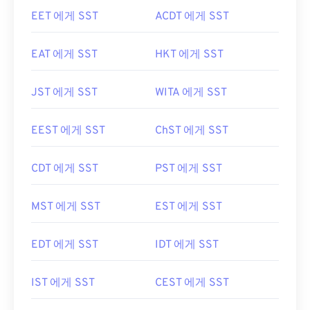
EET 에게 SST
ACDT 에게 SST
EAT 에게 SST
HKT 에게 SST
JST 에게 SST
WITA 에게 SST
EEST 에게 SST
ChST 에게 SST
CDT 에게 SST
PST 에게 SST
MST 에게 SST
EST 에게 SST
EDT 에게 SST
IDT 에게 SST
IST 에게 SST
CEST 에게 SST