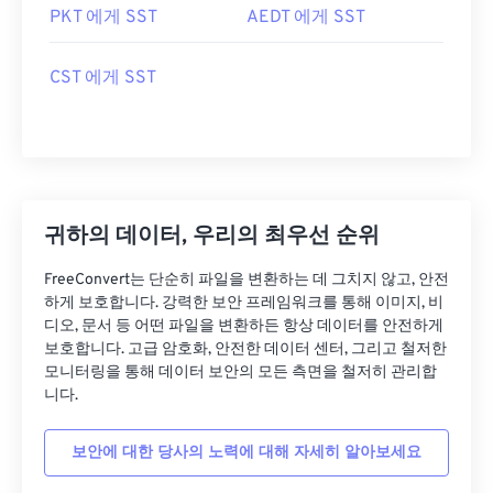
PKT 에게 SST
AEDT 에게 SST
CST 에게 SST
귀하의 데이터, 우리의 최우선 순위
FreeConvert는 단순히 파일을 변환하는 데 그치지 않고, 안전
하게 보호합니다. 강력한 보안 프레임워크를 통해 이미지, 비
디오, 문서 등 어떤 파일을 변환하든 항상 데이터를 안전하게
보호합니다. 고급 암호화, 안전한 데이터 센터, 그리고 철저한
모니터링을 통해 데이터 보안의 모든 측면을 철저히 관리합
니다.
보안에 대한 당사의 노력에 대해 자세히 알아보세요