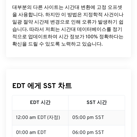
대부분의 다른 사이트는 시간대 변환에 ​​고정 오프셋
을 사용합니다. 하지만 이 방법은 지정학적 사건이나
일광 절약 시간제 변경으로 인해 오류가 발생하기 쉽
습니다. 따라서 저희는 시간대 데이터베이스를 정기
적으로 업데이트하여 시간 정보가 100% 정확하다는
확신을 드릴 수 있도록 노력하고 있습니다.
EDT 에게 SST 차트
EDT 시간
SST 시간
12:00 am EDT (자정)
05:00 pm SST
01:00 am EDT
06:00 pm SST