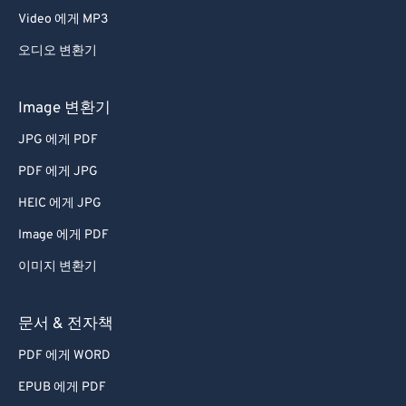
Video 에게 MP3
오디오 변환기
Image 변환기
JPG 에게 PDF
PDF 에게 JPG
HEIC 에게 JPG
Image 에게 PDF
이미지 변환기
문서 & 전자책
PDF 에게 WORD
EPUB 에게 PDF