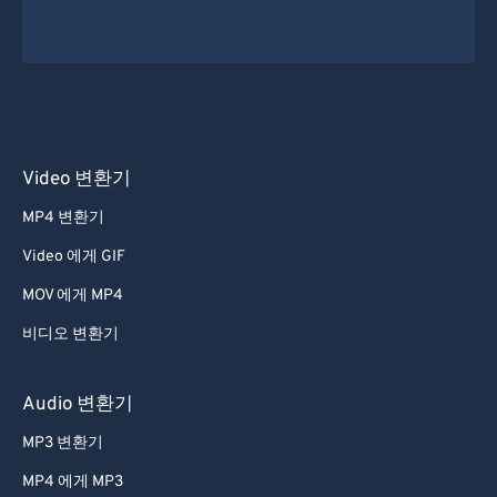
Video 변환기
MP4 변환기
Video 에게 GIF
MOV 에게 MP4
비디오 변환기
Audio 변환기
MP3 변환기
MP4 에게 MP3