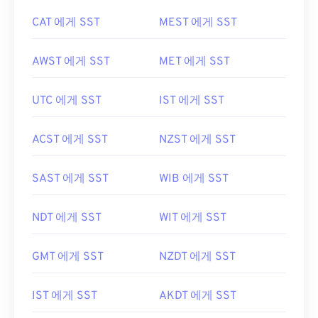
CAT 에게 SST
MEST 에게 SST
AWST 에게 SST
MET 에게 SST
UTC 에게 SST
IST 에게 SST
ACST 에게 SST
NZST 에게 SST
SAST 에게 SST
WIB 에게 SST
NDT 에게 SST
WIT 에게 SST
GMT 에게 SST
NZDT 에게 SST
IST 에게 SST
AKDT 에게 SST