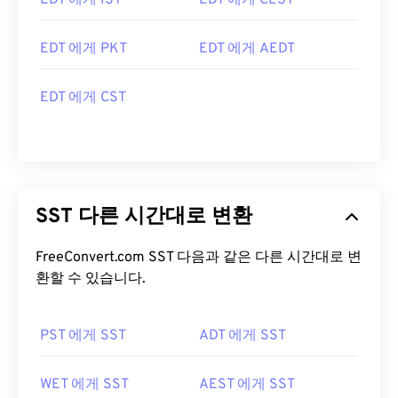
EDT 에게 IST
EDT 에게 CEST
EDT 에게 PKT
EDT 에게 AEDT
EDT 에게 CST
SST 다른 시간대로 변환
FreeConvert.com SST 다음과 같은 다른 시간대로 변
환할 수 있습니다.
PST 에게 SST
ADT 에게 SST
WET 에게 SST
AEST 에게 SST