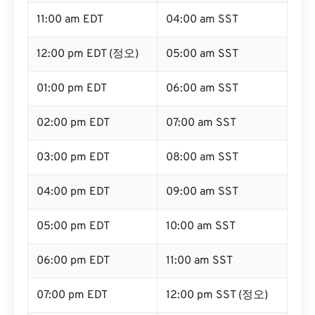
11:00 am EDT
04:00 am SST
12:00 pm EDT (정오)
05:00 am SST
01:00 pm EDT
06:00 am SST
02:00 pm EDT
07:00 am SST
03:00 pm EDT
08:00 am SST
04:00 pm EDT
09:00 am SST
05:00 pm EDT
10:00 am SST
06:00 pm EDT
11:00 am SST
07:00 pm EDT
12:00 pm SST (정오)