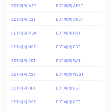
EDT 에게 WET
EDT 에게 AEST
EDT 에게 CST
EDT 에게 AKST
EDT 에게 MSK
EDT 에게 HST
EDT 에게 NST
EDT 에게 PDT
EDT 에게 CDT
EDT 에게 WAT
EDT 에게 AST
EDT 에게 WEST
EDT 에게 HDT
EDT 에게 CST
EDT 에게 BST
EDT 에게 CET