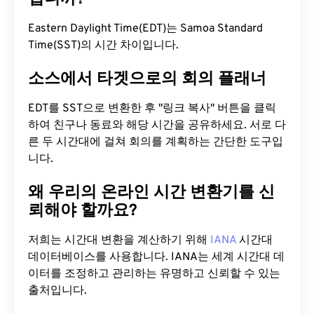
Eastern Daylight Time(EDT)는 Samoa Standard
Time(SST)의 시간 차이입니다.
소스에서 타겟으로의 회의 플래너
EDT를 SST으로 변환한 후 "링크 복사" 버튼을 클릭
하여 친구나 동료와 해당 시간을 공유하세요. 서로 다
른 두 시간대에 걸쳐 회의를 계획하는 간단한 도구입
니다.
왜 우리의 온라인 시간 변환기를 신
뢰해야 할까요?
저희는 시간대 변환을 계산하기 위해
IANA
시간대
데이터베이스를 사용합니다. IANA는 세계 시간대 데
이터를 조정하고 관리하는 유명하고 신뢰할 수 있는
출처입니다.