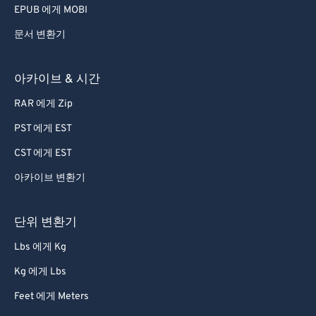
EPUB 에게 MOBI
문서 변환기
아카이브 & 시간
RAR 에게 Zip
PST 에게 EST
CST 에게 EST
아카이브 변환기
단위 변환기
Lbs 에게 Kg
Kg 에게 Lbs
Feet 에게 Meters