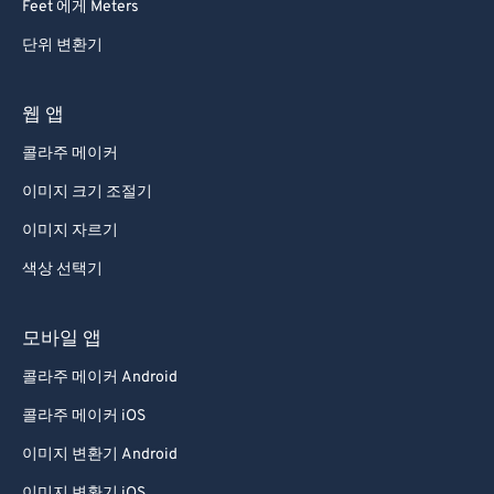
Feet 에게 Meters
단위 변환기
웹 앱
콜라주 메이커
이미지 크기 조절기
이미지 자르기
색상 선택기
모바일 앱
콜라주 메이커 Android
콜라주 메이커 iOS
이미지 변환기 Android
이미지 변환기 iOS