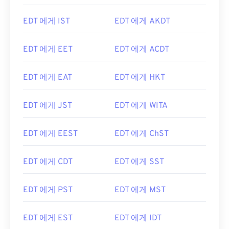
EDT 에게 IST
EDT 에게 AKDT
EDT 에게 EET
EDT 에게 ACDT
EDT 에게 EAT
EDT 에게 HKT
EDT 에게 JST
EDT 에게 WITA
EDT 에게 EEST
EDT 에게 ChST
EDT 에게 CDT
EDT 에게 SST
EDT 에게 PST
EDT 에게 MST
EDT 에게 EST
EDT 에게 IDT