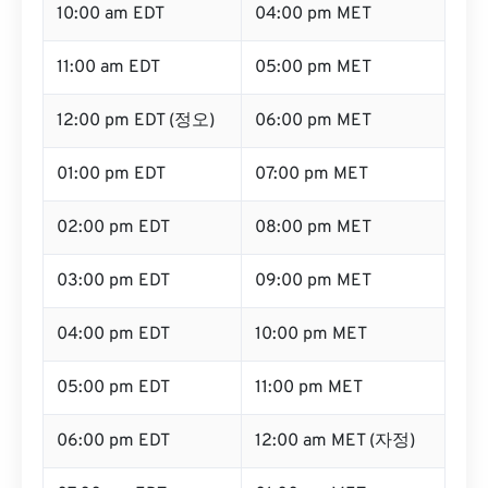
10:00 am EDT
04:00 pm MET
11:00 am EDT
05:00 pm MET
12:00 pm EDT (정오)
06:00 pm MET
01:00 pm EDT
07:00 pm MET
02:00 pm EDT
08:00 pm MET
03:00 pm EDT
09:00 pm MET
04:00 pm EDT
10:00 pm MET
05:00 pm EDT
11:00 pm MET
06:00 pm EDT
12:00 am MET (자정)