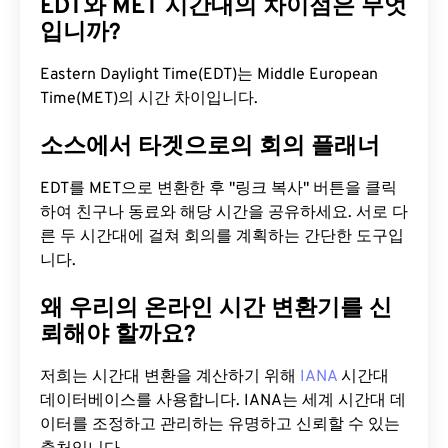
EDT와 MET 시간대의 차이점은 무엇
입니까?
Eastern Daylight Time(EDT)는 Middle European
Time(MET)의 시간 차이입니다.
소스에서 타겟으로의 회의 플래너
EDT를 MET으로 변환한 후 "링크 복사" 버튼을 클릭
하여 친구나 동료와 해당 시간을 공유하세요. 서로 다
른 두 시간대에 걸쳐 회의를 계획하는 간단한 도구입
니다.
왜 우리의 온라인 시간 변환기를 신
뢰해야 할까요?
저희는 시간대 변환을 계산하기 위해
IANA
시간대
데이터베이스를 사용합니다. IANA는 세계 시간대 데
이터를 조정하고 관리하는 유명하고 신뢰할 수 있는