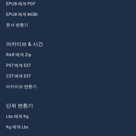
EPUB 에게 PDF
EPUB 에게 MOBI
문서 변환기
아카이브 & 시간
RAR 에게 Zip
PST 에게 EST
CST 에게 EST
아카이브 변환기
단위 변환기
Lbs 에게 Kg
Kg 에게 Lbs