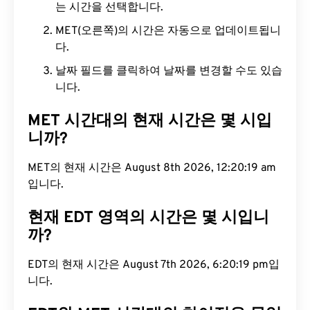
는 시간을 선택합니다.
MET(오른쪽)의 시간은 자동으로 업데이트됩니
다.
날짜 필드를 클릭하여 날짜를 변경할 수도 있습
니다.
MET 시간대의 현재 시간은 몇 시입
니까?
MET의 현재 시간은 August 8th 2026, 12:20:20 am
입니다.
현재 EDT 영역의 시간은 몇 시입니
까?
EDT의 현재 시간은 August 7th 2026, 6:20:20 pm입
니다.