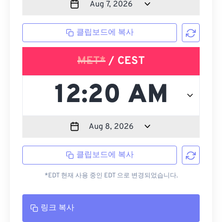
클립보드에 복사
MET*
/ CEST
클립보드에 복사
*EDT 현재 사용 중인 EDT 으로 변경되었습니다.
링크 복사