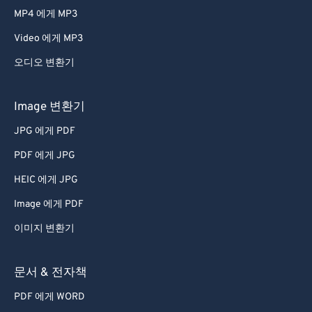
MP4 에게 MP3
Video 에게 MP3
오디오 변환기
Image 변환기
JPG 에게 PDF
PDF 에게 JPG
HEIC 에게 JPG
Image 에게 PDF
이미지 변환기
문서 & 전자책
PDF 에게 WORD