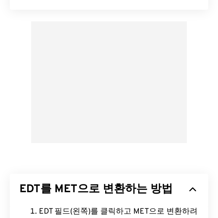
EDT를 MET으로 변환하는 방법
EDT 필드(왼쪽)를 클릭하고 MET으로 변환하려