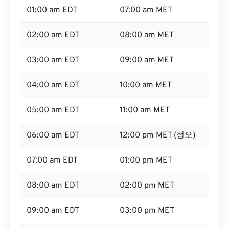
01:00 am EDT
07:00 am MET
02:00 am EDT
08:00 am MET
03:00 am EDT
09:00 am MET
04:00 am EDT
10:00 am MET
05:00 am EDT
11:00 am MET
06:00 am EDT
12:00 pm MET (정오)
07:00 am EDT
01:00 pm MET
08:00 am EDT
02:00 pm MET
09:00 am EDT
03:00 pm MET