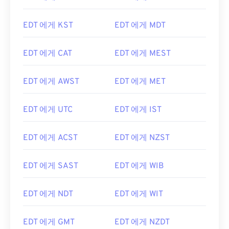
EDT 에게 KST
EDT 에게 MDT
EDT 에게 CAT
EDT 에게 MEST
EDT 에게 AWST
EDT 에게 MET
EDT 에게 UTC
EDT 에게 IST
EDT 에게 ACST
EDT 에게 NZST
EDT 에게 SAST
EDT 에게 WIB
EDT 에게 NDT
EDT 에게 WIT
EDT 에게 GMT
EDT 에게 NZDT