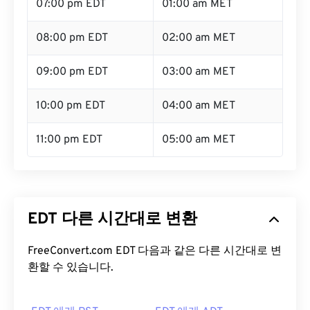
07:00 pm EDT
01:00 am MET
08:00 pm EDT
02:00 am MET
09:00 pm EDT
03:00 am MET
10:00 pm EDT
04:00 am MET
11:00 pm EDT
05:00 am MET
EDT 다른 시간대로 변환
FreeConvert.com EDT 다음과 같은 다른 시간대로 변
환할 수 있습니다.