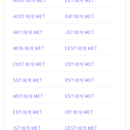
AKDT 에게 MET
EET 에게 MET
ACDT 에게 MET
EAT 에게 MET
HKT 에게 MET
JST 에게 MET
WITA 에게 MET
EEST 에게 MET
ChST 에게 MET
CDT 에게 MET
SST 에게 MET
PST 에게 MET
MST 에게 MET
EST 에게 MET
EDT 에게 MET
IDT 에게 MET
IST 에게 MET
CEST 에게 MET