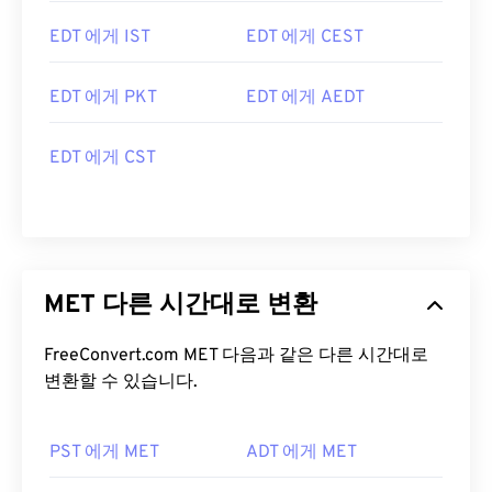
EDT 에게 IST
EDT 에게 CEST
EDT 에게 PKT
EDT 에게 AEDT
EDT 에게 CST
MET 다른 시간대로 변환
FreeConvert.com MET 다음과 같은 다른 시간대로
변환할 수 있습니다.
PST 에게 MET
ADT 에게 MET