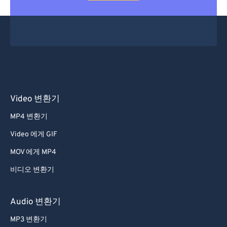
Video 변환기
MP4 변환기
Video 에게 GIF
MOV 에게 MP4
비디오 변환기
Audio 변환기
MP3 변환기