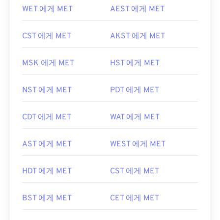
WET 에게 MET
AEST 에게 MET
CST 에게 MET
AKST 에게 MET
MSK 에게 MET
HST 에게 MET
NST 에게 MET
PDT 에게 MET
CDT 에게 MET
WAT 에게 MET
AST 에게 MET
WEST 에게 MET
HDT 에게 MET
CST 에게 MET
BST 에게 MET
CET 에게 MET