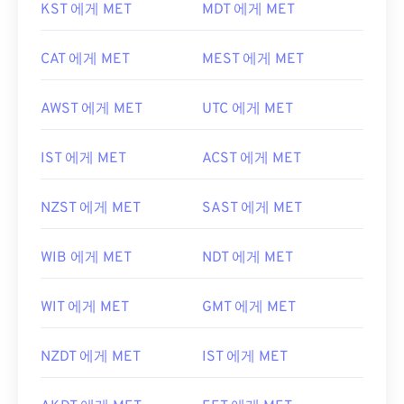
KST 에게 MET
MDT 에게 MET
CAT 에게 MET
MEST 에게 MET
AWST 에게 MET
UTC 에게 MET
IST 에게 MET
ACST 에게 MET
NZST 에게 MET
SAST 에게 MET
WIB 에게 MET
NDT 에게 MET
WIT 에게 MET
GMT 에게 MET
NZDT 에게 MET
IST 에게 MET