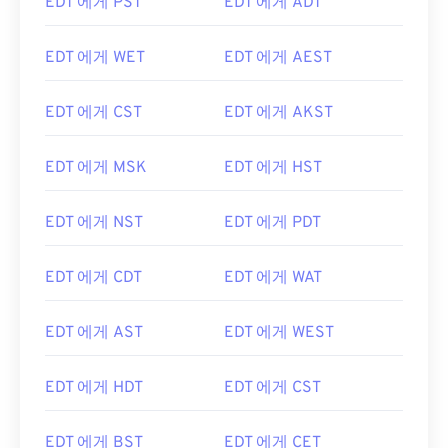
EDT 에게 PST
EDT 에게 ADT
EDT 에게 WET
EDT 에게 AEST
EDT 에게 CST
EDT 에게 AKST
EDT 에게 MSK
EDT 에게 HST
EDT 에게 NST
EDT 에게 PDT
EDT 에게 CDT
EDT 에게 WAT
EDT 에게 AST
EDT 에게 WEST
EDT 에게 HDT
EDT 에게 CST
EDT 에게 BST
EDT 에게 CET