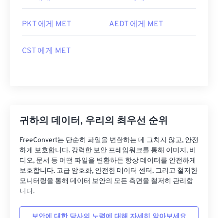
PKT 에게 MET
AEDT 에게 MET
CST 에게 MET
귀하의 데이터, 우리의 최우선 순위
FreeConvert는 단순히 파일을 변환하는 데 그치지 않고, 안전
하게 보호합니다. 강력한 보안 프레임워크를 통해 이미지, 비
디오, 문서 등 어떤 파일을 변환하든 항상 데이터를 안전하게
보호합니다. 고급 암호화, 안전한 데이터 센터, 그리고 철저한
모니터링을 통해 데이터 보안의 모든 측면을 철저히 관리합
니다.
보안에 대한 당사의 노력에 대해 자세히 알아보세요