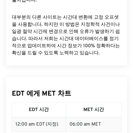
출처입니다.
대부분의 다른 사이트는 시간대 변환에 ​​고정 오프셋
을 사용합니다. 하지만 이 방법은 지정학적 사건이나
일광 절약 시간제 변경으로 인해 오류가 발생하기 쉽
습니다. 따라서 저희는 시간대 데이터베이스를 정기
적으로 업데이트하여 시간 정보가 100% 정확하다는
확신을 드릴 수 있도록 노력하고 있습니다.
EDT 에게 MET 차트
EDT 시간
MET 시간
12:00 am EDT (자정)
06:00 am MET