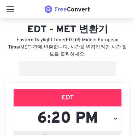
EDT - MET 변환기
Eastern Daylight Time(EDT)와 Middle European
Time(MET) 간에 변환합니다. 시간을 변경하려면 시간 필
드를 클릭하세요.
EDT