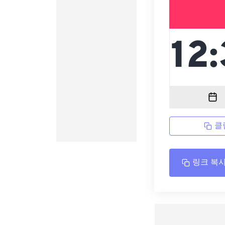
클
링크 복