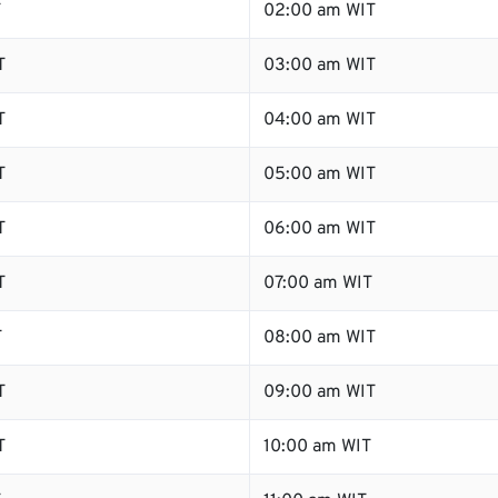
T
02:00 am WIT
T
03:00 am WIT
T
04:00 am WIT
T
05:00 am WIT
T
06:00 am WIT
T
07:00 am WIT
T
08:00 am WIT
T
09:00 am WIT
T
10:00 am WIT