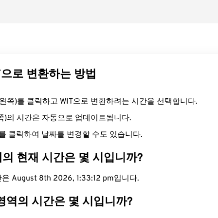
IT으로 변환하는 방법
드(왼쪽)를 클릭하고 WIT으로 변환하려는 시간을 선택합니다.
른쪽)의 시간은 자동으로 업데이트됩니다.
를 클릭하여 날짜를 변경할 수도 있습니다.
대의 현재 시간은 몇 시입니까?
August 8th 2026, 1:33:13 pm입니다.
 영역의 시간은 몇 시입니까?