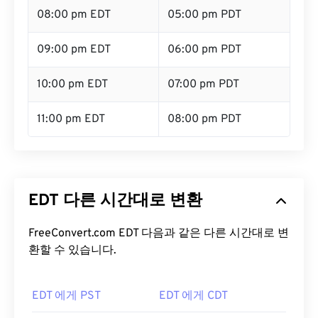
08:00 pm EDT
05:00 pm PDT
09:00 pm EDT
06:00 pm PDT
10:00 pm EDT
07:00 pm PDT
11:00 pm EDT
08:00 pm PDT
EDT 다른 시간대로 변환
FreeConvert.com EDT 다음과 같은 다른 시간대로 변
환할 수 있습니다.
EDT 에게 PST
EDT 에게 CDT