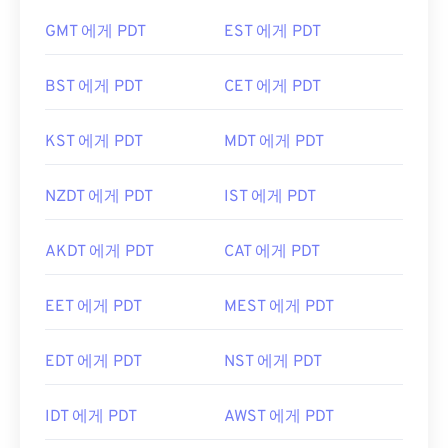
GMT 에게 PDT
EST 에게 PDT
BST 에게 PDT
CET 에게 PDT
KST 에게 PDT
MDT 에게 PDT
NZDT 에게 PDT
IST 에게 PDT
AKDT 에게 PDT
CAT 에게 PDT
EET 에게 PDT
MEST 에게 PDT
EDT 에게 PDT
NST 에게 PDT
IDT 에게 PDT
AWST 에게 PDT