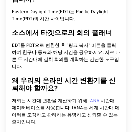
Eastern Daylight Time(EDT)는 Pacific Daylight
Time(PDT)의 시간 차이입니다.
소스에서 타겟으로의 회의 플래너
EDT를 PDT으로 변환한 후 "링크 복사" 버튼을 클릭
하여 친구나 동료와 해당 시간을 공유하세요. 서로 다
른 두 시간대에 걸쳐 회의를 계획하는 간단한 도구입
니다.
왜 우리의 온라인 시간 변환기를 신
뢰해야 할까요?
저희는 시간대 변환을 계산하기 위해
IANA
시간대
데이터베이스를 사용합니다. IANA는 세계 시간대 데
이터를 조정하고 관리하는 유명하고 신뢰할 수 있는
출처입니다.