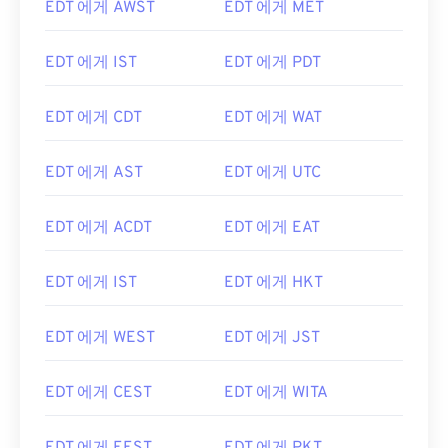
EDT 에게 AWST
EDT 에게 MET
EDT 에게 IST
EDT 에게 PDT
EDT 에게 CDT
EDT 에게 WAT
EDT 에게 AST
EDT 에게 UTC
EDT 에게 ACDT
EDT 에게 EAT
EDT 에게 IST
EDT 에게 HKT
EDT 에게 WEST
EDT 에게 JST
EDT 에게 CEST
EDT 에게 WITA