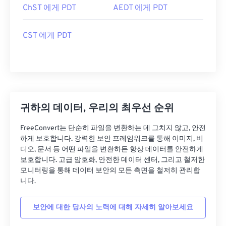
ChST 에게 PDT
AEDT 에게 PDT
CST 에게 PDT
귀하의 데이터, 우리의 최우선 순위
FreeConvert는 단순히 파일을 변환하는 데 그치지 않고, 안전
하게 보호합니다. 강력한 보안 프레임워크를 통해 이미지, 비
디오, 문서 등 어떤 파일을 변환하든 항상 데이터를 안전하게
보호합니다. 고급 암호화, 안전한 데이터 센터, 그리고 철저한
모니터링을 통해 데이터 보안의 모든 측면을 철저히 관리합
니다.
보안에 대한 당사의 노력에 대해 자세히 알아보세요