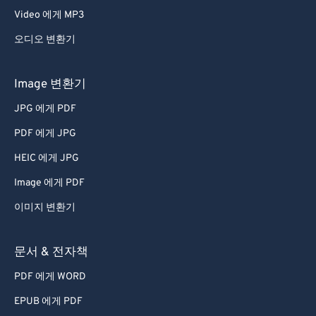
Video 에게 MP3
오디오 변환기
Image 변환기
JPG 에게 PDF
PDF 에게 JPG
HEIC 에게 JPG
Image 에게 PDF
이미지 변환기
문서 & 전자책
PDF 에게 WORD
EPUB 에게 PDF