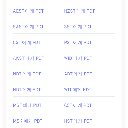
AEST 에게 PDT
NZST 에게 PDT
SAST 에게 PDT
SST 에게 PDT
CST 에게 PDT
PST 에게 PDT
AKST 에게 PDT
WIB 에게 PDT
NDT 에게 PDT
ADT 에게 PDT
HDT 에게 PDT
WIT 에게 PDT
MST 에게 PDT
CST 에게 PDT
MSK 에게 PDT
HST 에게 PDT