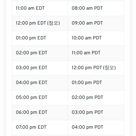
11:00 am EDT
08:00 am PDT
12:00 pm EDT (정오)
09:00 am PDT
01:00 pm EDT
10:00 am PDT
02:00 pm EDT
11:00 am PDT
03:00 pm EDT
12:00 pm PDT (정오)
04:00 pm EDT
01:00 pm PDT
05:00 pm EDT
02:00 pm PDT
06:00 pm EDT
03:00 pm PDT
07:00 pm EDT
04:00 pm PDT