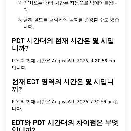
PDT(오른쪽)의 시간은 자동으로 업데이트됩니
다.
날짜 필드를 클릭하여 날짜를 변경할 수도 있습
니다.
PDT 시간대의 현재 시간은 몇 시입
니까?
PDT의 현재 시간은 August 6th 2026, 4:21:00 am입
니다.
현재 EDT 영역의 시간은 몇 시입니
까?
EDT의 현재 시간은 August 6th 2026, 7:21:00 am입
니다.
EDT와 PDT 시간대의 차이점은 무엇
입니까?