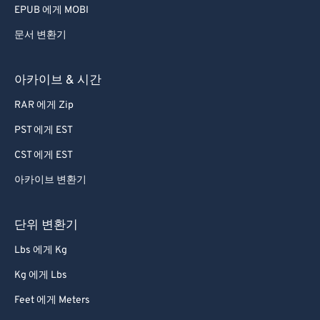
EPUB 에게 MOBI
문서 변환기
아카이브 & 시간
RAR 에게 Zip
PST 에게 EST
CST 에게 EST
아카이브 변환기
단위 변환기
Lbs 에게 Kg
Kg 에게 Lbs
Feet 에게 Meters