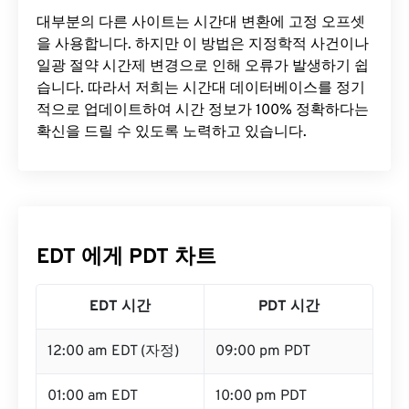
대부분의 다른 사이트는 시간대 변환에 ​​고정 오프셋
을 사용합니다. 하지만 이 방법은 지정학적 사건이나
일광 절약 시간제 변경으로 인해 오류가 발생하기 쉽
습니다. 따라서 저희는 시간대 데이터베이스를 정기
적으로 업데이트하여 시간 정보가 100% 정확하다는
확신을 드릴 수 있도록 노력하고 있습니다.
EDT 에게 PDT 차트
EDT 시간
PDT 시간
12:00 am EDT (자정)
09:00 pm PDT
01:00 am EDT
10:00 pm PDT