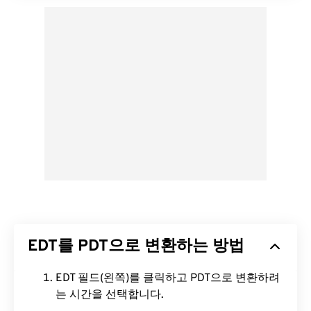
EDT를 PDT으로 변환하는 방법
EDT 필드(왼쪽)를 클릭하고 PDT으로 변환하려
는 시간을 선택합니다.