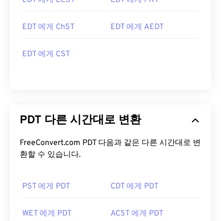
EDT 에게 EEST
EDT 에게 PKT
EDT 에게 ChST
EDT 에게 AEDT
EDT 에게 CST
PDT 다른 시간대로 변환
FreeConvert.com PDT 다음과 같은 다른 시간대로 변
환할 수 있습니다.
PST 에게 PDT
CDT 에게 PDT
WET 에게 PDT
ACST 에게 PDT