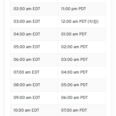
02:00 am EDT
11:00 pm PDT
03:00 am EDT
12:00 am PDT (자정)
04:00 am EDT
01:00 am PDT
05:00 am EDT
02:00 am PDT
06:00 am EDT
03:00 am PDT
07:00 am EDT
04:00 am PDT
08:00 am EDT
05:00 am PDT
09:00 am EDT
06:00 am PDT
10:00 am EDT
07:00 am PDT