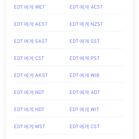
EDT 에게 WET
EDT 에게 ACST
EDT 에게 AEST
EDT 에게 NZST
EDT 에게 SAST
EDT 에게 SST
EDT 에게 CST
EDT 에게 PST
EDT 에게 AKST
EDT 에게 WIB
EDT 에게 NDT
EDT 에게 ADT
EDT 에게 HDT
EDT 에게 WIT
EDT 에게 MST
EDT 에게 CST