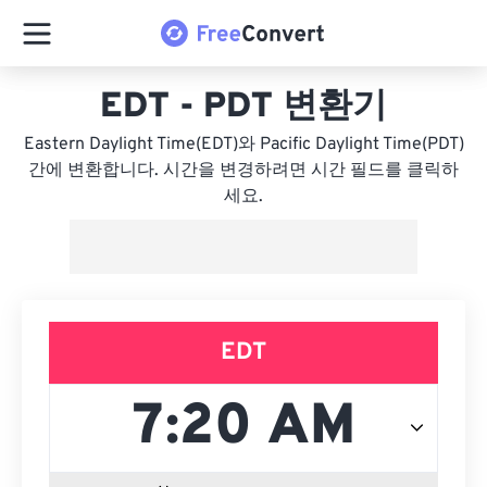
EDT - PDT 변환기
Eastern Daylight Time(EDT)와 Pacific Daylight Time(PDT)
간에 변환합니다. 시간을 변경하려면 시간 필드를 클릭하
세요.
EDT