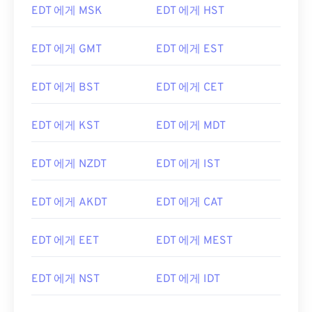
EDT 에게 MSK
EDT 에게 HST
EDT 에게 GMT
EDT 에게 EST
EDT 에게 BST
EDT 에게 CET
EDT 에게 KST
EDT 에게 MDT
EDT 에게 NZDT
EDT 에게 IST
EDT 에게 AKDT
EDT 에게 CAT
EDT 에게 EET
EDT 에게 MEST
EDT 에게 NST
EDT 에게 IDT