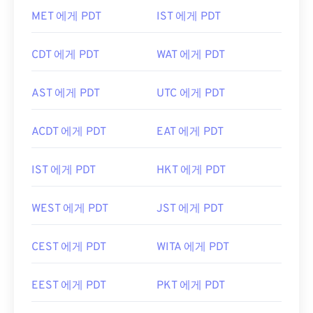
MET 에게 PDT
IST 에게 PDT
CDT 에게 PDT
WAT 에게 PDT
AST 에게 PDT
UTC 에게 PDT
ACDT 에게 PDT
EAT 에게 PDT
IST 에게 PDT
HKT 에게 PDT
WEST 에게 PDT
JST 에게 PDT
CEST 에게 PDT
WITA 에게 PDT
EEST 에게 PDT
PKT 에게 PDT