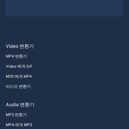
Video 변환기
MP4 변환기
Video 에게 GIF
MOV 에게 MP4
비디오 변환기
Audio 변환기
MP3 변환기
MP4 에게 MP3