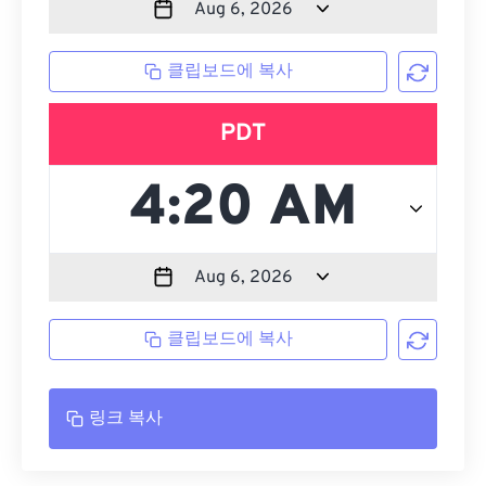
클립보드에 복사
PDT
클립보드에 복사
링크 복사