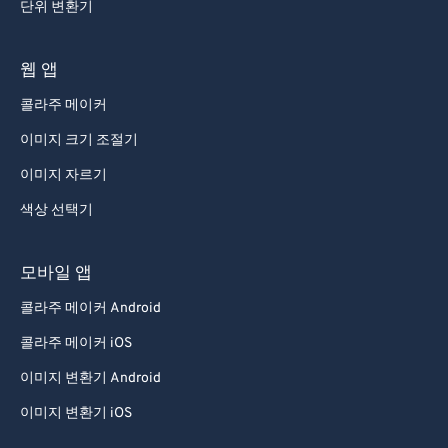
단위 변환기
웹 앱
콜라주 메이커
이미지 크기 조절기
이미지 자르기
색상 선택기
모바일 앱
콜라주 메이커 Android
콜라주 메이커 iOS
이미지 변환기 Android
이미지 변환기 iOS