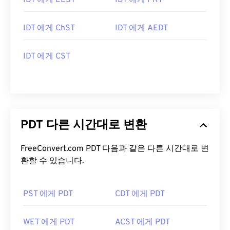
IDT 에게 EEST
IDT 에게 PKT
IDT 에게 ChST
IDT 에게 AEDT
IDT 에게 CST
PDT 다른 시간대로 변환
FreeConvert.com PDT 다음과 같은 다른 시간대로 변
환할 수 있습니다.
PST 에게 PDT
CDT 에게 PDT
WET 에게 PDT
ACST 에게 PDT