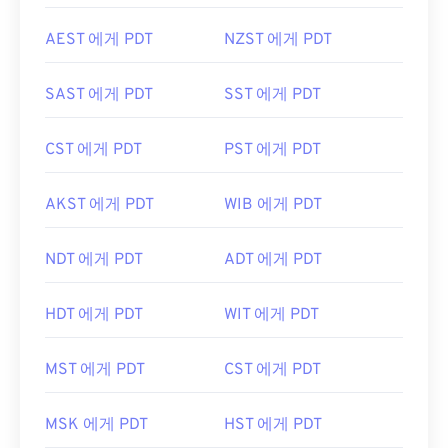
AEST 에게 PDT
NZST 에게 PDT
SAST 에게 PDT
SST 에게 PDT
CST 에게 PDT
PST 에게 PDT
AKST 에게 PDT
WIB 에게 PDT
NDT 에게 PDT
ADT 에게 PDT
HDT 에게 PDT
WIT 에게 PDT
MST 에게 PDT
CST 에게 PDT
MSK 에게 PDT
HST 에게 PDT