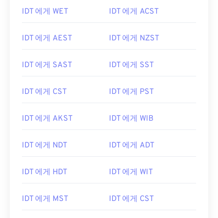
IDT 에게 WET
IDT 에게 ACST
IDT 에게 AEST
IDT 에게 NZST
IDT 에게 SAST
IDT 에게 SST
IDT 에게 CST
IDT 에게 PST
IDT 에게 AKST
IDT 에게 WIB
IDT 에게 NDT
IDT 에게 ADT
IDT 에게 HDT
IDT 에게 WIT
IDT 에게 MST
IDT 에게 CST