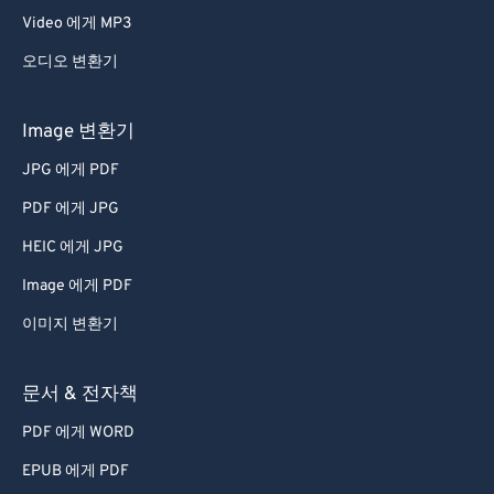
Video 에게 MP3
오디오 변환기
Image 변환기
JPG 에게 PDF
PDF 에게 JPG
HEIC 에게 JPG
Image 에게 PDF
이미지 변환기
문서 & 전자책
PDF 에게 WORD
EPUB 에게 PDF