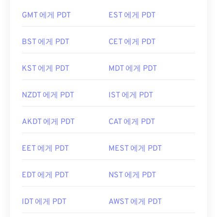
GMT 에게 PDT
EST 에게 PDT
BST 에게 PDT
CET 에게 PDT
KST 에게 PDT
MDT 에게 PDT
NZDT 에게 PDT
IST 에게 PDT
AKDT 에게 PDT
CAT 에게 PDT
EET 에게 PDT
MEST 에게 PDT
EDT 에게 PDT
NST 에게 PDT
IDT 에게 PDT
AWST 에게 PDT