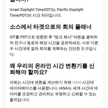
Israel Daylight Time(IDT)는 Pacific Daylight
Time(PDT)의 시간 차이입니다.
소스에서 타겟으로의 회의 플래너
IDT를 PDT으로 변환한 후 "링크 복사" 버튼을 클릭하
여 친구나 동료와 해당 시간을 공유하세요. 서로 다른
두 시간대에 걸쳐 회의를 계획하는 간단한 도구입니
다.
왜 우리의 온라인 시간 변환기를 신
뢰해야 할까요?
저희는 시간대 변환을 계산하기 위해
IANA
시간대
데이터베이스를 사용합니다. IANA는 세계 시간대 데
이터를 조정하고 관리하는 유명하고 신뢰할 수 있는
출처입니다.