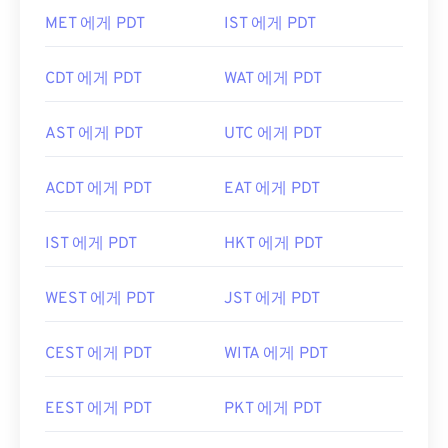
MET 에게 PDT
IST 에게 PDT
CDT 에게 PDT
WAT 에게 PDT
AST 에게 PDT
UTC 에게 PDT
ACDT 에게 PDT
EAT 에게 PDT
IST 에게 PDT
HKT 에게 PDT
WEST 에게 PDT
JST 에게 PDT
CEST 에게 PDT
WITA 에게 PDT
EEST 에게 PDT
PKT 에게 PDT