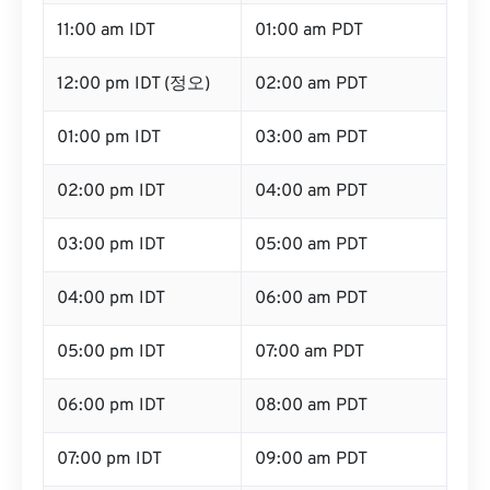
11:00 am IDT
01:00 am PDT
12:00 pm IDT (정오)
02:00 am PDT
01:00 pm IDT
03:00 am PDT
02:00 pm IDT
04:00 am PDT
03:00 pm IDT
05:00 am PDT
04:00 pm IDT
06:00 am PDT
05:00 pm IDT
07:00 am PDT
06:00 pm IDT
08:00 am PDT
07:00 pm IDT
09:00 am PDT