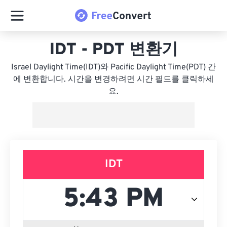
IDT - PDT 변환기
Israel Daylight Time(IDT)와 Pacific Daylight Time(PDT) 간
에 변환합니다. 시간을 변경하려면 시간 필드를 클릭하세
요.
IDT