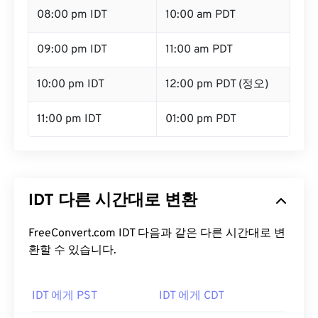
08:00 pm IDT
10:00 am PDT
09:00 pm IDT
11:00 am PDT
10:00 pm IDT
12:00 pm PDT (정오)
11:00 pm IDT
01:00 pm PDT
IDT 다른 시간대로 변환
FreeConvert.com IDT 다음과 같은 다른 시간대로 변
환할 수 있습니다.
IDT 에게 PST
IDT 에게 CDT