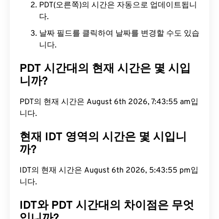
PDT(오른쪽)의 시간은 자동으로 업데이트됩니
다.
날짜 필드를 클릭하여 날짜를 변경할 수도 있습
니다.
PDT 시간대의 현재 시간은 몇 시입
니까?
PDT의 현재 시간은 August 6th 2026, 7:43:56 am입
니다.
현재 IDT 영역의 시간은 몇 시입니
까?
IDT의 현재 시간은 August 6th 2026, 5:43:56 pm입
니다.
IDT와 PDT 시간대의 차이점은 무엇
입니까?