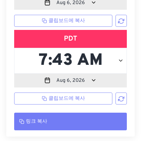
클립보드에 복사
PDT
클립보드에 복사
링크 복사