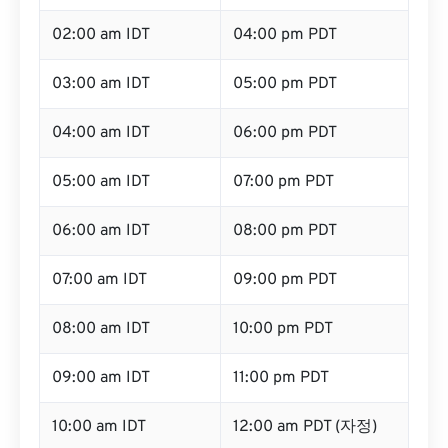
02:00 am IDT
04:00 pm PDT
03:00 am IDT
05:00 pm PDT
04:00 am IDT
06:00 pm PDT
05:00 am IDT
07:00 pm PDT
06:00 am IDT
08:00 pm PDT
07:00 am IDT
09:00 pm PDT
08:00 am IDT
10:00 pm PDT
09:00 am IDT
11:00 pm PDT
10:00 am IDT
12:00 am PDT (자정)