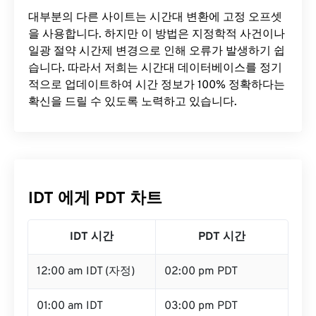
대부분의 다른 사이트는 시간대 변환에 ​​고정 오프셋
을 사용합니다. 하지만 이 방법은 지정학적 사건이나
일광 절약 시간제 변경으로 인해 오류가 발생하기 쉽
습니다. 따라서 저희는 시간대 데이터베이스를 정기
적으로 업데이트하여 시간 정보가 100% 정확하다는
확신을 드릴 수 있도록 노력하고 있습니다.
IDT 에게 PDT 차트
IDT 시간
PDT 시간
12:00 am IDT (자정)
02:00 pm PDT
01:00 am IDT
03:00 pm PDT