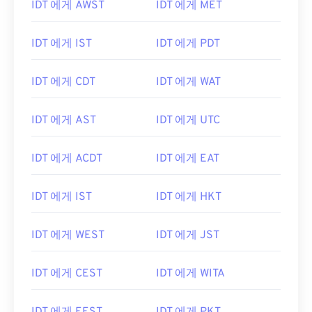
IDT 에게 AWST
IDT 에게 MET
IDT 에게 IST
IDT 에게 PDT
IDT 에게 CDT
IDT 에게 WAT
IDT 에게 AST
IDT 에게 UTC
IDT 에게 ACDT
IDT 에게 EAT
IDT 에게 IST
IDT 에게 HKT
IDT 에게 WEST
IDT 에게 JST
IDT 에게 CEST
IDT 에게 WITA