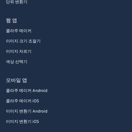
단위 변환기
웹 앱
콜라주 메이커
이미지 크기 조절기
이미지 자르기
색상 선택기
모바일 앱
콜라주 메이커 Android
콜라주 메이커 iOS
이미지 변환기 Android
이미지 변환기 iOS