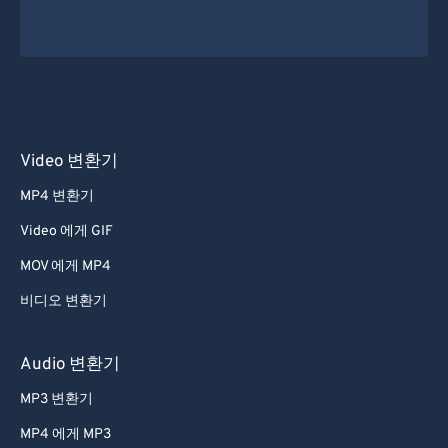
Video 변환기
MP4 변환기
Video 에게 GIF
MOV 에게 MP4
비디오 변환기
Audio 변환기
MP3 변환기
MP4 에게 MP3