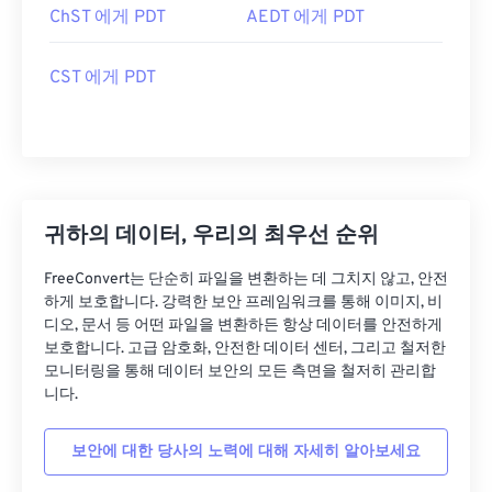
ChST 에게 PDT
AEDT 에게 PDT
CST 에게 PDT
귀하의 데이터, 우리의 최우선 순위
FreeConvert는 단순히 파일을 변환하는 데 그치지 않고, 안전
하게 보호합니다. 강력한 보안 프레임워크를 통해 이미지, 비
디오, 문서 등 어떤 파일을 변환하든 항상 데이터를 안전하게
보호합니다. 고급 암호화, 안전한 데이터 센터, 그리고 철저한
모니터링을 통해 데이터 보안의 모든 측면을 철저히 관리합
니다.
보안에 대한 당사의 노력에 대해 자세히 알아보세요