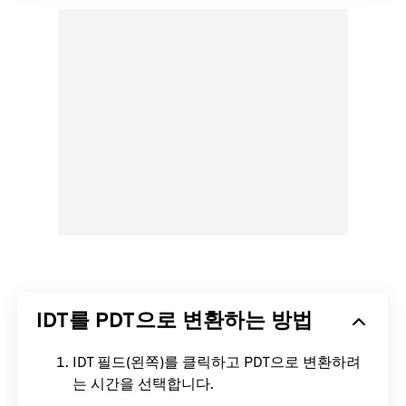
IDT를 PDT으로 변환하는 방법
IDT 필드(왼쪽)를 클릭하고 PDT으로 변환하려
는 시간을 선택합니다.