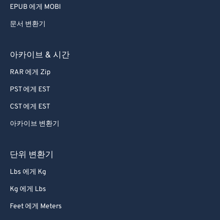
EPUB 에게 MOBI
문서 변환기
아카이브 & 시간
RAR 에게 Zip
PST 에게 EST
CST 에게 EST
아카이브 변환기
단위 변환기
Lbs 에게 Kg
Kg 에게 Lbs
Feet 에게 Meters