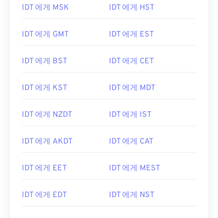
IDT 에게 MSK
IDT 에게 HST
IDT 에게 GMT
IDT 에게 EST
IDT 에게 BST
IDT 에게 CET
IDT 에게 KST
IDT 에게 MDT
IDT 에게 NZDT
IDT 에게 IST
IDT 에게 AKDT
IDT 에게 CAT
IDT 에게 EET
IDT 에게 MEST
IDT 에게 EDT
IDT 에게 NST