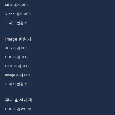
MP4 에게 MP3
Video 에게 MP3
오디오 변환기
Image 변환기
JPG 에게 PDF
PDF 에게 JPG
HEIC 에게 JPG
Image 에게 PDF
이미지 변환기
문서 & 전자책
PDF 에게 WORD