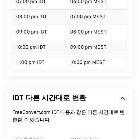
07:00 pm IDT
06:00 pm MEST
08:00 pm IDT
07:00 pm MEST
09:00 pm IDT
08:00 pm MEST
10:00 pm IDT
09:00 pm MEST
11:00 pm IDT
10:00 pm MEST
IDT 다른 시간대로 변환
FreeConvert.com IDT 다음과 같은 다른 시간대로 변
환할 수 있습니다.