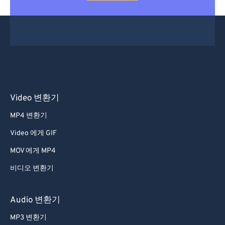
Video 변환기
MP4 변환기
Video 에게 GIF
MOV 에게 MP4
비디오 변환기
Audio 변환기
MP3 변환기