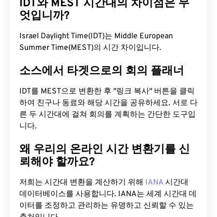
IDT와 MEST 시간대의 차이점은 무
엇입니까?
Israel Daylight Time(IDT)는 Middle European
Summer Time(MEST)의 시간 차이입니다.
소스에서 타겟으로의 회의 플래너
IDT를 MEST으로 변환한 후 "링크 복사" 버튼을 클릭
하여 친구나 동료와 해당 시간을 공유하세요. 서로 다
른 두 시간대에 걸쳐 회의를 계획하는 간단한 도구입
니다.
왜 우리의 온라인 시간 변환기를 신
뢰해야 할까요?
저희는 시간대 변환을 계산하기 위해
IANA
시간대
데이터베이스를 사용합니다. IANA는 세계 시간대 데
이터를 조정하고 관리하는 유명하고 신뢰할 수 있는