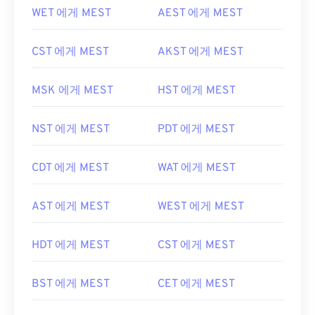
WET 에게 MEST
AEST 에게 MEST
CST 에게 MEST
AKST 에게 MEST
MSK 에게 MEST
HST 에게 MEST
NST 에게 MEST
PDT 에게 MEST
CDT 에게 MEST
WAT 에게 MEST
AST 에게 MEST
WEST 에게 MEST
HDT 에게 MEST
CST 에게 MEST
BST 에게 MEST
CET 에게 MEST