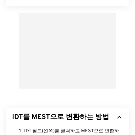
IDT를 MEST으로 변환하는 방법
IDT 필드(왼쪽)를 클릭하고 MEST으로 변환하