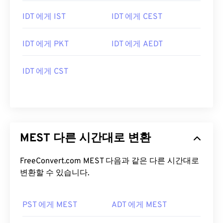
IDT 에게 IST
IDT 에게 CEST
IDT 에게 PKT
IDT 에게 AEDT
IDT 에게 CST
MEST 다른 시간대로 변환
FreeConvert.com MEST 다음과 같은 다른 시간대로
변환할 수 있습니다.
PST 에게 MEST
ADT 에게 MEST