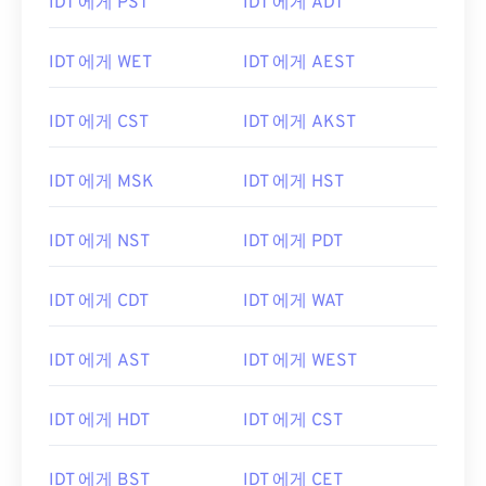
IDT 에게 PST
IDT 에게 ADT
IDT 에게 WET
IDT 에게 AEST
IDT 에게 CST
IDT 에게 AKST
IDT 에게 MSK
IDT 에게 HST
IDT 에게 NST
IDT 에게 PDT
IDT 에게 CDT
IDT 에게 WAT
IDT 에게 AST
IDT 에게 WEST
IDT 에게 HDT
IDT 에게 CST
IDT 에게 BST
IDT 에게 CET