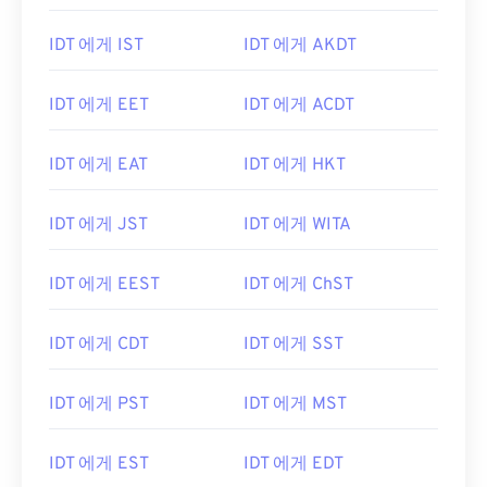
IDT 에게 IST
IDT 에게 AKDT
IDT 에게 EET
IDT 에게 ACDT
IDT 에게 EAT
IDT 에게 HKT
IDT 에게 JST
IDT 에게 WITA
IDT 에게 EEST
IDT 에게 ChST
IDT 에게 CDT
IDT 에게 SST
IDT 에게 PST
IDT 에게 MST
IDT 에게 EST
IDT 에게 EDT