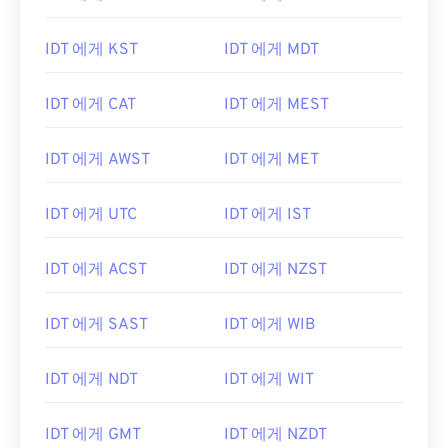
IDT 에게 KST
IDT 에게 MDT
IDT 에게 CAT
IDT 에게 MEST
IDT 에게 AWST
IDT 에게 MET
IDT 에게 UTC
IDT 에게 IST
IDT 에게 ACST
IDT 에게 NZST
IDT 에게 SAST
IDT 에게 WIB
IDT 에게 NDT
IDT 에게 WIT
IDT 에게 GMT
IDT 에게 NZDT