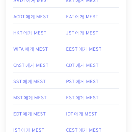
AKDT 에게 MEST
EET 에게 MEST
ACDT 에게 MEST
EAT 에게 MEST
HKT 에게 MEST
JST 에게 MEST
WITA 에게 MEST
EEST 에게 MEST
ChST 에게 MEST
CDT 에게 MEST
SST 에게 MEST
PST 에게 MEST
MST 에게 MEST
EST 에게 MEST
EDT 에게 MEST
IDT 에게 MEST
IST 에게 MEST
CEST 에게 MEST