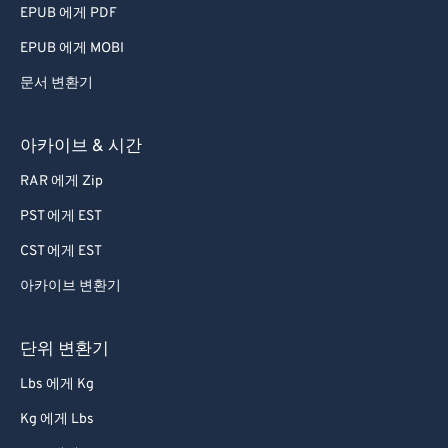
EPUB 에게 PDF
EPUB 에게 MOBI
문서 변환기
아카이브 & 시간
RAR 에게 Zip
PST 에게 EST
CST 에게 EST
아카이브 변환기
단위 변환기
Lbs 에게 Kg
Kg 에게 Lbs