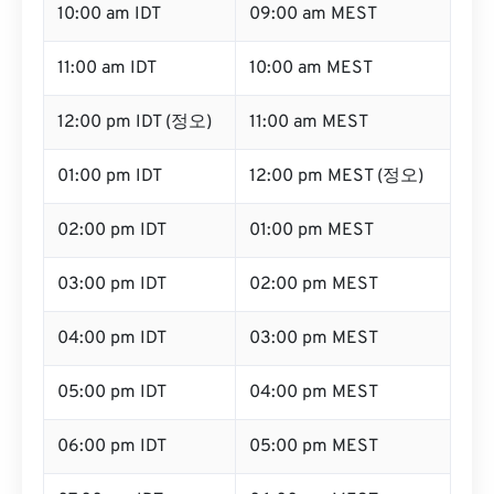
10:00 am IDT
09:00 am MEST
11:00 am IDT
10:00 am MEST
12:00 pm IDT (정오)
11:00 am MEST
01:00 pm IDT
12:00 pm MEST (정오)
02:00 pm IDT
01:00 pm MEST
03:00 pm IDT
02:00 pm MEST
04:00 pm IDT
03:00 pm MEST
05:00 pm IDT
04:00 pm MEST
06:00 pm IDT
05:00 pm MEST