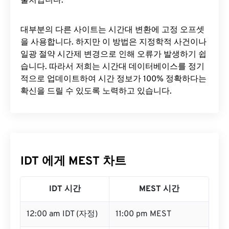
출처입니다.
대부분의 다른 사이트는 시간대 변환에 ​​고정 오프셋
을 사용합니다. 하지만 이 방법은 지정학적 사건이나
일광 절약 시간제 변경으로 인해 오류가 발생하기 쉽
습니다. 따라서 저희는 시간대 데이터베이스를 정기
적으로 업데이트하여 시간 정보가 100% 정확하다는
확신을 드릴 수 있도록 노력하고 있습니다.
IDT 에게 MEST 차트
IDT 시간
MEST 시간
12:00 am IDT (자정)
11:00 pm MEST