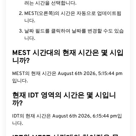
려는 시간을 선택합니다.
MEST(오른쪽)의 시간은 자동으로 업데이트됩
니다.
날짜 필드를 클릭하여 날짜를 변경할 수도 있습
니다.
MEST 시간대의 현재 시간은 몇 시입
니까?
MEST의 현재 시간은 August 6th 2026, 5:15:45 pm
입니다.
현재 IDT 영역의 시간은 몇 시입니
까?
IDT의 현재 시간은 August 6th 2026, 6:15:45 pm입
니다.