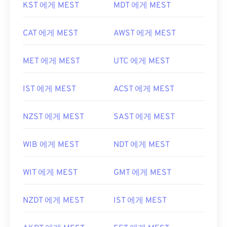
KST 에게 MEST
MDT 에게 MEST
CAT 에게 MEST
AWST 에게 MEST
MET 에게 MEST
UTC 에게 MEST
IST 에게 MEST
ACST 에게 MEST
NZST 에게 MEST
SAST 에게 MEST
WIB 에게 MEST
NDT 에게 MEST
WIT 에게 MEST
GMT 에게 MEST
NZDT 에게 MEST
IST 에게 MEST