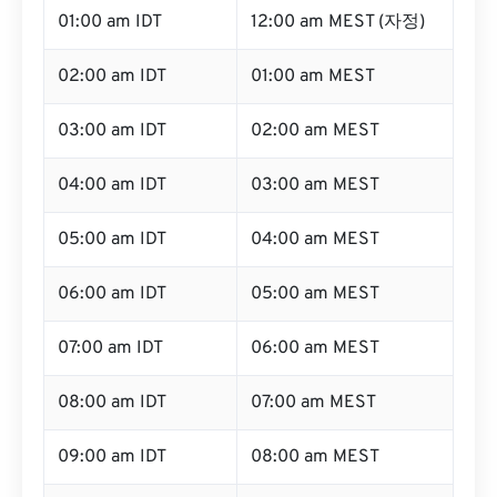
01:00 am IDT
12:00 am MEST (자정)
02:00 am IDT
01:00 am MEST
03:00 am IDT
02:00 am MEST
04:00 am IDT
03:00 am MEST
05:00 am IDT
04:00 am MEST
06:00 am IDT
05:00 am MEST
07:00 am IDT
06:00 am MEST
08:00 am IDT
07:00 am MEST
09:00 am IDT
08:00 am MEST