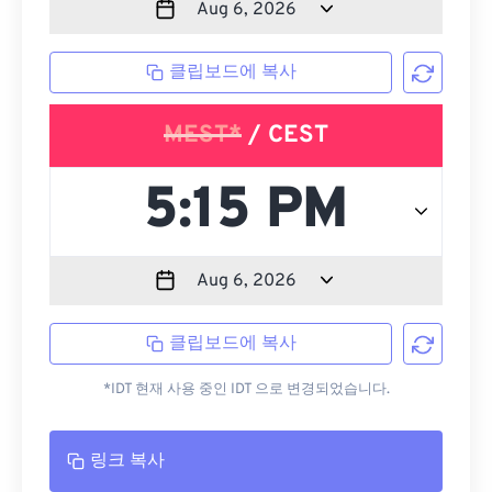
클립보드에 복사
MEST*
/ CEST
클립보드에 복사
*IDT 현재 사용 중인 IDT 으로 변경되었습니다.
링크 복사