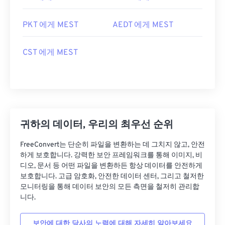
PKT 에게 MEST
AEDT 에게 MEST
CST 에게 MEST
귀하의 데이터, 우리의 최우선 순위
FreeConvert는 단순히 파일을 변환하는 데 그치지 않고, 안전
하게 보호합니다. 강력한 보안 프레임워크를 통해 이미지, 비
디오, 문서 등 어떤 파일을 변환하든 항상 데이터를 안전하게
보호합니다. 고급 암호화, 안전한 데이터 센터, 그리고 철저한
모니터링을 통해 데이터 보안의 모든 측면을 철저히 관리합
니다.
보안에 대한 당사의 노력에 대해 자세히 알아보세요