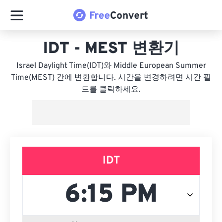
IDT - MEST 변환기
Israel Daylight Time(IDT)와 Middle European Summer
Time(MEST) 간에 변환합니다. 시간을 변경하려면 시간 필
드를 클릭하세요.
IDT