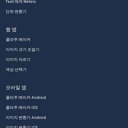
Feet 에게 Meters
단위 변환기
웹 앱
콜라주 메이커
이미지 크기 조절기
이미지 자르기
색상 선택기
모바일 앱
콜라주 메이커 Android
콜라주 메이커 iOS
이미지 변환기 Android
이미지 변환기 iOS