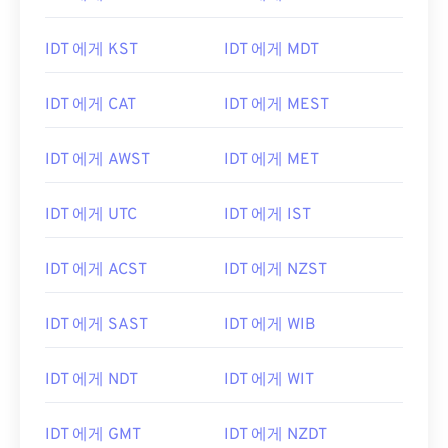
IDT 에게 KST
IDT 에게 MDT
IDT 에게 CAT
IDT 에게 MEST
IDT 에게 AWST
IDT 에게 MET
IDT 에게 UTC
IDT 에게 IST
IDT 에게 ACST
IDT 에게 NZST
IDT 에게 SAST
IDT 에게 WIB
IDT 에게 NDT
IDT 에게 WIT
IDT 에게 GMT
IDT 에게 NZDT