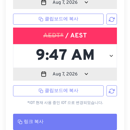
클립보드에 복사
AEDT*
/ AEST
클립보드에 복사
*IDT 현재 사용 중인 IDT 으로 변경되었습니다.
링크 복사