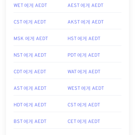
WET 에게 AEDT
AEST 에게 AEDT
CST 에게 AEDT
AKST 에게 AEDT
MSK 에게 AEDT
HST 에게 AEDT
NST 에게 AEDT
PDT 에게 AEDT
CDT 에게 AEDT
WAT 에게 AEDT
AST 에게 AEDT
WEST 에게 AEDT
HDT 에게 AEDT
CST 에게 AEDT
BST 에게 AEDT
CET 에게 AEDT