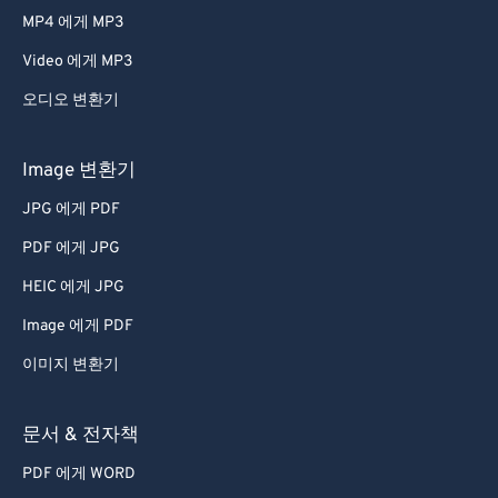
MP4 에게 MP3
Video 에게 MP3
오디오 변환기
Image 변환기
JPG 에게 PDF
PDF 에게 JPG
HEIC 에게 JPG
Image 에게 PDF
이미지 변환기
문서 & 전자책
PDF 에게 WORD