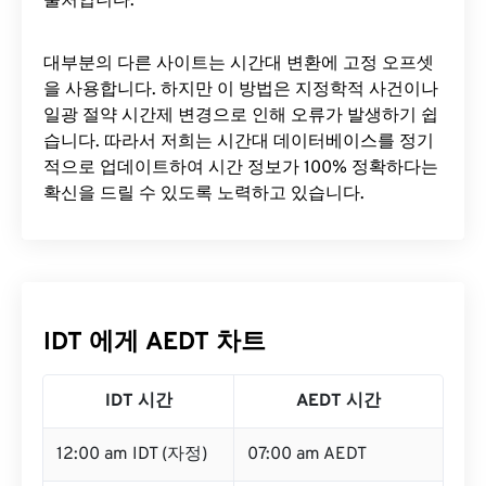
출처입니다.
대부분의 다른 사이트는 시간대 변환에 ​​고정 오프셋
을 사용합니다. 하지만 이 방법은 지정학적 사건이나
일광 절약 시간제 변경으로 인해 오류가 발생하기 쉽
습니다. 따라서 저희는 시간대 데이터베이스를 정기
적으로 업데이트하여 시간 정보가 100% 정확하다는
확신을 드릴 수 있도록 노력하고 있습니다.
IDT 에게 AEDT 차트
IDT 시간
AEDT 시간
12:00 am IDT (자정)
07:00 am AEDT