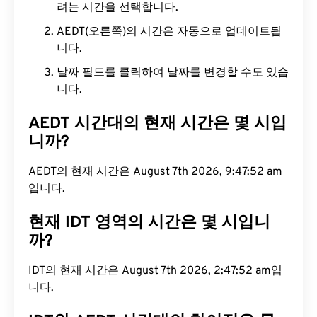
려는 시간을 선택합니다.
AEDT(오른쪽)의 시간은 자동으로 업데이트됩
니다.
날짜 필드를 클릭하여 날짜를 변경할 수도 있습
니다.
AEDT 시간대의 현재 시간은 몇 시입
니까?
AEDT의 현재 시간은 August 7th 2026, 9:47:53 am
입니다.
현재 IDT 영역의 시간은 몇 시입니
까?
IDT의 현재 시간은 August 7th 2026, 2:47:53 am입
니다.