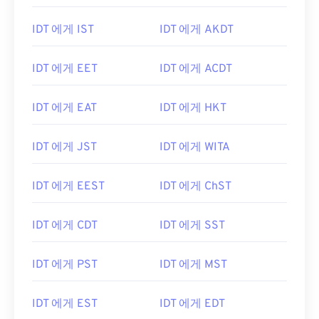
IDT 에게 IST
IDT 에게 AKDT
IDT 에게 EET
IDT 에게 ACDT
IDT 에게 EAT
IDT 에게 HKT
IDT 에게 JST
IDT 에게 WITA
IDT 에게 EEST
IDT 에게 ChST
IDT 에게 CDT
IDT 에게 SST
IDT 에게 PST
IDT 에게 MST
IDT 에게 EST
IDT 에게 EDT