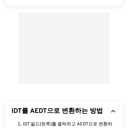
IDT를 AEDT으로 변환하는 방법
IDT 필드(왼쪽)를 클릭하고 AEDT으로 변환하