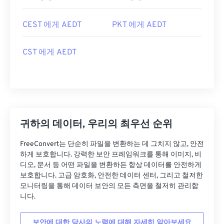
CEST 에게 AEDT
PKT 에게 AEDT
CST 에게 AEDT
귀하의 데이터, 우리의 최우선 순위
FreeConvert는 단순히 파일을 변환하는 데 그치지 않고, 안전
하게 보호합니다. 강력한 보안 프레임워크를 통해 이미지, 비
디오, 문서 등 어떤 파일을 변환하든 항상 데이터를 안전하게
보호합니다. 고급 암호화, 안전한 데이터 센터, 그리고 철저한
모니터링을 통해 데이터 보안의 모든 측면을 철저히 관리합
니다.
보안에 대한 당사의 노력에 대해 자세히 알아보세요