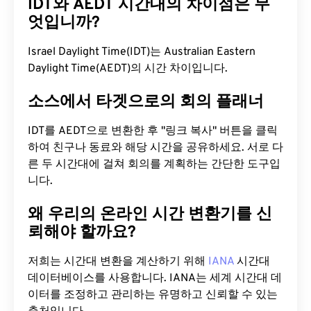
IDT와 AEDT 시간대의 차이점은 무
엇입니까?
Israel Daylight Time(IDT)는 Australian Eastern
Daylight Time(AEDT)의 시간 차이입니다.
소스에서 타겟으로의 회의 플래너
IDT를 AEDT으로 변환한 후 "링크 복사" 버튼을 클릭
하여 친구나 동료와 해당 시간을 공유하세요. 서로 다
른 두 시간대에 걸쳐 회의를 계획하는 간단한 도구입
니다.
왜 우리의 온라인 시간 변환기를 신
뢰해야 할까요?
저희는 시간대 변환을 계산하기 위해
IANA
시간대
데이터베이스를 사용합니다. IANA는 세계 시간대 데
이터를 조정하고 관리하는 유명하고 신뢰할 수 있는