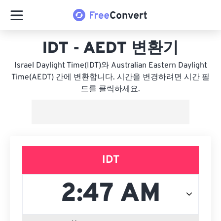
IDT - AEDT 변환기
Israel Daylight Time(IDT)와 Australian Eastern Daylight
Time(AEDT) 간에 변환합니다. 시간을 변경하려면 시간 필
드를 클릭하세요.
IDT