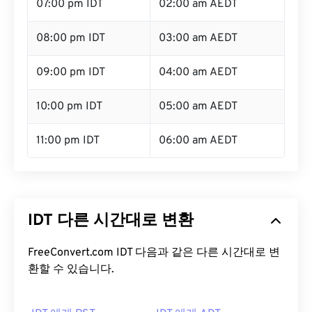
07:00 pm IDT
02:00 am AEDT
08:00 pm IDT
03:00 am AEDT
09:00 pm IDT
04:00 am AEDT
10:00 pm IDT
05:00 am AEDT
11:00 pm IDT
06:00 am AEDT
IDT 다른 시간대로 변환
FreeConvert.com IDT 다음과 같은 다른 시간대로 변
환할 수 있습니다.