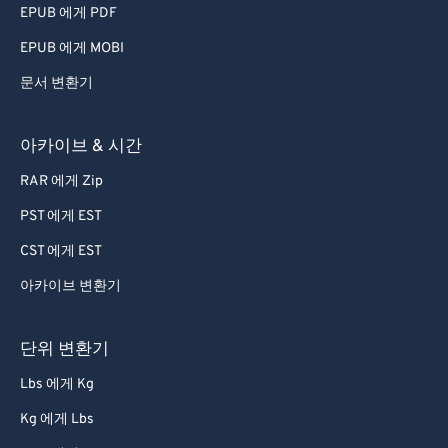
EPUB 에게 PDF
EPUB 에게 MOBI
문서 변환기
아카이브 & 시간
RAR 에게 Zip
PST 에게 EST
CST 에게 EST
아카이브 변환기
단위 변환기
Lbs 에게 Kg
Kg 에게 Lbs