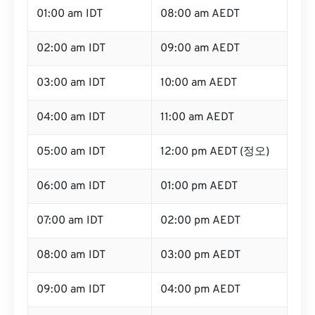
01:00 am IDT
08:00 am AEDT
02:00 am IDT
09:00 am AEDT
03:00 am IDT
10:00 am AEDT
04:00 am IDT
11:00 am AEDT
05:00 am IDT
12:00 pm AEDT (정오)
06:00 am IDT
01:00 pm AEDT
07:00 am IDT
02:00 pm AEDT
08:00 am IDT
03:00 pm AEDT
09:00 am IDT
04:00 pm AEDT