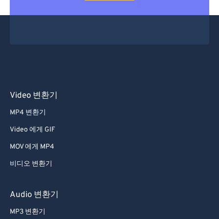
Video 변환기
MP4 변환기
Video 에게 GIF
MOV 에게 MP4
비디오 변환기
Audio 변환기
MP3 변환기