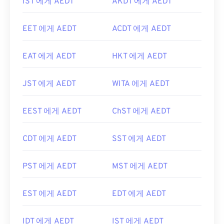
IST 에게 AEDT
AKDT 에게 AEDT
EET 에게 AEDT
ACDT 에게 AEDT
EAT 에게 AEDT
HKT 에게 AEDT
JST 에게 AEDT
WITA 에게 AEDT
EEST 에게 AEDT
ChST 에게 AEDT
CDT 에게 AEDT
SST 에게 AEDT
PST 에게 AEDT
MST 에게 AEDT
EST 에게 AEDT
EDT 에게 AEDT
IDT 에게 AEDT
IST 에게 AEDT