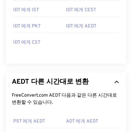
IDT 에게 IST
IDT 에게 CEST
IDT 에게 PKT
IDT 에게 AEDT
IDT 에게 CST
AEDT 다른 시간대로 변환
FreeConvert.com AEDT 다음과 같은 다른 시간대로
변환할 수 있습니다.
PST 에게 AEDT
ADT 에게 AEDT