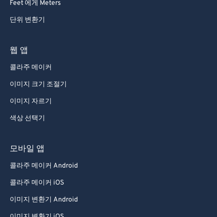
Feet 에게 Meters
단위 변환기
웹 앱
콜라주 메이커
이미지 크기 조절기
이미지 자르기
색상 선택기
모바일 앱
콜라주 메이커 Android
콜라주 메이커 iOS
이미지 변환기 Android
이미지 변환기 iOS