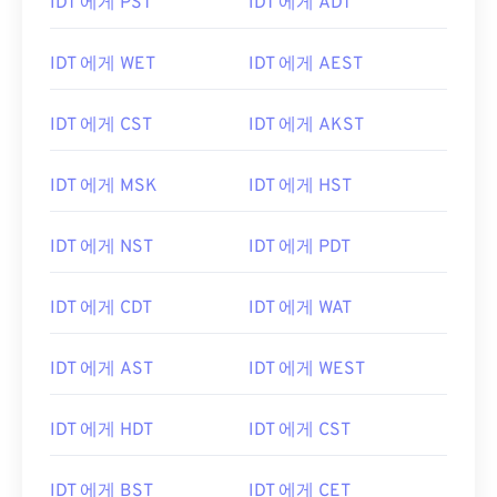
IDT 에게 PST
IDT 에게 ADT
IDT 에게 WET
IDT 에게 AEST
IDT 에게 CST
IDT 에게 AKST
IDT 에게 MSK
IDT 에게 HST
IDT 에게 NST
IDT 에게 PDT
IDT 에게 CDT
IDT 에게 WAT
IDT 에게 AST
IDT 에게 WEST
IDT 에게 HDT
IDT 에게 CST
IDT 에게 BST
IDT 에게 CET