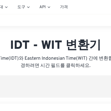
대
도구
API
가격
IDT - WIT 변환기
ht Time(IDT)와 Eastern Indonesian Time(WIT) 간
경하려면 시간 필드를 클릭하세요.