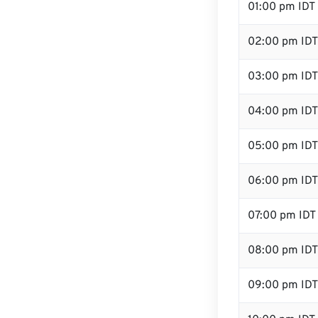
01:00 pm IDT
02:00 pm IDT
03:00 pm IDT
04:00 pm IDT
05:00 pm IDT
06:00 pm IDT
07:00 pm IDT
08:00 pm IDT
09:00 pm IDT