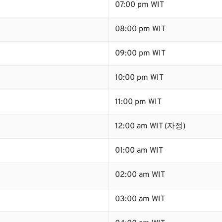
07:00 pm WIT
08:00 pm WIT
09:00 pm WIT
10:00 pm WIT
11:00 pm WIT
12:00 am WIT (자정)
01:00 am WIT
02:00 am WIT
03:00 am WIT