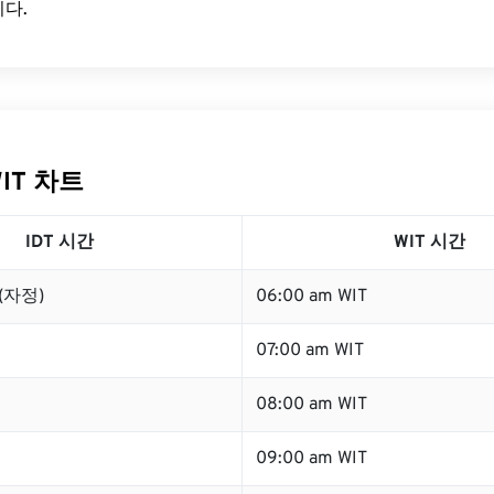
다.
WIT 차트
IDT 시간
WIT 시간
 (자정)
06:00 am WIT
07:00 am WIT
08:00 am WIT
09:00 am WIT