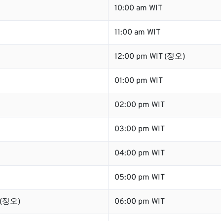
10:00 am WIT
11:00 am WIT
12:00 pm WIT (정오)
01:00 pm WIT
02:00 pm WIT
03:00 pm WIT
04:00 pm WIT
05:00 pm WIT
 (정오)
06:00 pm WIT