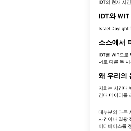
IDT의 현재 시간은
IDT와 W
Israel Daylig
소스에서 
IDT를 WIT으
서로 다른 두 
왜 우리의
저희는 시간대 
간대 데이터를 
대부분의 다른 
사건이나 일광 
이터베이스를 정