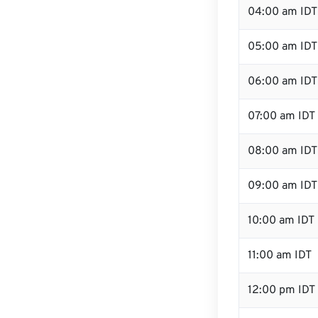
04:00 am IDT
05:00 am IDT
06:00 am IDT
07:00 am IDT
08:00 am IDT
09:00 am IDT
10:00 am IDT
11:00 am IDT
12:00 pm IDT