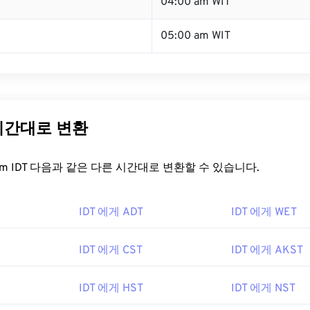
04:00 am WIT
05:00 am WIT
 시간대로 변환
t.com IDT 다음과 같은 다른 시간대로 변환할 수 있습니다.
IDT 에게 ADT
IDT 에게 WET
IDT 에게 CST
IDT 에게 AKST
IDT 에게 HST
IDT 에게 NST