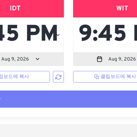
IDT
WIT
립보드에 복사
클립보드에 복사
사