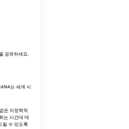
간을 공유하세요.
ANA는 세계 시
방법은 지정학적
희는 시간대 데
드릴 수 있도록