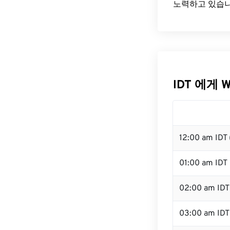
노력하고 있습니
IDT 에게 
12:00 am IDT
01:00 am IDT
02:00 am IDT
03:00 am IDT