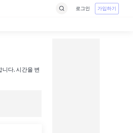
로그인
가입하기
에 변환합니다. 시간을 변