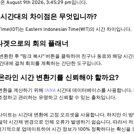
 August 9th 2026, 3:45:30 pm입니다.
IT 시간대의 차이점은 무엇입니까?
ht Time(IDT)는 Eastern Indonesian Time(WIT)의 시간 차이입니다.
타겟으로의 회의 플래너
로 변환한 후 "링크 복사" 버튼을 클릭하여 친구나 동료와 해당 시
시간대에 걸쳐 회의를 계획하는 간단한 도구입니다.
 온라인 시간 변환기를 신뢰해야 할까요?
변환을 계산하기 위해
IANA
시간대 데이터베이스를 사용합니다. I
조정하고 관리하는 유명하고 신뢰할 수 있는 출처입니다.
사이트는 시간대 변환에 ​​고정 오프셋을 사용합니다. 하지만 이 
절약 시간제 변경으로 인해 오류가 발생하기 쉽습니다. 따라서 저
기적으로 업데이트하여 시간 정보가 100% 정확하다는 확신을 