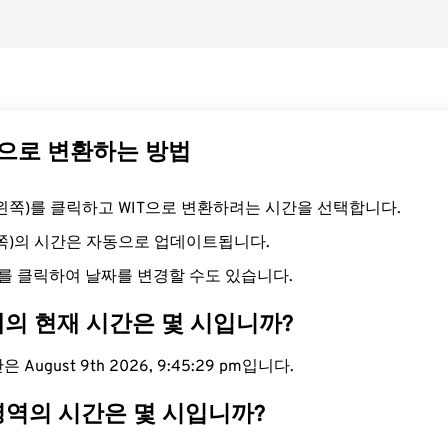
IT으로 변환하는 방법
드(왼쪽)를 클릭하고 WIT으로 변환하려는 시간을 선택합니다.
른쪽)의 시간은 자동으로 업데이트됩니다.
를 클릭하여 날짜를 변경할 수도 있습니다.
대의 현재 시간은 몇 시입니까?
 August 9th 2026, 9:45:30 pm입니다.
 영역의 시간은 몇 시입니까?