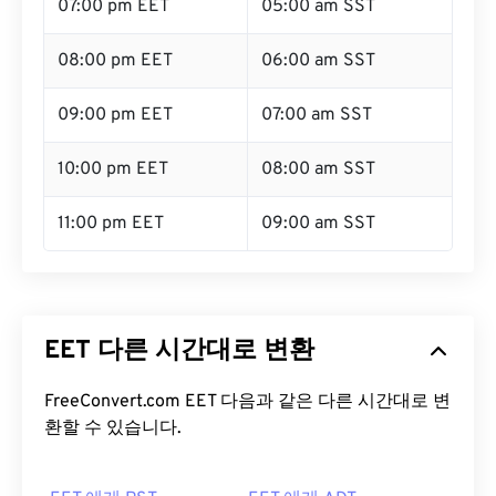
07:00 pm EET
05:00 am SST
08:00 pm EET
06:00 am SST
09:00 pm EET
07:00 am SST
10:00 pm EET
08:00 am SST
11:00 pm EET
09:00 am SST
EET 다른 시간대로 변환
FreeConvert.com EET 다음과 같은 다른 시간대로 변
환할 수 있습니다.