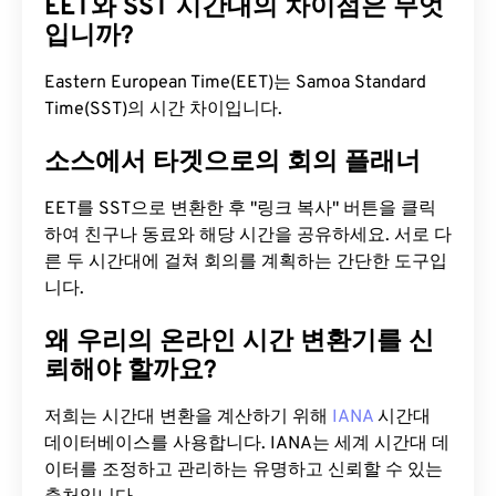
EET와 SST 시간대의 차이점은 무엇
입니까?
Eastern European Time(EET)는 Samoa Standard
Time(SST)의 시간 차이입니다.
소스에서 타겟으로의 회의 플래너
EET를 SST으로 변환한 후 "링크 복사" 버튼을 클릭
하여 친구나 동료와 해당 시간을 공유하세요. 서로 다
른 두 시간대에 걸쳐 회의를 계획하는 간단한 도구입
니다.
왜 우리의 온라인 시간 변환기를 신
뢰해야 할까요?
저희는 시간대 변환을 계산하기 위해
IANA
시간대
데이터베이스를 사용합니다. IANA는 세계 시간대 데
이터를 조정하고 관리하는 유명하고 신뢰할 수 있는