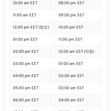
10:00 am EET
08:00 pm SST
11:00 am EET
09:00 pm SST
12:00 pm EET (정오)
10:00 pm SST
01:00 pm EET
11:00 pm SST
02:00 pm EET
12:00 am SST (자정)
03:00 pm EET
01:00 am SST
04:00 pm EET
02:00 am SST
05:00 pm EET
03:00 am SST
06:00 pm EET
04:00 am SST