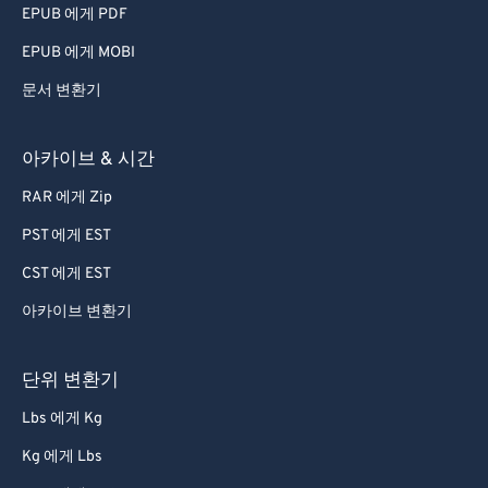
EPUB 에게 PDF
EPUB 에게 MOBI
문서 변환기
아카이브 & 시간
RAR 에게 Zip
PST 에게 EST
CST 에게 EST
아카이브 변환기
단위 변환기
Lbs 에게 Kg
Kg 에게 Lbs