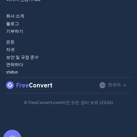
회사 소개
블로그
기부하기
은둔
자귀
보안 및 규정 준수
연락하다
status
한국어
English
Deutsch
© FreeConvert.com버전 모든 권리 보유 (2026)
Español
Français
Português