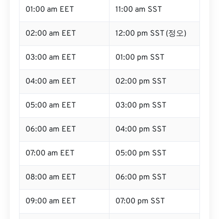
01:00 am EET
11:00 am SST
02:00 am EET
12:00 pm SST (정오)
03:00 am EET
01:00 pm SST
04:00 am EET
02:00 pm SST
05:00 am EET
03:00 pm SST
06:00 am EET
04:00 pm SST
07:00 am EET
05:00 pm SST
08:00 am EET
06:00 pm SST
09:00 am EET
07:00 pm SST