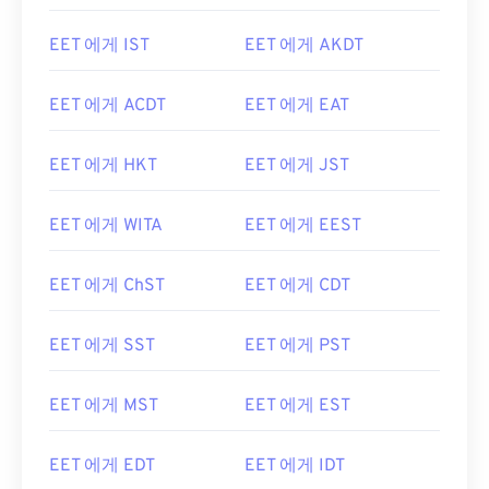
EET 에게 IST
EET 에게 AKDT
EET 에게 ACDT
EET 에게 EAT
EET 에게 HKT
EET 에게 JST
EET 에게 WITA
EET 에게 EEST
EET 에게 ChST
EET 에게 CDT
EET 에게 SST
EET 에게 PST
EET 에게 MST
EET 에게 EST
EET 에게 EDT
EET 에게 IDT