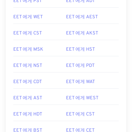
EET 에게 PST
EET 에게 ADT
EET 에게 WET
EET 에게 AEST
EET 에게 CST
EET 에게 AKST
EET 에게 MSK
EET 에게 HST
EET 에게 NST
EET 에게 PDT
EET 에게 CDT
EET 에게 WAT
EET 에게 AST
EET 에게 WEST
EET 에게 HDT
EET 에게 CST
EET 에게 BST
EET 에게 CET