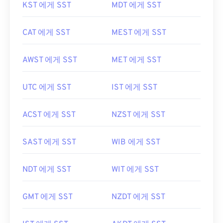
KST 에게 SST
MDT 에게 SST
CAT 에게 SST
MEST 에게 SST
AWST 에게 SST
MET 에게 SST
UTC 에게 SST
IST 에게 SST
ACST 에게 SST
NZST 에게 SST
SAST 에게 SST
WIB 에게 SST
NDT 에게 SST
WIT 에게 SST
GMT 에게 SST
NZDT 에게 SST