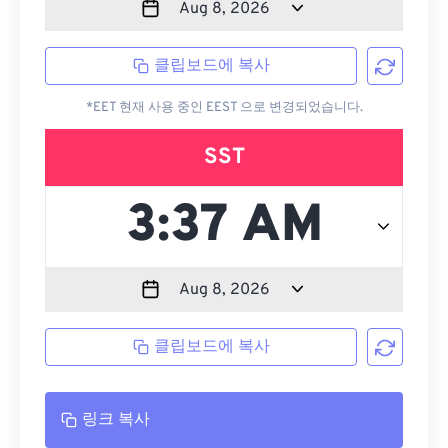
클립보드에 복사
*EET 현재 사용 중인 EEST 으로 변경되었습니다.
SST
클립보드에 복사
링크 복사