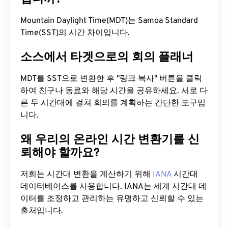
Mountain Daylight Time(MDT)는 Samoa Standard
Time(SST)의 시간 차이입니다.
소스에서 타겟으로의 회의 플래너
MDT를 SST으로 변환한 후 "링크 복사" 버튼을 클릭
하여 친구나 동료와 해당 시간을 공유하세요. 서로 다
른 두 시간대에 걸쳐 회의를 계획하는 간단한 도구입
니다.
왜 우리의 온라인 시간 변환기를 신
뢰해야 할까요?
저희는 시간대 변환을 계산하기 위해
IANA
시간대
데이터베이스를 사용합니다. IANA는 세계 시간대 데
이터를 조정하고 관리하는 유명하고 신뢰할 수 있는
출처입니다.