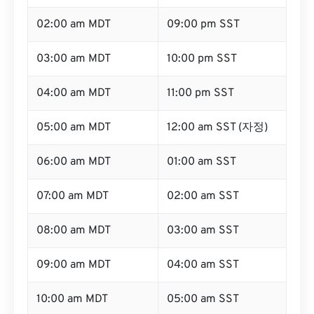
02:00 am MDT
09:00 pm SST
03:00 am MDT
10:00 pm SST
04:00 am MDT
11:00 pm SST
05:00 am MDT
12:00 am SST (자정)
06:00 am MDT
01:00 am SST
07:00 am MDT
02:00 am SST
08:00 am MDT
03:00 am SST
09:00 am MDT
04:00 am SST
10:00 am MDT
05:00 am SST