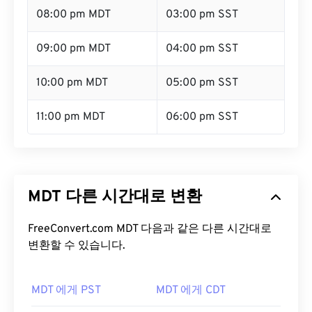
08:00 pm MDT
03:00 pm SST
09:00 pm MDT
04:00 pm SST
10:00 pm MDT
05:00 pm SST
11:00 pm MDT
06:00 pm SST
MDT 다른 시간대로 변환
FreeConvert.com MDT 다음과 같은 다른 시간대로
변환할 수 있습니다.
MDT 에게 PST
MDT 에게 CDT