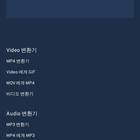
Video 변환기
MP4 변환기
Video 에게 GIF
MOV 에게 MP4
비디오 변환기
Audio 변환기
MP3 변환기
MP4 에게 MP3