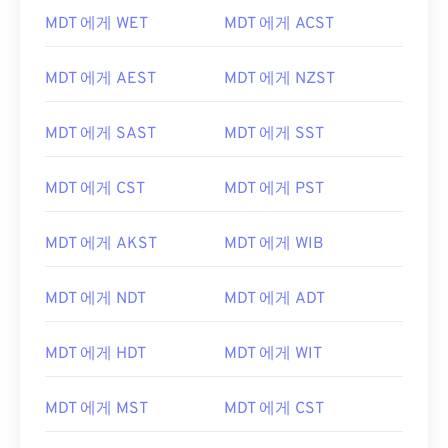
MDT 에게 WET
MDT 에게 ACST
MDT 에게 AEST
MDT 에게 NZST
MDT 에게 SAST
MDT 에게 SST
MDT 에게 CST
MDT 에게 PST
MDT 에게 AKST
MDT 에게 WIB
MDT 에게 NDT
MDT 에게 ADT
MDT 에게 HDT
MDT 에게 WIT
MDT 에게 MST
MDT 에게 CST