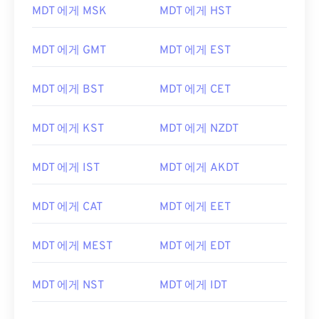
MDT 에게 MSK
MDT 에게 HST
MDT 에게 GMT
MDT 에게 EST
MDT 에게 BST
MDT 에게 CET
MDT 에게 KST
MDT 에게 NZDT
MDT 에게 IST
MDT 에게 AKDT
MDT 에게 CAT
MDT 에게 EET
MDT 에게 MEST
MDT 에게 EDT
MDT 에게 NST
MDT 에게 IDT