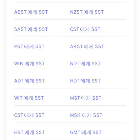
AEST 에게 SST
NZST 에게 SST
SAST 에게 SST
CST 에게 SST
PST 에게 SST
AKST 에게 SST
WIB 에게 SST
NDT 에게 SST
ADT 에게 SST
HDT 에게 SST
WIT 에게 SST
MST 에게 SST
CST 에게 SST
MSK 에게 SST
HST 에게 SST
GMT 에게 SST