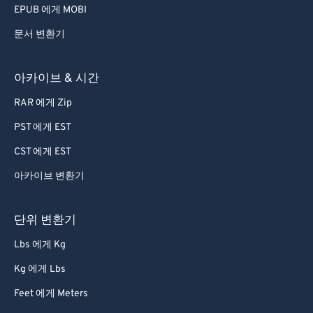
EPUB 에게 MOBI
문서 변환기
아카이브 & 시간
RAR 에게 Zip
PST 에게 EST
CST 에게 EST
아카이브 변환기
단위 변환기
Lbs 에게 Kg
Kg 에게 Lbs
Feet 에게 Meters