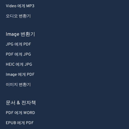
Video 에게 MP3
오디오 변환기
Image 변환기
JPG 에게 PDF
PDF 에게 JPG
HEIC 에게 JPG
Image 에게 PDF
이미지 변환기
문서 & 전자책
PDF 에게 WORD
EPUB 에게 PDF