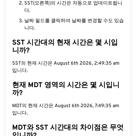
SST(오른쪽)의 시간은 자동으로 업데이트됩니
다.
날짜 필드를 클릭하여 날짜를 변경할 수도 있습
니다.
SST 시간대의 현재 시간은 몇 시입
니까?
SST의 현재 시간은 August 6th 2026, 2:49:36 am
입니다.
현재 MDT 영역의 시간은 몇 시입니
까?
MDT의 현재 시간은 August 6th 2026, 7:49:36 am
입니다.
MDT와 SST 시간대의 차이점은 무엇
입니까?