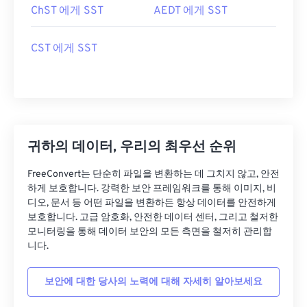
ChST 에게 SST
AEDT 에게 SST
CST 에게 SST
귀하의 데이터, 우리의 최우선 순위
FreeConvert는 단순히 파일을 변환하는 데 그치지 않고, 안전
하게 보호합니다. 강력한 보안 프레임워크를 통해 이미지, 비
디오, 문서 등 어떤 파일을 변환하든 항상 데이터를 안전하게
보호합니다. 고급 암호화, 안전한 데이터 센터, 그리고 철저한
모니터링을 통해 데이터 보안의 모든 측면을 철저히 관리합
니다.
보안에 대한 당사의 노력에 대해 자세히 알아보세요