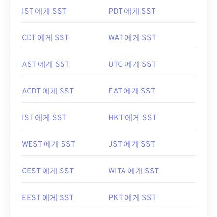
IST 에게 SST
PDT 에게 SST
CDT 에게 SST
WAT 에게 SST
AST 에게 SST
UTC 에게 SST
ACDT 에게 SST
EAT 에게 SST
IST 에게 SST
HKT 에게 SST
WEST 에게 SST
JST 에게 SST
CEST 에게 SST
WITA 에게 SST
EEST 에게 SST
PKT 에게 SST