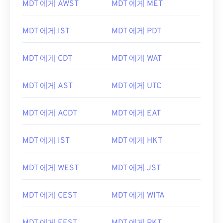
MDT 에게 AWST
MDT 에게 MET
MDT 에게 IST
MDT 에게 PDT
MDT 에게 CDT
MDT 에게 WAT
MDT 에게 AST
MDT 에게 UTC
MDT 에게 ACDT
MDT 에게 EAT
MDT 에게 IST
MDT 에게 HKT
MDT 에게 WEST
MDT 에게 JST
MDT 에게 CEST
MDT 에게 WITA