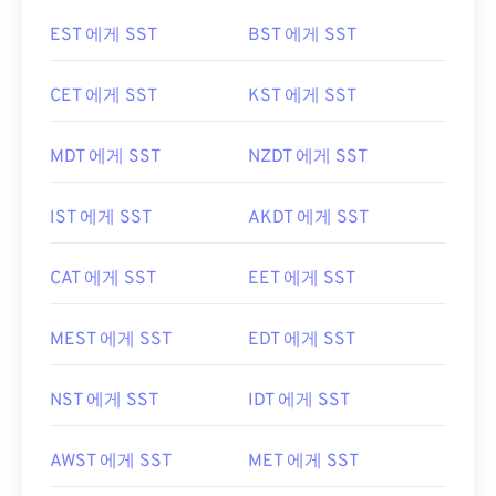
EST 에게 SST
BST 에게 SST
CET 에게 SST
KST 에게 SST
MDT 에게 SST
NZDT 에게 SST
IST 에게 SST
AKDT 에게 SST
CAT 에게 SST
EET 에게 SST
MEST 에게 SST
EDT 에게 SST
NST 에게 SST
IDT 에게 SST
AWST 에게 SST
MET 에게 SST