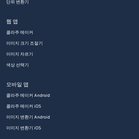
단위 변환기
웹 앱
콜라주 메이커
이미지 크기 조절기
이미지 자르기
색상 선택기
모바일 앱
콜라주 메이커 Android
콜라주 메이커 iOS
이미지 변환기 Android
이미지 변환기 iOS