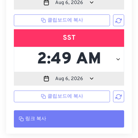
클립보드에 복사
SST
클립보드에 복사
링크 복사