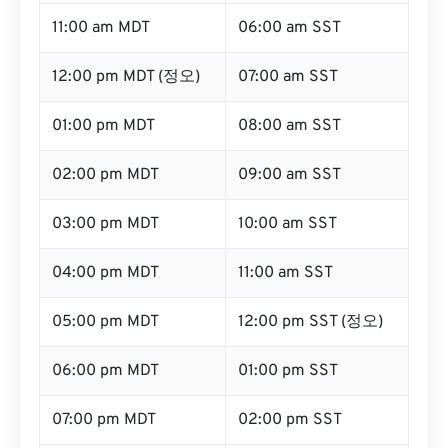
11:00 am MDT
06:00 am SST
12:00 pm MDT (정오)
07:00 am SST
01:00 pm MDT
08:00 am SST
02:00 pm MDT
09:00 am SST
03:00 pm MDT
10:00 am SST
04:00 pm MDT
11:00 am SST
05:00 pm MDT
12:00 pm SST (정오)
06:00 pm MDT
01:00 pm SST
07:00 pm MDT
02:00 pm SST