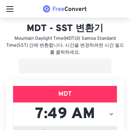
MDT - SST 변환기
Mountain Daylight Time(MDT)와 Samoa Standard
Time(SST) 간에 변환합니다. 시간을 변경하려면 시간 필드
를 클릭하세요.
MDT