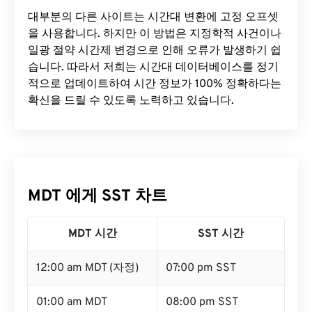
대부분의 다른 사이트는 시간대 변환에 ​​고정 오프셋
을 사용합니다. 하지만 이 방법은 지정학적 사건이나
일광 절약 시간제 변경으로 인해 오류가 발생하기 쉽
습니다. 따라서 저희는 시간대 데이터베이스를 정기
적으로 업데이트하여 시간 정보가 100% 정확하다는
확신을 드릴 수 있도록 노력하고 있습니다.
MDT 에게 SST 차트
MDT 시간
SST 시간
12:00 am MDT (자정)
07:00 pm SST
01:00 am MDT
08:00 pm SST