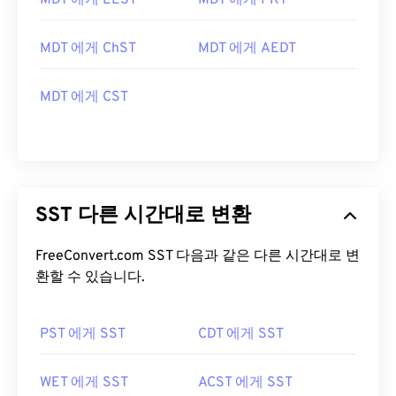
MDT 에게 EEST
MDT 에게 PKT
MDT 에게 ChST
MDT 에게 AEDT
MDT 에게 CST
SST 다른 시간대로 변환
FreeConvert.com SST 다음과 같은 다른 시간대로 변
환할 수 있습니다.
PST 에게 SST
CDT 에게 SST
WET 에게 SST
ACST 에게 SST