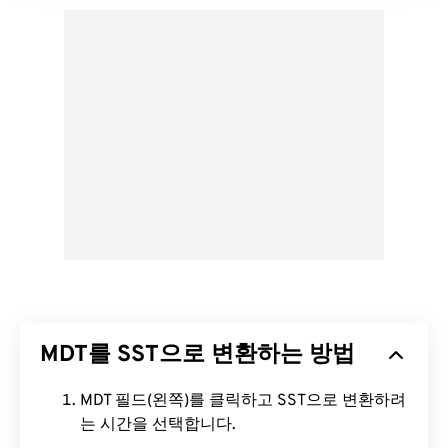
MDT를 SST으로 변환하는 방법
MDT 필드(왼쪽)를 클릭하고 SST으로 변환하려
는 시간을 선택합니다.