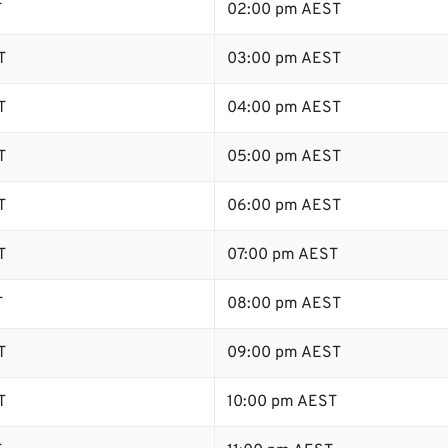
T
02:00 pm AEST
T
03:00 pm AEST
T
04:00 pm AEST
T
05:00 pm AEST
T
06:00 pm AEST
T
07:00 pm AEST
T
08:00 pm AEST
T
09:00 pm AEST
T
10:00 pm AEST