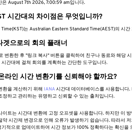
August 7th 2026, 7:01:00 am입니다.
EST 시간대의 차이점은 무엇입니까?
rd Time(KST)는 Australian Eastern Standard Time(AEST)의
타겟으로의 회의 플래너
으로 변환한 후 "링크 복사" 버튼을 클릭하여 친구나 동료와 해당
 두 시간대에 걸쳐 회의를 계획하는 간단한 도구입니다.
 온라인 시간 변환기를 신뢰해야 할까요?
변환을 계산하기 위해
IANA
시간대 데이터베이스를 사용합니다. I
조정하고 관리하는 유명하고 신뢰할 수 있는 출처입니다.
사이트는 시간대 변환에 ​​고정 오프셋을 사용합니다. 하지만 이 
절약 시간제 변경으로 인해 오류가 발생하기 쉽습니다. 따라서 저
기적으로 업데이트하여 시간 정보가 100% 정확하다는 확신을 