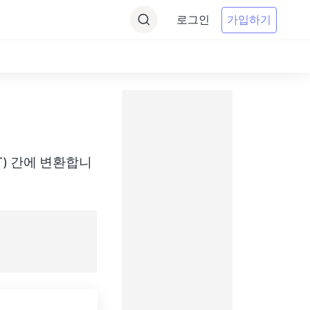
로그인
가입하기
(AEST) 간에 변환합니