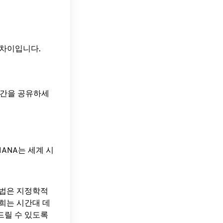
 시간 차이입니다.
 시간을 공유하세
ANA는 세계 시
방법은 지정학적
희는 시간대 데
드릴 수 있도록