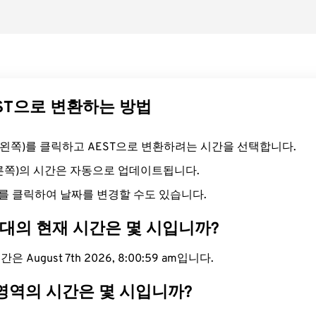
EST으로 변환하는 방법
드(왼쪽)를 클릭하고 AEST으로 변환하려는 시간을 선택합니다.
오른쪽)의 시간은 자동으로 업데이트됩니다.
를 클릭하여 날짜를 변경할 수도 있습니다.
간대의 현재 시간은 몇 시입니까?
은 August 7th 2026, 8:01:00 am입니다.
 영역의 시간은 몇 시입니까?