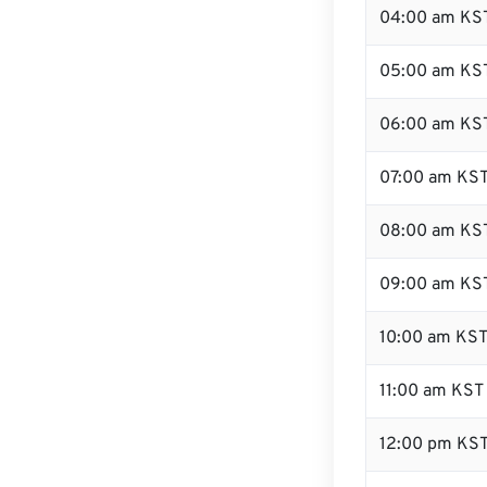
04:00 am KS
05:00 am KS
06:00 am KS
07:00 am KS
08:00 am KS
09:00 am KS
10:00 am KS
11:00 am KST
12:00 pm KS