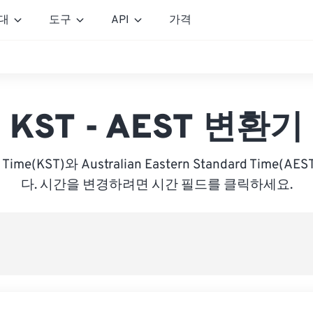
대
도구
API
가격
KST - AEST 변환기
d Time(KST)와 Australian Eastern Standard Time
다. 시간을 변경하려면 시간 필드를 클릭하세요.