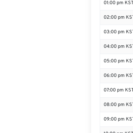
01:00 pm KS
02:00 pm KS
03:00 pm KS
04:00 pm KS
05:00 pm KS
06:00 pm KS
07:00 pm KS
08:00 pm KS
09:00 pm KS