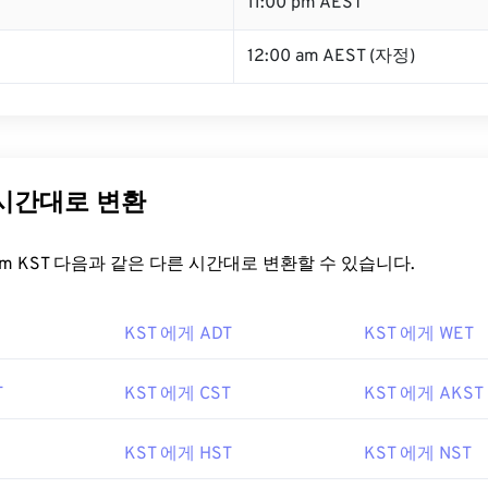
T
11:00 pm AEST
12:00 am AEST (자정)
 시간대로 변환
t.com KST 다음과 같은 다른 시간대로 변환할 수 있습니다.
KST 에게 ADT
KST 에게 WET
T
KST 에게 CST
KST 에게 AKST
KST 에게 HST
KST 에게 NST