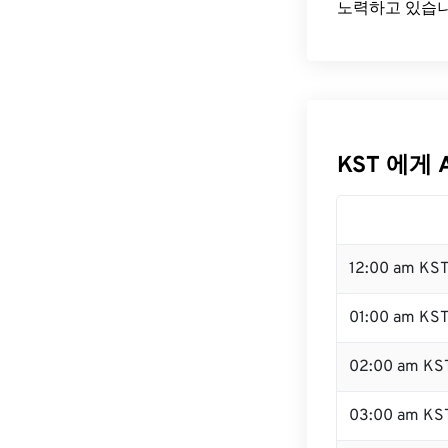
노력하고 있습니
KST 에게 
12:00 am KS
01:00 am KS
02:00 am KS
03:00 am KS