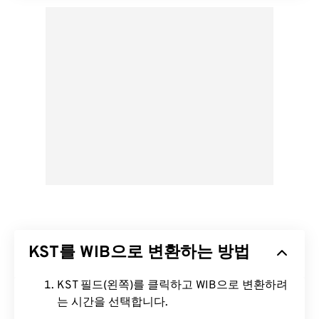
KST를 WIB으로 변환하는 방법
KST 필드(왼쪽)를 클릭하고 WIB으로 변환하려
는 시간을 선택합니다.