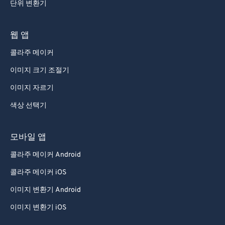
단위 변환기
웹 앱
콜라주 메이커
이미지 크기 조절기
이미지 자르기
색상 선택기
모바일 앱
콜라주 메이커 Android
콜라주 메이커 iOS
이미지 변환기 Android
이미지 변환기 iOS