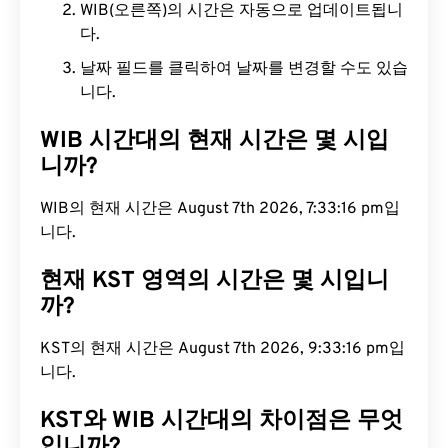
WIB(오른쪽)의 시간은 자동으로 업데이트됩니
다.
날짜 필드를 클릭하여 날짜를 변경할 수도 있습
니다.
WIB 시간대의 현재 시간은 몇 시입
니까?
WIB의 현재 시간은 August 7th 2026, 7:33:16 pm입
니다.
현재 KST 영역의 시간은 몇 시입니
까?
KST의 현재 시간은 August 7th 2026, 9:33:16 pm입
니다.
KST와 WIB 시간대의 차이점은 무엇
입니까?