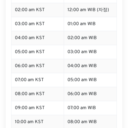
02:00 am KST
12:00 am WIB (자정)
03:00 am KST
01:00 am WIB
04:00 am KST
02:00 am WIB
05:00 am KST
03:00 am WIB
06:00 am KST
04:00 am WIB
07:00 am KST
05:00 am WIB
08:00 am KST
06:00 am WIB
09:00 am KST
07:00 am WIB
10:00 am KST
08:00 am WIB