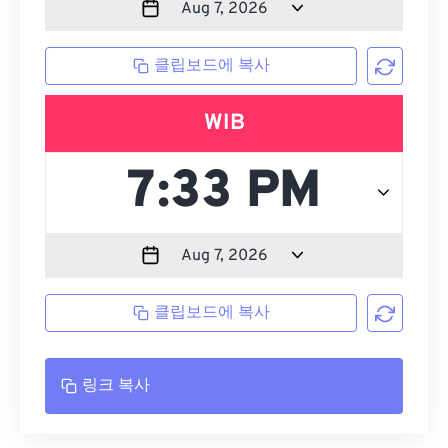
클립보드에 복사
WIB
클립보드에 복사
링크 복사