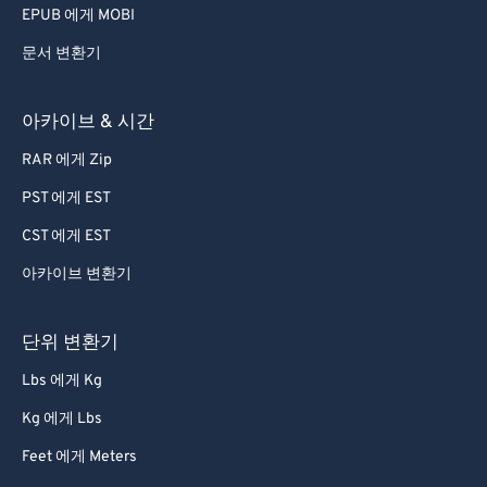
EPUB 에게 MOBI
문서 변환기
아카이브 & 시간
RAR 에게 Zip
PST 에게 EST
CST 에게 EST
아카이브 변환기
단위 변환기
Lbs 에게 Kg
Kg 에게 Lbs
Feet 에게 Meters