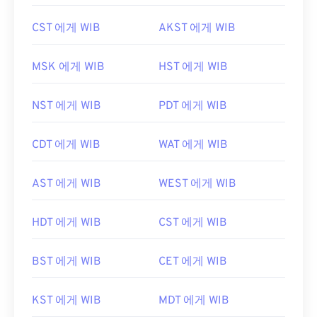
CST 에게 WIB
AKST 에게 WIB
MSK 에게 WIB
HST 에게 WIB
NST 에게 WIB
PDT 에게 WIB
CDT 에게 WIB
WAT 에게 WIB
AST 에게 WIB
WEST 에게 WIB
HDT 에게 WIB
CST 에게 WIB
BST 에게 WIB
CET 에게 WIB
KST 에게 WIB
MDT 에게 WIB