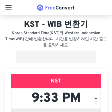
KST - WIB 변환기
Korea Standard Time(KST)와 Western Indonesian
Time(WIB) 간에 변환합니다. 시간을 변경하려면 시간 필드
를 클릭하세요.
KST