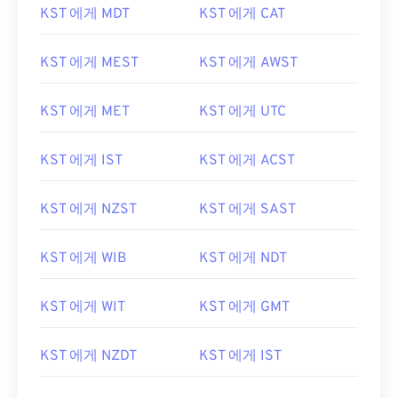
KST 에게 MDT
KST 에게 CAT
KST 에게 MEST
KST 에게 AWST
KST 에게 MET
KST 에게 UTC
KST 에게 IST
KST 에게 ACST
KST 에게 NZST
KST 에게 SAST
KST 에게 WIB
KST 에게 NDT
KST 에게 WIT
KST 에게 GMT
KST 에게 NZDT
KST 에게 IST