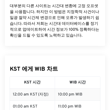
대부분의 다른 사이트는 시간대 변환에 ​​고정 오프셋
을 사용합니다. 하지만 이 방법은 지정학적 사건이나
일광 절약 시간제 변경으로 인해 오류가 발생하기 쉽
습니다. 따라서 저희는 시간대 데이터베이스를 정기
적으로 업데이트하여 시간 정보가 100% 정확하다는
확신을 드릴 수 있도록 노력하고 있습니다.
KST 에게 WIB 차트
KST 시간
WIB 시간
12:00 am KST (자정)
10:00 pm WIB
01:00 am KST
11:00 pm WIB