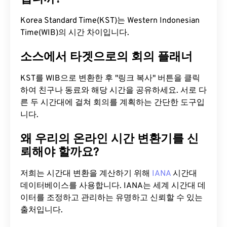
Korea Standard Time(KST)는 Western Indonesian
Time(WIB)의 시간 차이입니다.
소스에서 타겟으로의 회의 플래너
KST를 WIB으로 변환한 후 "링크 복사" 버튼을 클릭
하여 친구나 동료와 해당 시간을 공유하세요. 서로 다
른 두 시간대에 걸쳐 회의를 계획하는 간단한 도구입
니다.
왜 우리의 온라인 시간 변환기를 신
뢰해야 할까요?
저희는 시간대 변환을 계산하기 위해
IANA
시간대
데이터베이스를 사용합니다. IANA는 세계 시간대 데
이터를 조정하고 관리하는 유명하고 신뢰할 수 있는
출처입니다.