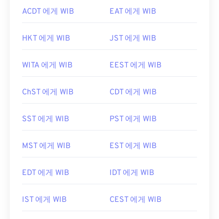
ACDT 에게 WIB
EAT 에게 WIB
HKT 에게 WIB
JST 에게 WIB
WITA 에게 WIB
EEST 에게 WIB
ChST 에게 WIB
CDT 에게 WIB
SST 에게 WIB
PST 에게 WIB
MST 에게 WIB
EST 에게 WIB
EDT 에게 WIB
IDT 에게 WIB
IST 에게 WIB
CEST 에게 WIB