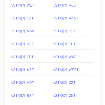
KST 에게 WET
KST 에게 AEST
KST 에게 CST
KST 에게 AKST
KST 에게 MSK
KST 에게 HST
KST 에게 NST
KST 에게 PDT
KST 에게 CDT
KST 에게 WAT
KST 에게 AST
KST 에게 WEST
KST 에게 HDT
KST 에게 CST
KST 에게 BST
KST 에게 CET