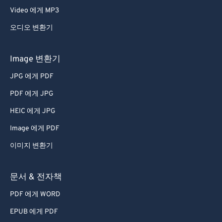
Video 에게 MP3
오디오 변환기
Image 변환기
JPG 에게 PDF
PDF 에게 JPG
HEIC 에게 JPG
Image 에게 PDF
이미지 변환기
문서 & 전자책
PDF 에게 WORD
EPUB 에게 PDF