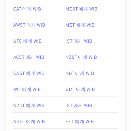
CAT 에게 WIB
MEST 에게 WIB
AWST 에게 WIB
MET 에게 WIB
UTC 에게 WIB
IST 에게 WIB
ACST 에게 WIB
NZST 에게 WIB
SAST 에게 WIB
NDT 에게 WIB
WIT 에게 WIB
GMT 에게 WIB
NZDT 에게 WIB
IST 에게 WIB
AKDT 에게 WIB
EET 에게 WIB