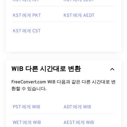
KST 에게 IST
KST 에게 CEST
KST 에게 PKT
KST 에게 AEDT
KST 에게 CST
WIB 다른 시간대로 변환
FreeConvert.com WIB 다음과 같은 다른 시간대로 변
환할 수 있습니다.
PST 에게 WIB
ADT 에게 WIB
WET 에게 WIB
AEST 에게 WIB