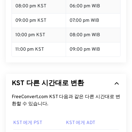
08:00 pm KST
06:00 pm WIB
09:00 pm KST
07:00 pm WIB
10:00 pm KST
08:00 pm WIB
11:00 pm KST
09:00 pm WIB
KST 다른 시간대로 변환
FreeConvert.com KST 다음과 같은 다른 시간대로 변
환할 수 있습니다.
KST 에게 PST
KST 에게 ADT