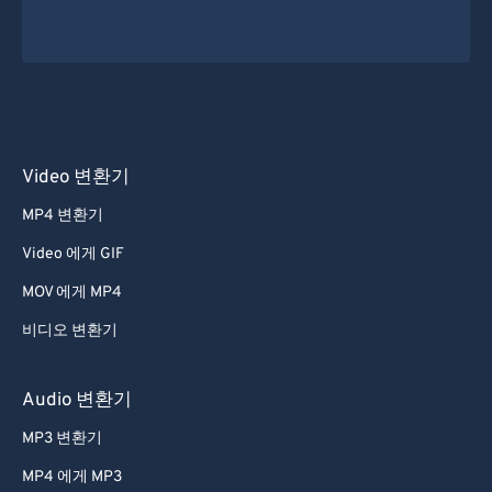
Video 변환기
MP4 변환기
Video 에게 GIF
MOV 에게 MP4
비디오 변환기
Audio 변환기
MP3 변환기
MP4 에게 MP3