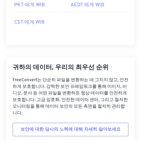
PKT 에게 WIB
AEDT 에게 WIB
CST 에게 WIB
귀하의 데이터, 우리의 최우선 순위
FreeConvert는 단순히 파일을 변환하는 데 그치지 않고, 안전
하게 보호합니다. 강력한 보안 프레임워크를 통해 이미지, 비
디오, 문서 등 어떤 파일을 변환하든 항상 데이터를 안전하게
보호합니다. 고급 암호화, 안전한 데이터 센터, 그리고 철저한
모니터링을 통해 데이터 보안의 모든 측면을 철저히 관리합
니다.
보안에 대한 당사의 노력에 대해 자세히 알아보세요