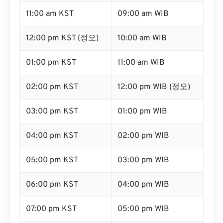
11:00 am KST
09:00 am WIB
12:00 pm KST (정오)
10:00 am WIB
01:00 pm KST
11:00 am WIB
02:00 pm KST
12:00 pm WIB (정오)
03:00 pm KST
01:00 pm WIB
04:00 pm KST
02:00 pm WIB
05:00 pm KST
03:00 pm WIB
06:00 pm KST
04:00 pm WIB
07:00 pm KST
05:00 pm WIB