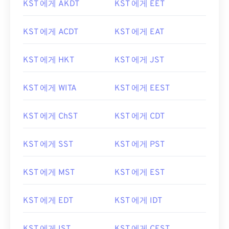
KST 에게 AKDT
KST 에게 EET
KST 에게 ACDT
KST 에게 EAT
KST 에게 HKT
KST 에게 JST
KST 에게 WITA
KST 에게 EEST
KST 에게 ChST
KST 에게 CDT
KST 에게 SST
KST 에게 PST
KST 에게 MST
KST 에게 EST
KST 에게 EDT
KST 에게 IDT