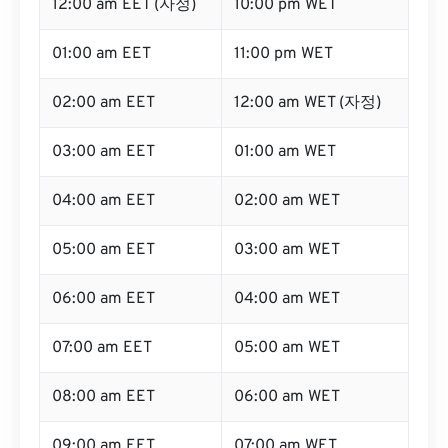
12:00 am EET (자정)
10:00 pm WET
01:00 am EET
11:00 pm WET
02:00 am EET
12:00 am WET (자정)
03:00 am EET
01:00 am WET
04:00 am EET
02:00 am WET
05:00 am EET
03:00 am WET
06:00 am EET
04:00 am WET
07:00 am EET
05:00 am WET
08:00 am EET
06:00 am WET
09:00 am EET
07:00 am WET