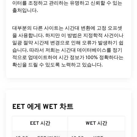
이터를 조정하고 관리하는 유명하고 신뢰할 수 있는
출처입니다.
대부분의 다른 사이트는 시간대 변환에 ​​고정 오프셋
을 사용합니다. 하지만 이 방법은 지정학적 사건이나
일광 절약 시간제 변경으로 인해 오류가 발생하기 쉽
습니다. 따라서 저희는 시간대 데이터베이스를 정기
적으로 업데이트하여 시간 정보가 100% 정확하다는
확신을 드릴 수 있도록 노력하고 있습니다.
EET 에게 WET 차트
EET 시간
WET 시간