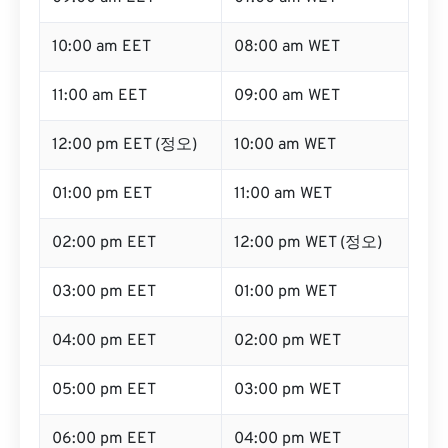
10:00 am EET
08:00 am WET
11:00 am EET
09:00 am WET
12:00 pm EET (정오)
10:00 am WET
01:00 pm EET
11:00 am WET
02:00 pm EET
12:00 pm WET (정오)
03:00 pm EET
01:00 pm WET
04:00 pm EET
02:00 pm WET
05:00 pm EET
03:00 pm WET
06:00 pm EET
04:00 pm WET