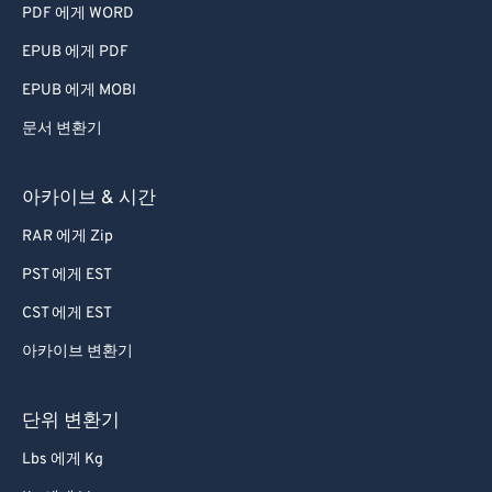
PDF 에게 WORD
EPUB 에게 PDF
EPUB 에게 MOBI
문서 변환기
아카이브 & 시간
RAR 에게 Zip
PST 에게 EST
CST 에게 EST
아카이브 변환기
단위 변환기
Lbs 에게 Kg