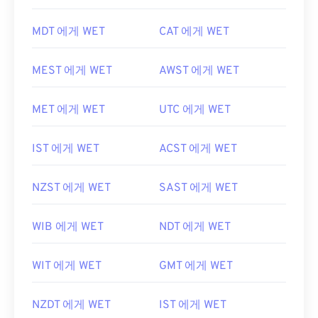
MDT 에게 WET
CAT 에게 WET
MEST 에게 WET
AWST 에게 WET
MET 에게 WET
UTC 에게 WET
IST 에게 WET
ACST 에게 WET
NZST 에게 WET
SAST 에게 WET
WIB 에게 WET
NDT 에게 WET
WIT 에게 WET
GMT 에게 WET
NZDT 에게 WET
IST 에게 WET