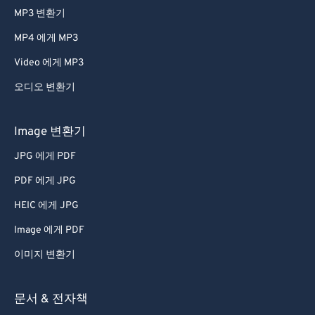
MP3 변환기
MP4 에게 MP3
Video 에게 MP3
오디오 변환기
Image 변환기
JPG 에게 PDF
PDF 에게 JPG
HEIC 에게 JPG
Image 에게 PDF
이미지 변환기
문서 & 전자책