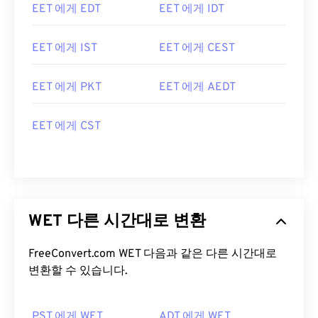
EET 에게 EDT
EET 에게 IDT
EET 에게 IST
EET 에게 CEST
EET 에게 PKT
EET 에게 AEDT
EET 에게 CST
WET 다른 시간대로 변환
FreeConvert.com WET 다음과 같은 다른 시간대로
변환할 수 있습니다.
PST 에게 WET
ADT 에게 WET