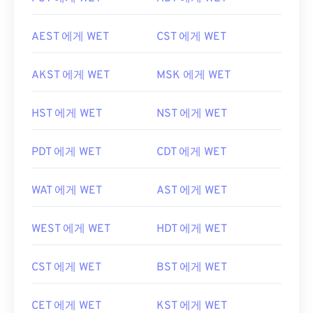
AEST 에게 WET
CST 에게 WET
AKST 에게 WET
MSK 에게 WET
HST 에게 WET
NST 에게 WET
PDT 에게 WET
CDT 에게 WET
WAT 에게 WET
AST 에게 WET
WEST 에게 WET
HDT 에게 WET
CST 에게 WET
BST 에게 WET
CET 에게 WET
KST 에게 WET