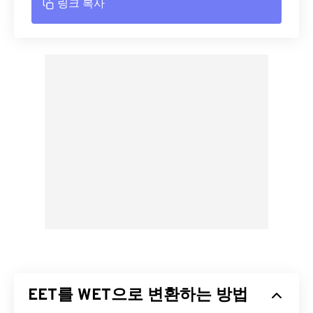
링크 복사
EET를 WET으로 변환하는 방법