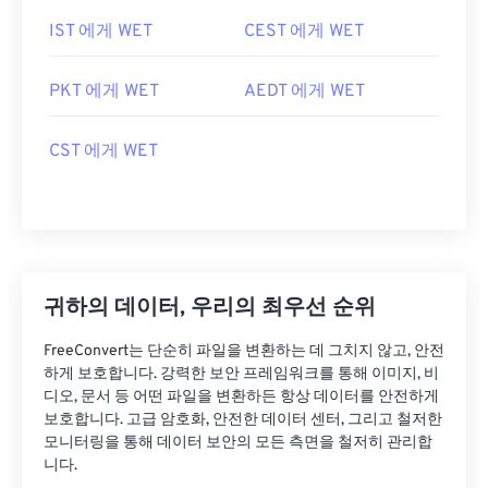
IST 에게 WET
CEST 에게 WET
PKT 에게 WET
AEDT 에게 WET
CST 에게 WET
귀하의 데이터, 우리의 최우선 순위
FreeConvert는 단순히 파일을 변환하는 데 그치지 않고, 안전
하게 보호합니다. 강력한 보안 프레임워크를 통해 이미지, 비
디오, 문서 등 어떤 파일을 변환하든 항상 데이터를 안전하게
보호합니다. 고급 암호화, 안전한 데이터 센터, 그리고 철저한
모니터링을 통해 데이터 보안의 모든 측면을 철저히 관리합
니다.