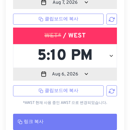
클립보드에 복사
WET*
/ WEST
클립보드에 복사
*AWST 현재 사용 중인 AWST 으로 변경되었습니다.
링크 복사