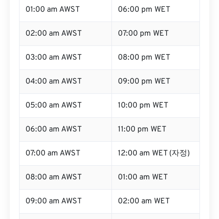
01:00 am AWST
06:00 pm WET
02:00 am AWST
07:00 pm WET
03:00 am AWST
08:00 pm WET
04:00 am AWST
09:00 pm WET
05:00 am AWST
10:00 pm WET
06:00 am AWST
11:00 pm WET
07:00 am AWST
12:00 am WET (자정)
08:00 am AWST
01:00 am WET
09:00 am AWST
02:00 am WET