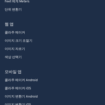
Feet 에게 Meters
단위 변환기
웹 앱
콜라주 메이커
이미지 크기 조절기
이미지 자르기
색상 선택기
모바일 앱
콜라주 메이커 Android
콜라주 메이커 iOS
이미지 변환기 Android
이미지 변환기 iOS