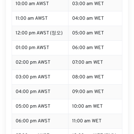
10:00 am AWST
03:00 am WET
11:00 am AWST
04:00 am WET
12:00 pm AWST (정오)
05:00 am WET
01:00 pm AWST
06:00 am WET
02:00 pm AWST
07:00 am WET
03:00 pm AWST
08:00 am WET
04:00 pm AWST
09:00 am WET
05:00 pm AWST
10:00 am WET
06:00 pm AWST
11:00 am WET