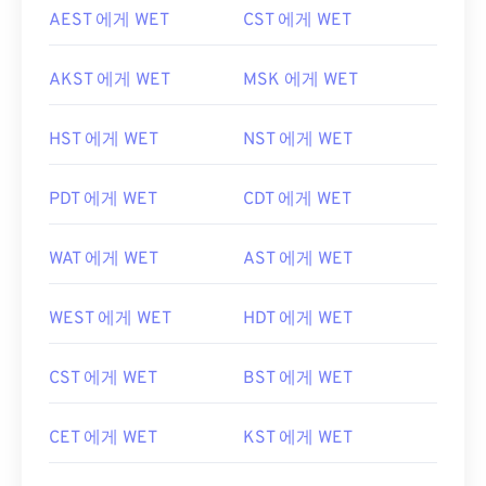
AEST 에게 WET
CST 에게 WET
AKST 에게 WET
MSK 에게 WET
HST 에게 WET
NST 에게 WET
PDT 에게 WET
CDT 에게 WET
WAT 에게 WET
AST 에게 WET
WEST 에게 WET
HDT 에게 WET
CST 에게 WET
BST 에게 WET
CET 에게 WET
KST 에게 WET