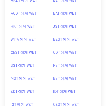
AKDT 에게 WET
EET 에게 WET
ACDT 에게 WET
EAT 에게 WET
HKT 에게 WET
JST 에게 WET
WITA 에게 WET
EEST 에게 WET
ChST 에게 WET
CDT 에게 WET
SST 에게 WET
PST 에게 WET
MST 에게 WET
EST 에게 WET
EDT 에게 WET
IDT 에게 WET
IST 에게 WET
CEST 에게 WET