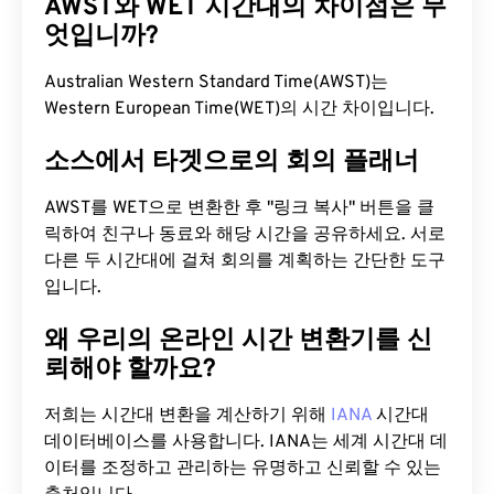
AWST와 WET 시간대의 차이점은 무
엇입니까?
Australian Western Standard Time(AWST)는
Western European Time(WET)의 시간 차이입니다.
소스에서 타겟으로의 회의 플래너
AWST를 WET으로 변환한 후 "링크 복사" 버튼을 클
릭하여 친구나 동료와 해당 시간을 공유하세요. 서로
다른 두 시간대에 걸쳐 회의를 계획하는 간단한 도구
입니다.
왜 우리의 온라인 시간 변환기를 신
뢰해야 할까요?
저희는 시간대 변환을 계산하기 위해
IANA
시간대
데이터베이스를 사용합니다. IANA는 세계 시간대 데
이터를 조정하고 관리하는 유명하고 신뢰할 수 있는