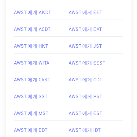
AWST 에게 AKDT
AWST 에게 EET
AWST 에게 ACDT
AWST 에게 EAT
AWST 에게 HKT
AWST 에게 JST
AWST 에게 WITA
AWST 에게 EEST
AWST 에게 ChST
AWST 에게 CDT
AWST 에게 SST
AWST 에게 PST
AWST 에게 MST
AWST 에게 EST
AWST 에게 EDT
AWST 에게 IDT