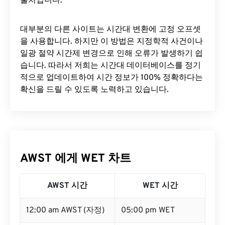
출처입니다.
대부분의 다른 사이트는 시간대 변환에 ​​고정 오프셋
을 사용합니다. 하지만 이 방법은 지정학적 사건이나
일광 절약 시간제 변경으로 인해 오류가 발생하기 쉽
습니다. 따라서 저희는 시간대 데이터베이스를 정기
적으로 업데이트하여 시간 정보가 100% 정확하다는
확신을 드릴 수 있도록 노력하고 있습니다.
AWST 에게 WET 차트
AWST 시간
WET 시간
12:00 am AWST (자정)
05:00 pm WET