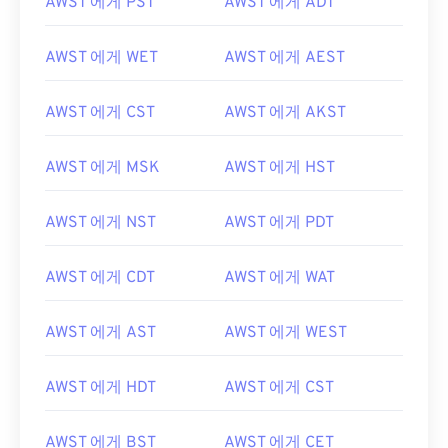
AWST 에게 PST
AWST 에게 ADT
AWST 에게 WET
AWST 에게 AEST
AWST 에게 CST
AWST 에게 AKST
AWST 에게 MSK
AWST 에게 HST
AWST 에게 NST
AWST 에게 PDT
AWST 에게 CDT
AWST 에게 WAT
AWST 에게 AST
AWST 에게 WEST
AWST 에게 HDT
AWST 에게 CST
AWST 에게 BST
AWST 에게 CET