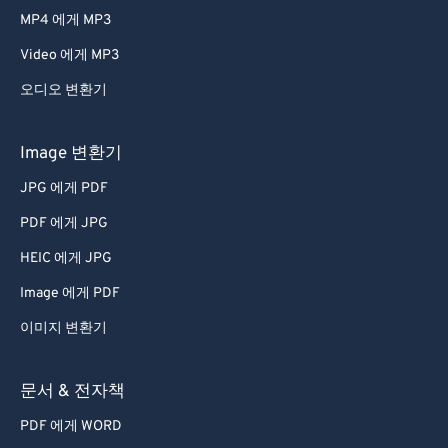
MP4 에게 MP3
Video 에게 MP3
오디오 변환기
Image 변환기
JPG 에게 PDF
PDF 에게 JPG
HEIC 에게 JPG
Image 에게 PDF
이미지 변환기
문서 & 전자책
PDF 에게 WORD