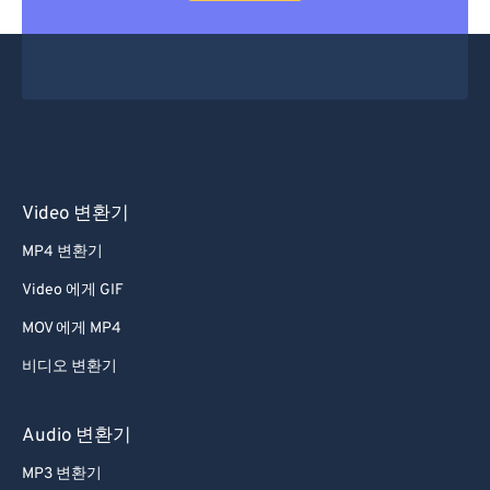
Video 변환기
MP4 변환기
Video 에게 GIF
MOV 에게 MP4
비디오 변환기
Audio 변환기
MP3 변환기