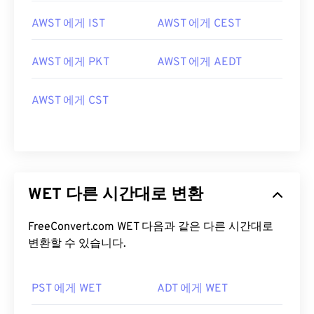
AWST 에게 IST
AWST 에게 CEST
AWST 에게 PKT
AWST 에게 AEDT
AWST 에게 CST
WET 다른 시간대로 변환
FreeConvert.com WET 다음과 같은 다른 시간대로
변환할 수 있습니다.
PST 에게 WET
ADT 에게 WET