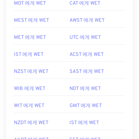
MDT 에게 WET
CAT 에게 WET
MEST 에게 WET
AWST 에게 WET
MET 에게 WET
UTC 에게 WET
IST 에게 WET
ACST 에게 WET
NZST 에게 WET
SAST 에게 WET
WIB 에게 WET
NDT 에게 WET
WIT 에게 WET
GMT 에게 WET
NZDT 에게 WET
IST 에게 WET