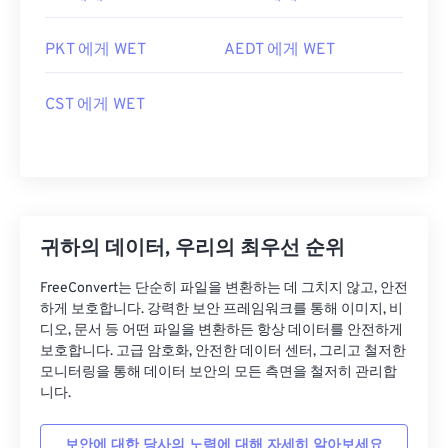
PKT 에게 WET
AEDT 에게 WET
CST 에게 WET
귀하의 데이터, 우리의 최우선 순위
FreeConvert는 단순히 파일을 변환하는 데 그치지 않고, 안전
하게 보호합니다. 강력한 보안 프레임워크를 통해 이미지, 비
디오, 문서 등 어떤 파일을 변환하든 항상 데이터를 안전하게
보호합니다. 고급 암호화, 안전한 데이터 센터, 그리고 철저한
모니터링을 통해 데이터 보안의 모든 측면을 철저히 관리합
니다.
보안에 대한 당사의 노력에 대해 자세히 알아보세요