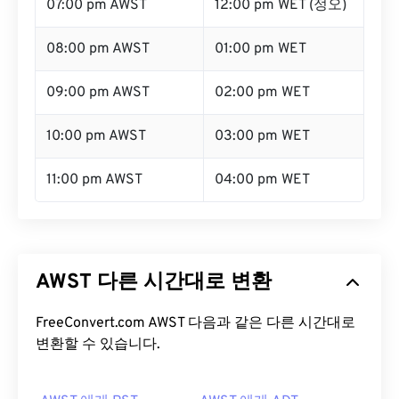
07:00 pm AWST
12:00 pm WET (정오)
08:00 pm AWST
01:00 pm WET
09:00 pm AWST
02:00 pm WET
10:00 pm AWST
03:00 pm WET
11:00 pm AWST
04:00 pm WET
AWST 다른 시간대로 변환
FreeConvert.com AWST 다음과 같은 다른 시간대로
변환할 수 있습니다.