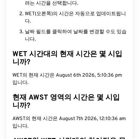
려는 시간을 선택합니다.
WET(오른쪽)의 시간은 자동으로 업데이트됩니
다.
날짜 필드를 클릭하여 날짜를 변경할 수도 있습
니다.
WET 시간대의 현재 시간은 몇 시입
니까?
WET의 현재 시간은 August 6th 2026, 5:10:37 pm입
니다.
현재 AWST 영역의 시간은 몇 시입
니까?
AWST의 현재 시간은 August 7th 2026, 12:10:37 am
입니다.