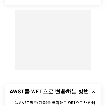
AWST를 WET으로 변환하는 방법
AWST 필드(왼쪽)를 클릭하고 WET으로 변환하