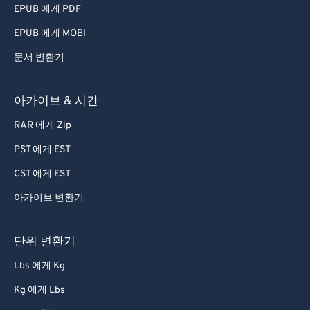
EPUB 에게 PDF
EPUB 에게 MOBI
문서 변환기
아카이브 & 시간
RAR 에게 Zip
PST 에게 EST
CST 에게 EST
아카이브 변환기
단위 변환기
Lbs 에게 Kg
Kg 에게 Lbs