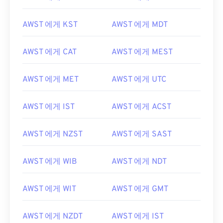
AWST 에게 KST
AWST 에게 MDT
AWST 에게 CAT
AWST 에게 MEST
AWST 에게 MET
AWST 에게 UTC
AWST 에게 IST
AWST 에게 ACST
AWST 에게 NZST
AWST 에게 SAST
AWST 에게 WIB
AWST 에게 NDT
AWST 에게 WIT
AWST 에게 GMT
AWST 에게 NZDT
AWST 에게 IST