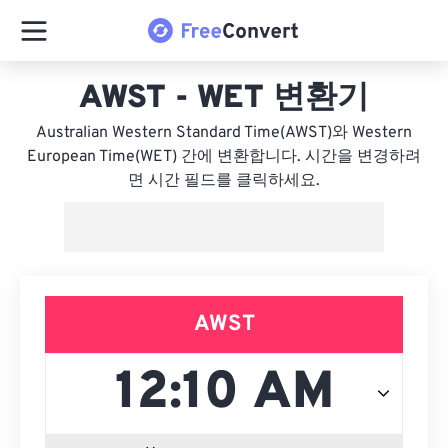
AWST - WET 변환기
Australian Western Standard Time(AWST)와 Western
European Time(WET) 간에 변환합니다. 시간을 변경하려
면 시간 필드를 클릭하세요.
AWST